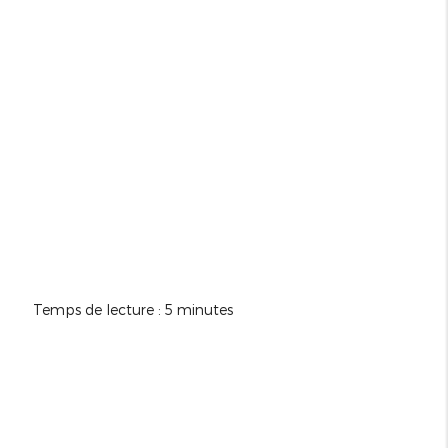
Temps de lecture : 5 minutes