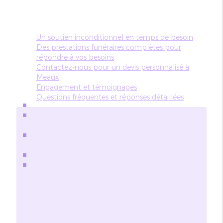
Un soutien inconditionnel en temps de besoin
Des prestations funéraires complètes pour
répondre à vos besoins
Contactez-nous pour un devis personnalisé à
Meaux
Engagement et témoignages
Questions fréquentes et réponses détaillées