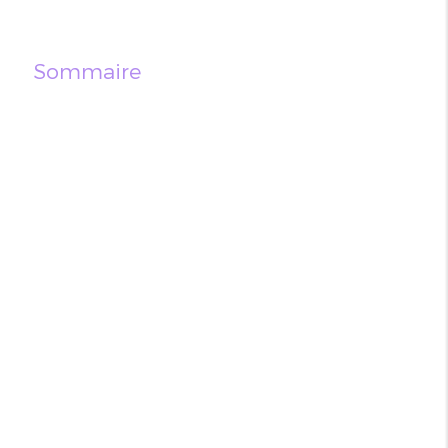
Sommaire