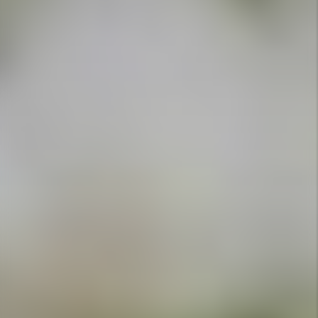
APPELEZ-NOUS