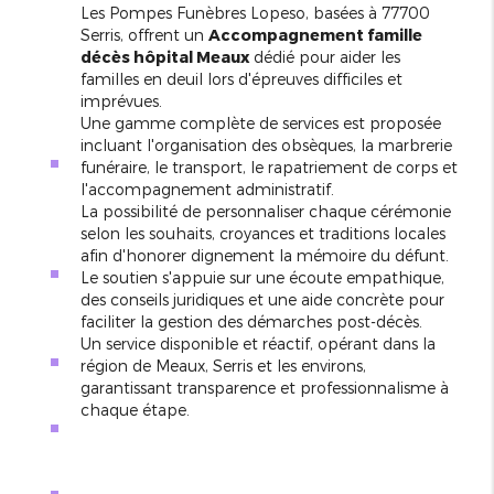
Les Pompes Funèbres Lopeso, basées à 77700
Serris, offrent un
Accompagnement famille
décès hôpital Meaux
dédié pour aider les
familles en deuil lors d'épreuves difficiles et
imprévues.
Une gamme complète de services est proposée
incluant l'organisation des obsèques, la marbrerie
funéraire, le transport, le rapatriement de corps et
l'accompagnement administratif.
La possibilité de personnaliser chaque cérémonie
selon les souhaits, croyances et traditions locales
afin d'honorer dignement la mémoire du défunt.
Le soutien s'appuie sur une écoute empathique,
des conseils juridiques et une aide concrète pour
faciliter la gestion des démarches post-décès.
Un service disponible et réactif, opérant dans la
région de Meaux, Serris et les environs,
garantissant transparence et professionnalisme à
chaque étape.