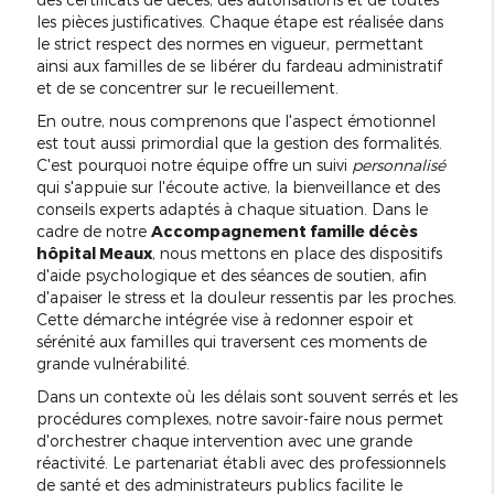
les pièces justificatives. Chaque étape est réalisée dans
le strict respect des normes en vigueur, permettant
ainsi aux familles de se libérer du fardeau administratif
et de se concentrer sur le recueillement.
En outre, nous comprenons que l'aspect émotionnel
est tout aussi primordial que la gestion des formalités.
C'est pourquoi notre équipe offre un suivi
personnalisé
qui s'appuie sur l'écoute active, la bienveillance et des
conseils experts adaptés à chaque situation. Dans le
cadre de notre
Accompagnement famille décès
hôpital Meaux
, nous mettons en place des dispositifs
d'aide psychologique et des séances de soutien, afin
d'apaiser le stress et la douleur ressentis par les proches.
Cette démarche intégrée vise à redonner espoir et
sérénité aux familles qui traversent ces moments de
grande vulnérabilité.
Dans un contexte où les délais sont souvent serrés et les
procédures complexes, notre savoir-faire nous permet
d'orchestrer chaque intervention avec une grande
réactivité. Le partenariat établi avec des professionnels
de santé et des administrateurs publics facilite le