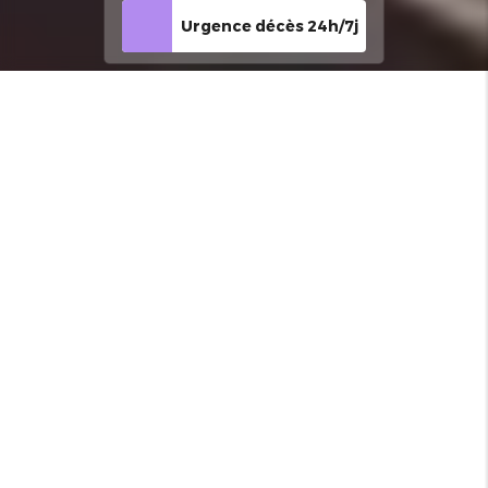
Urgence décès 24h/7j