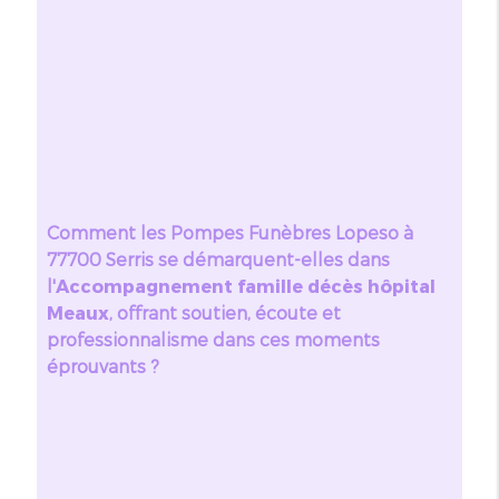
Comment les Pompes Funèbres Lopeso à
77700 Serris se démarquent-elles dans
l'
Accompagnement famille décès hôpital
Meaux
, offrant soutien, écoute et
professionnalisme dans ces moments
éprouvants ?