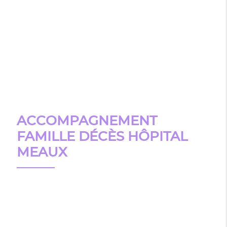
ACCOMPAGNEMENT
FAMILLE DÉCÈS HÔPITAL
MEAUX