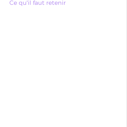
Ce qu'il faut retenir