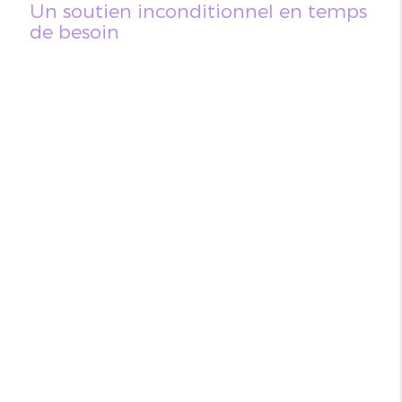
Un soutien inconditionnel en temps
de besoin