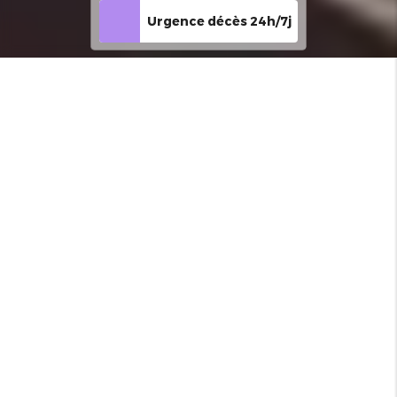
Urgence décès 24h/7j