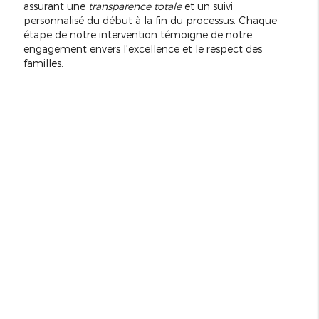
assurant une
transparence totale
et un suivi
personnalisé du début à la fin du processus. Chaque
étape de notre intervention témoigne de notre
engagement envers l'excellence et le respect des
familles.