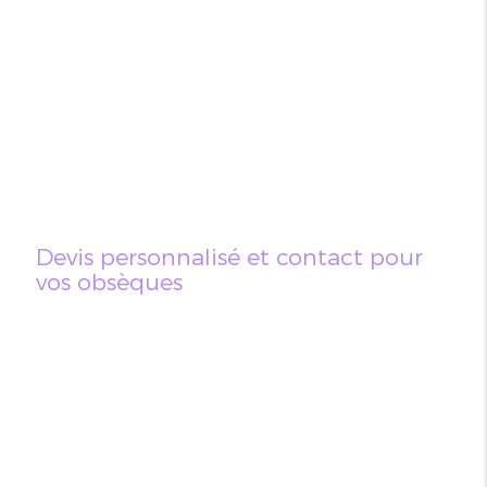
Devis personnalisé et contact pour
vos obsèques