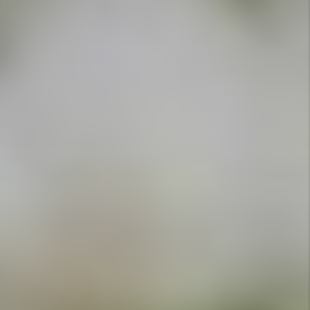
APPELEZ-NOUS