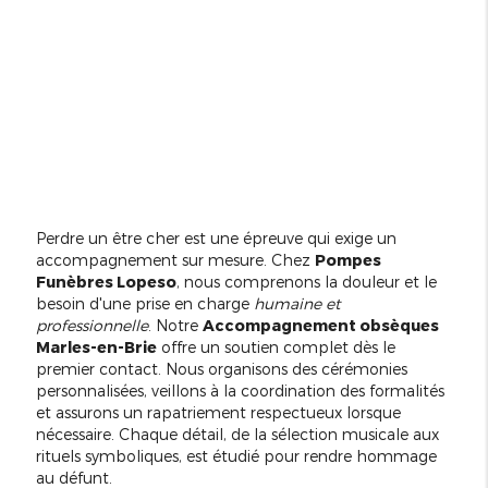
Perdre un être cher est une épreuve qui exige un
accompagnement sur mesure. Chez
Pompes
Funèbres Lopeso
, nous comprenons la douleur et le
besoin d'une prise en charge
humaine et
professionnelle
. Notre
Accompagnement obsèques
Marles-en-Brie
offre un soutien complet dès le
premier contact. Nous organisons des cérémonies
personnalisées, veillons à la coordination des formalités
et assurons un rapatriement respectueux lorsque
nécessaire. Chaque détail, de la sélection musicale aux
rituels symboliques, est étudié pour rendre hommage
au défunt.