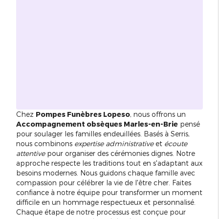
Chez
Pompes Funèbres Lopeso
, nous offrons un
Accompagnement obsèques Marles-en-Brie
pensé
pour soulager les familles endeuillées. Basés à Serris,
nous combinons
expertise administrative
et
écoute
attentive
pour organiser des cérémonies dignes. Notre
approche respecte les traditions tout en s'adaptant aux
besoins modernes. Nous guidons chaque famille avec
compassion pour célébrer la vie de l'être cher. Faites
confiance à notre équipe pour transformer un moment
difficile en un hommage respectueux et personnalisé.
Chaque étape de notre processus est conçue pour