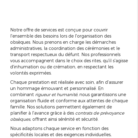
Notre offre de services est conçue pour couvrir
l'ensemble des besoins lors de l'organisation des
obsèques. Nous prenons en charge les démarches
administratives, la coordination des cérémonies et le
transport respectueux du défunt. Nos professionnels
vous accompagnent dans le choix des rites, qu'il s'agisse
d'inhumation ou de crémation, en respectant les
volontés exprimées.
Chaque prestation est réalisée avec soin, afin d'assurer
un hommage émouvant et personnalisé. En
combinant
rigueur et humanité
, nous garantissons une
organisation fluide et conforme aux attentes de chaque
famille. Nos solutions permettent également de
planifier à l'avance grâce à des
contrats de prévoyance
obsèques
, offrant ainsi sérénité et sécurité.
Nous adaptons chaque service en fonction des
spécificités locales et des exigences individuelles,