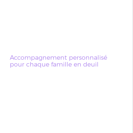
Accompagnement personnalisé
pour chaque famille en deuil