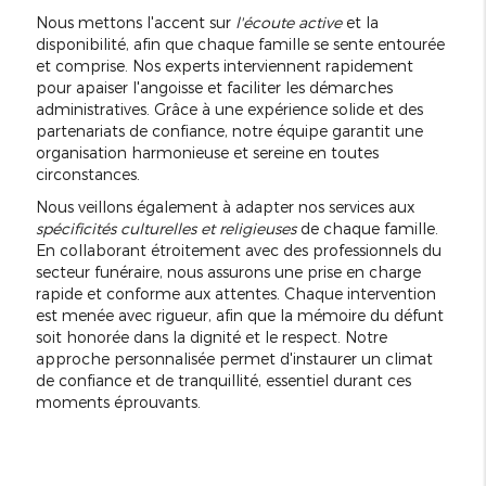
Nous mettons l'accent sur
l'écoute active
et la
disponibilité, afin que chaque famille se sente entourée
et comprise. Nos experts interviennent rapidement
pour apaiser l'angoisse et faciliter les démarches
administratives. Grâce à une expérience solide et des
partenariats de confiance, notre équipe garantit une
organisation harmonieuse et sereine en toutes
circonstances.
Nous veillons également à adapter nos services aux
spécificités culturelles et religieuses
de chaque famille.
En collaborant étroitement avec des professionnels du
secteur funéraire, nous assurons une prise en charge
rapide et conforme aux attentes. Chaque intervention
est menée avec rigueur, afin que la mémoire du défunt
soit honorée dans la dignité et le respect. Notre
approche personnalisée permet d'instaurer un climat
de confiance et de tranquillité, essentiel durant ces
moments éprouvants.