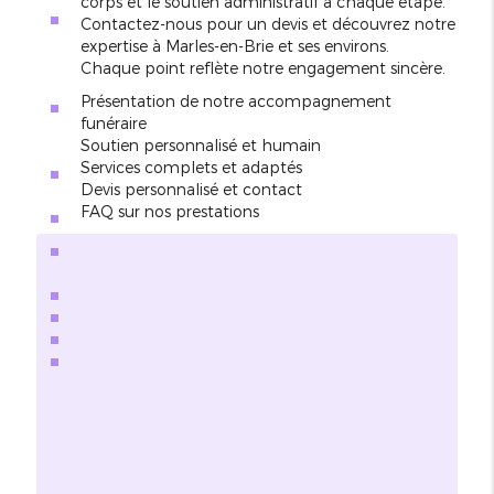
corps et le soutien administratif à chaque étape.
Contactez-nous pour un devis et découvrez notre
expertise à Marles-en-Brie et ses environs.
Chaque point reflète notre engagement sincère.
Présentation de notre accompagnement
funéraire
Soutien personnalisé et humain
Services complets et adaptés
Devis personnalisé et contact
FAQ sur nos prestations