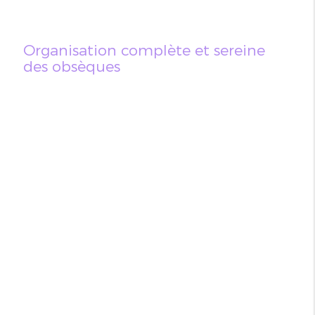
Organisation complète et sereine
des obsèques