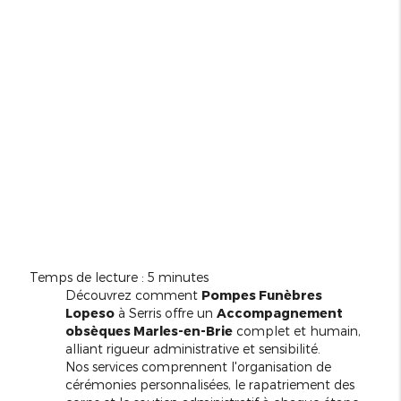
Temps de lecture : 5 minutes
Découvrez comment
Pompes Funèbres
Lopeso
à Serris offre un
Accompagnement
obsèques Marles-en-Brie
complet et humain,
alliant rigueur administrative et sensibilité.
Nos services comprennent l'organisation de
cérémonies personnalisées, le rapatriement des