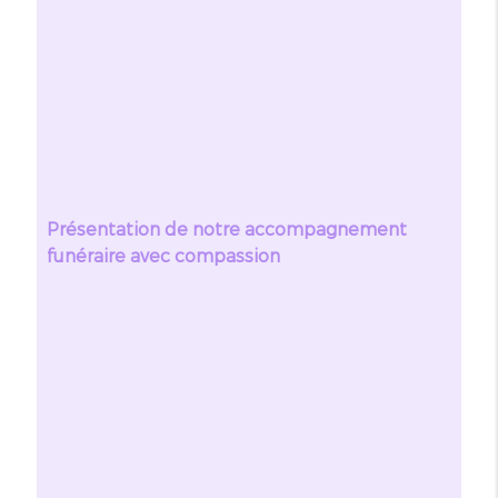
Présentation de notre accompagnement
funéraire avec compassion