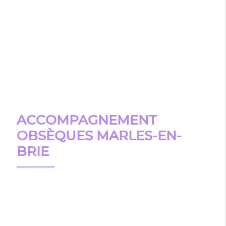
ACCOMPAGNEMENT
OBSÈQUES MARLES-EN-
BRIE