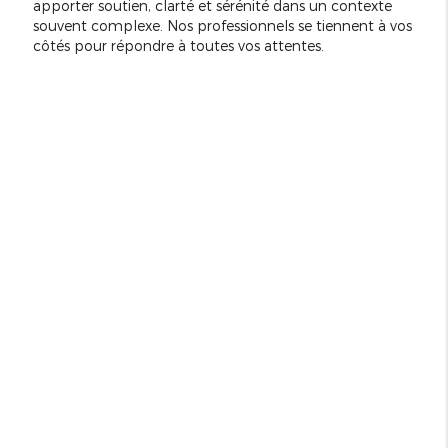
apporter soutien, clarté et sérénité dans un contexte
souvent complexe. Nos professionnels se tiennent à vos
côtés pour répondre à toutes vos attentes.