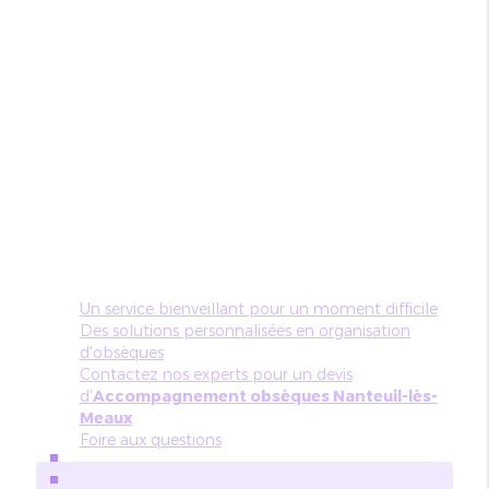
Un service bienveillant pour un moment difficile
Des solutions personnalisées en organisation
d'obsèques
Contactez nos experts pour un devis
d'
Accompagnement obsèques Nanteuil-lès-
Meaux
Foire aux questions