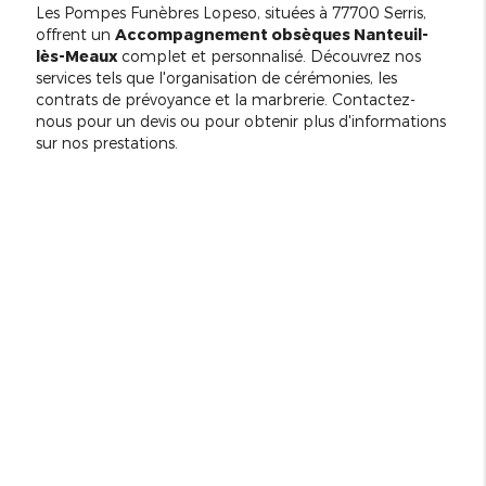
Les Pompes Funèbres Lopeso, situées à 77700 Serris,
offrent un
Accompagnement obsèques Nanteuil-
lès-Meaux
complet et personnalisé. Découvrez nos
services tels que l'organisation de cérémonies, les
contrats de prévoyance et la marbrerie. Contactez-
nous pour un devis ou pour obtenir plus d'informations
sur nos prestations.