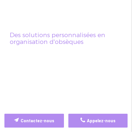
Des solutions personnalisées en
organisation d'obsèques
Contactez-nous
Appelez-nous