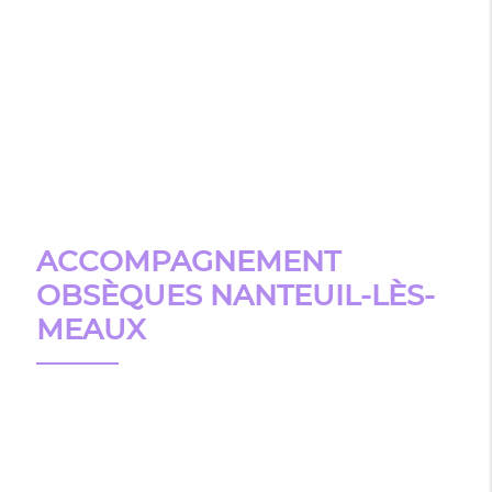
ACCOMPAGNEMENT
OBSÈQUES NANTEUIL-LÈS-
MEAUX