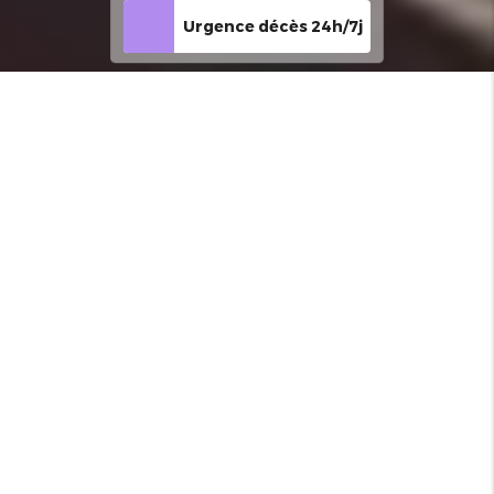
Urgence décès 24h/7j