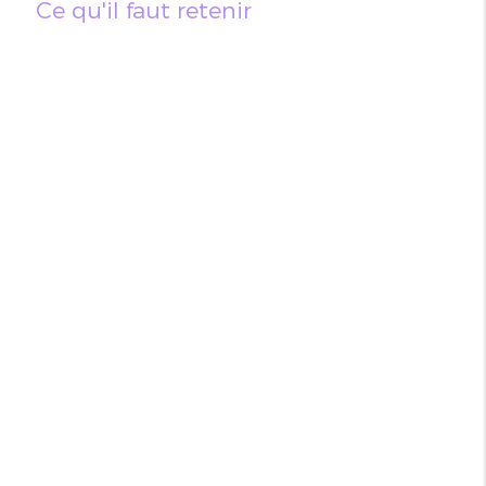
Ce qu'il faut retenir