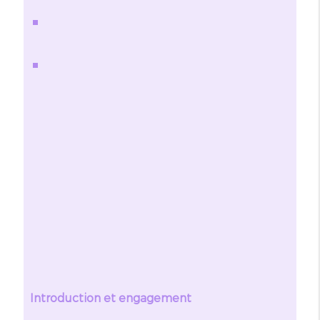
Introduction et engagement