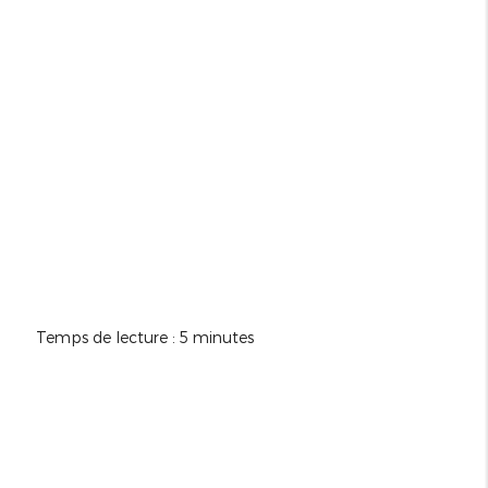
Temps de lecture : 5 minutes