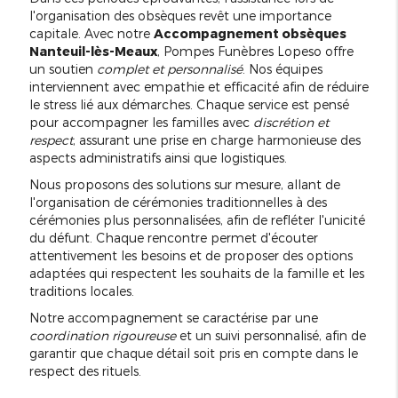
l'organisation des obsèques revêt une importance
capitale. Avec notre
Accompagnement obsèques
Nanteuil-lès-Meaux
, Pompes Funèbres Lopeso offre
un soutien
complet et personnalisé
. Nos équipes
interviennent avec empathie et efficacité afin de réduire
le stress lié aux démarches. Chaque service est pensé
pour accompagner les familles avec
discrétion et
respect
, assurant une prise en charge harmonieuse des
aspects administratifs ainsi que logistiques.
Nous proposons des solutions sur mesure, allant de
l'organisation de cérémonies traditionnelles à des
cérémonies plus personnalisées, afin de refléter l'unicité
du défunt. Chaque rencontre permet d'écouter
attentivement les besoins et de proposer des options
adaptées qui respectent les souhaits de la famille et les
traditions locales.
Notre accompagnement se caractérise par une
coordination rigoureuse
et un suivi personnalisé, afin de
garantir que chaque détail soit pris en compte dans le
respect des rituels.