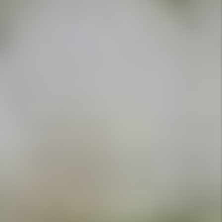
APPELEZ-NOUS