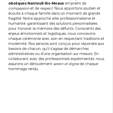
obsèques Nanteuil-lès-Meaux
empreint de
compassion
et de
respect
. Nous apportons soutien et
écoute à chaque famille dans un moment de grande
fragilité. Notre approche allie professionnalisme et
humanité, garantissant des solutions personnalisées
pour honorer la mémoire des défunts. Conscients des
enjeux émotionnels et logistiques, nous concevons
chaque cérémonie avec soin en respectant traditions et
modernité. Nos services sont conçus pour répondre aux
besoins de chacun, qu'il s'agisse de démarches
administratives ou d'une organisation sur mesure. En
collaborant avec des professionnels expérimentés, nous
assurons un déroulement
serein et digne
de chaque
hommage rendu.