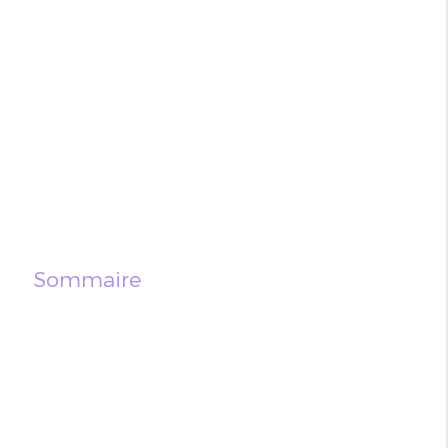
Sommaire