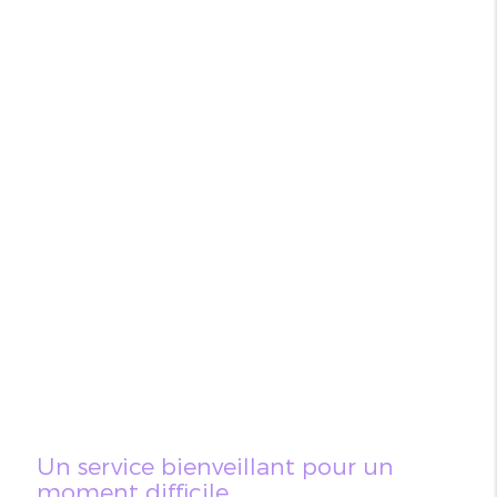
Un service bienveillant pour un
moment difficile