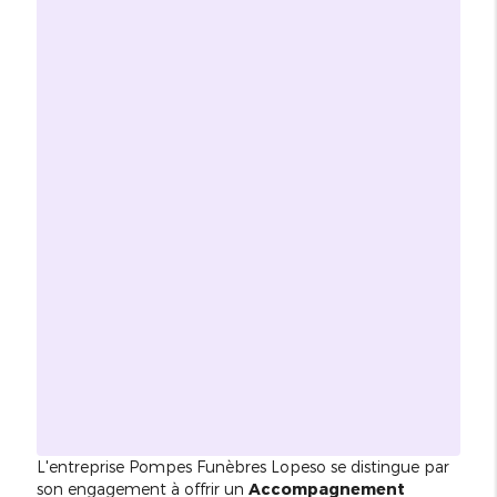
L'entreprise Pompes Funèbres Lopeso se distingue par
son engagement à offrir un
Accompagnement