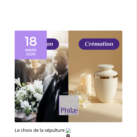
18
MARS
2026
Le choix de la sépulture