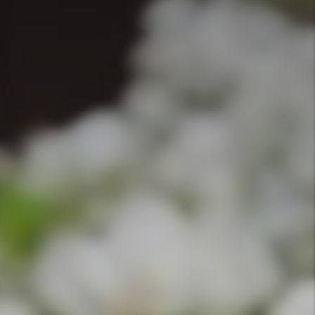
APPELEZ-NOUS