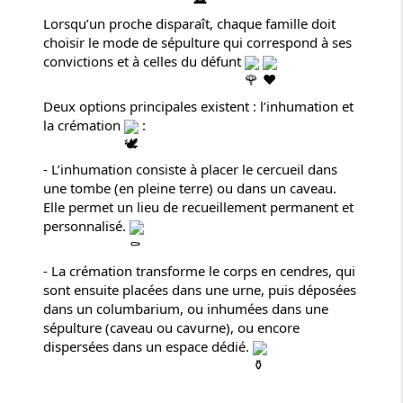
Lorsqu’un proche disparaît, chaque famille doit
choisir le mode de sépulture qui correspond à ses
convictions et à celles du défunt
Deux options principales existent : l’inhumation et
la crémation
:
- L’inhumation consiste à placer le cercueil dans
une tombe (en pleine terre) ou dans un caveau.
Elle permet un lieu de recueillement permanent et
personnalisé.
- La crémation transforme le corps en cendres, qui
sont ensuite placées dans une urne, puis déposées
dans un columbarium, ou inhumées dans une
sépulture (caveau ou cavurne), ou encore
dispersées dans un espace dédié.