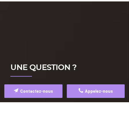
UNE QUESTION ?
Contactez-nous
Appelez-nous
*
Nom