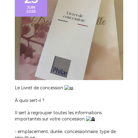
JUIN
2026
Le Livret de concession
À quoi sert-il ?
Il sert à regrouper toutes les informations
importantes sur votre concession
:
- emplacement, durée, concessionnaire, type de
sépulture