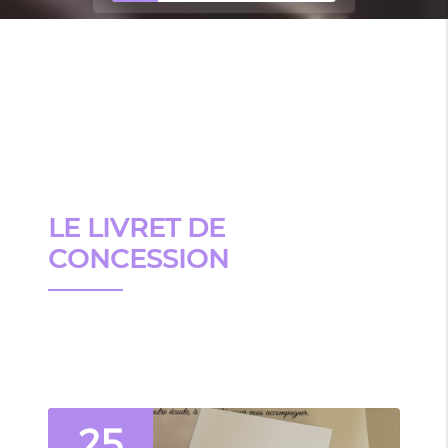
LE LIVRET DE
CONCESSION
25