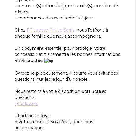
- personne(s) inhumée(s), exhumée(s), nombre de
places
- coordonnées des ayants-droits à jour
Chez
PF Lopeso Philae
Serris
, nous l'offrons à
chaque famille que nous accompagnons.
Un document essentiel pour protéger votre
concession et transmettre les bonnes informations
à vos proches
Gardez-le précieusement, il pourra vous éviter des
questions inutiles le jour d'un décès.
Nous restons à votre disposition pour toutes
questions.
@followers
Charlène et José
À votre écoute, à vos côtés, pour vous
accompagner.