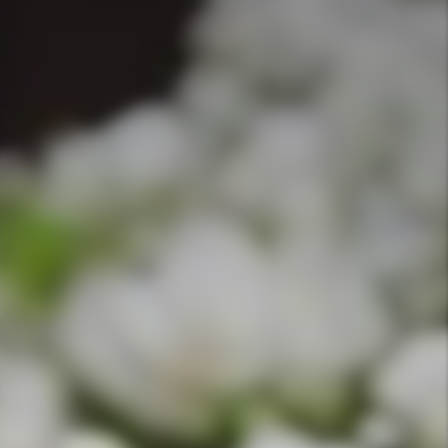
APPELEZ-NOUS