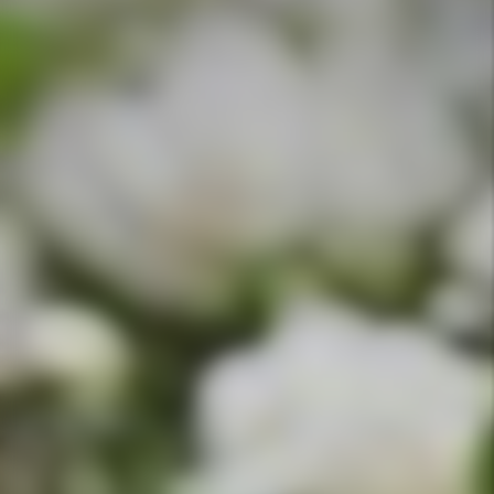
APPELEZ-NOUS