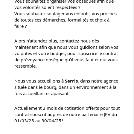
Vous souhaitez organiser vos obsèques afin que
vos volontés soient respectées ?
Vous souhaitez soulager vos enfants, vos proches
de toutes ces démarches, formalités et choix à
faire ?
Alors n'attendez plus, contactez-nous dès
maintenant afin que nous vous guidions selon vos
volontés et votre budget, pour souscrire le contrat
de prévoyance obsèque qu'il vous faut et qui vous
ressemble.
Nous
vous accueillons à
Serris
, dans notre agence
située dans le bourg, dans un environnement à la
fois accueillant et apaisant.
Actuellement 2 mois de cotisation offerts pour tout
contrat souscrit auprès de notre partenaire JPV du
01/03/25 au 30/04/25*