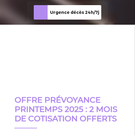
Urgence décès 24h/7j
OFFRE PRÉVOYANCE
PRINTEMPS 2025 : 2 MOIS
DE COTISATION OFFERTS