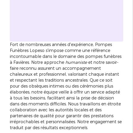
Fort de nombreuses années d'expérience, Pompes
Funèbres Lopeso s'impose comme une référence
incontournable dans le domaine des pompes funèbres
à Favières. Notre approche
humaniste
et notre savoir-
faire reconnu assurent un accompagnement
chaleureux et professionnel, valorisant chaque instant
et respectant les traditions ancestrales. Que ce soit
pour des obsèques intimes ou des cérémonies plus
élaborées, notre équipe veille à offrir un service adapté
à tous les besoins, facilitant ainsi la prise de décision
dans des moments difficiles. Nous travaillons en étroite
collaboration avec les autorités locales et des
partenaires de qualité pour garantir des prestations
irréprochables et personnalisées. Notre engagement se
traduit par des résultats exceptionnels.