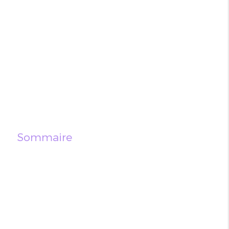
Sommaire