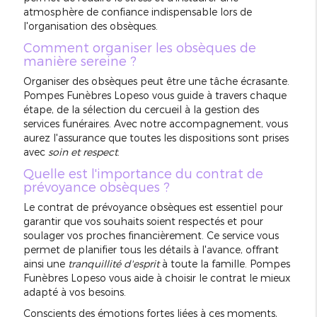
atmosphère de confiance indispensable lors de
l'organisation des obsèques.
Comment organiser les obsèques de
manière sereine ?
Organiser des obsèques peut être une tâche écrasante.
Pompes Funèbres Lopeso vous guide à travers chaque
étape, de la sélection du cercueil à la gestion des
services funéraires. Avec notre accompagnement, vous
aurez l'assurance que toutes les dispositions sont prises
avec
soin et respect
.
Quelle est l'importance du contrat de
prévoyance obsèques ?
Le contrat de prévoyance obsèques est essentiel pour
garantir que vos souhaits soient respectés et pour
soulager vos proches financièrement. Ce service vous
permet de planifier tous les détails à l'avance, offrant
ainsi une
tranquillité d'esprit
à toute la famille. Pompes
Funèbres Lopeso vous aide à choisir le contrat le mieux
adapté à vos besoins.
Conscients des émotions fortes liées à ces moments,