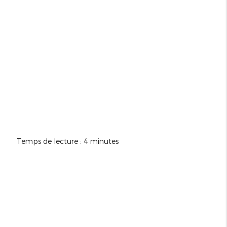
Temps de lecture : 4 minutes