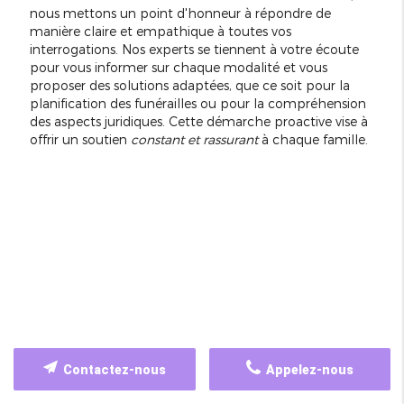
nous mettons un point d'honneur à répondre de
manière claire et empathique à toutes vos
interrogations. Nos experts se tiennent à votre écoute
pour vous informer sur chaque modalité et vous
proposer des solutions adaptées, que ce soit pour la
planification des funérailles ou pour la compréhension
des aspects juridiques. Cette démarche proactive vise à
offrir un soutien
constant et rassurant
à chaque famille.
Contactez-nous
Appelez-nous