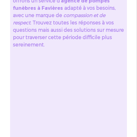
offrons un service d'
agence de pompes
funèbres à Favières
adapté à vos besoins,
avec une marque de
compassion et de
respect
. Trouvez toutes les réponses à vos
questions mais aussi des solutions sur mesure
pour traverser cette période difficile plus
sereinement.