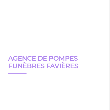
AGENCE DE POMPES
FUNÈBRES FAVIÈRES