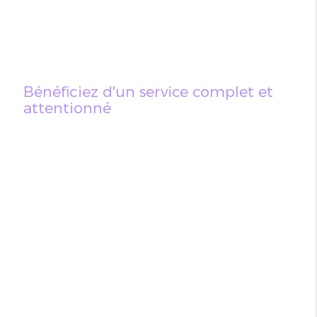
Bénéficiez d'un service complet et
attentionné