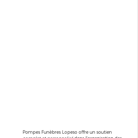
Pompes Funèbres Lopeso offre un soutien