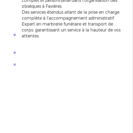
complet et personnalisé
dans l'organisation des
obsèques à Favières.
Des services étendus allant de la prise en charge
complète à l'accompagnement administratif.
Expert en marbrerie funéraire et transport de
corps, garantissant un service à la hauteur de vos
attentes.