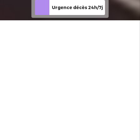
Urgence décès 24h/7j