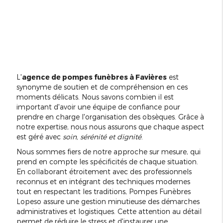
L'
agence de pompes funèbres à Favières
est
synonyme de soutien et de compréhension en ces
moments délicats. Nous savons combien il est
important d'avoir une équipe de confiance pour
prendre en charge l'organisation des obsèques. Grâce à
notre expertise, nous nous assurons que chaque aspect
est géré avec
soin, sérénité et dignité
.
Nous sommes fiers de notre approche sur mesure, qui
prend en compte les spécificités de chaque situation.
En collaborant étroitement avec des professionnels
reconnus et en intégrant des techniques modernes
tout en respectant les traditions, Pompes Funèbres
Lopeso assure une gestion minutieuse des démarches
administratives et logistiques. Cette attention au détail
permet de réduire le stress et d'instaurer une