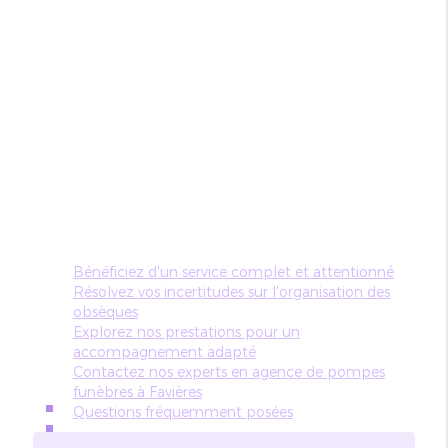
Bénéficiez d'un service complet et attentionné
Résolvez vos incertitudes sur l'organisation des
obsèques
Explorez nos prestations pour un
accompagnement adapté
Contactez nos experts en agence de pompes
funèbres à Favières
Questions fréquemment posées