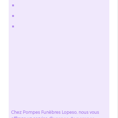
Chez Pompes Funèbres Lopeso, nous vous