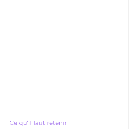
Ce qu'il faut retenir