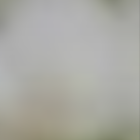
APPELEZ-NOUS