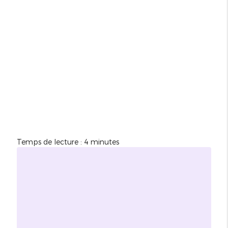
Temps de lecture : 4 minutes