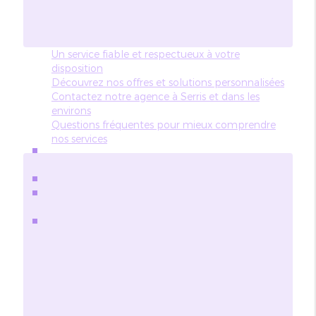
Un service fiable et respectueux à votre
disposition
Découvrez nos offres et solutions personnalisées
Contactez notre agence à Serris et dans les
environs
Questions fréquentes pour mieux comprendre
nos services