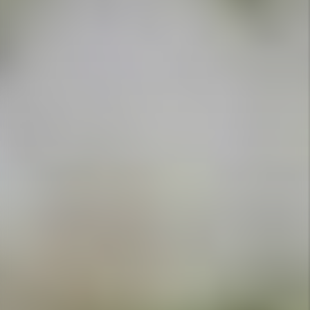
APPELEZ-NOUS