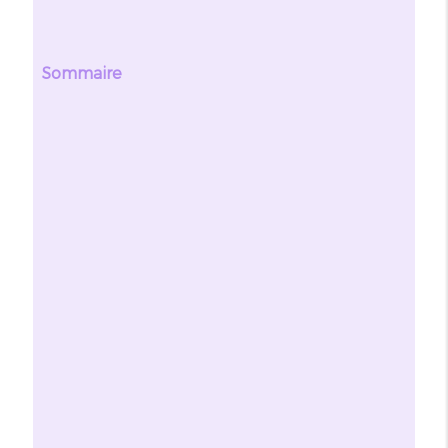
Sommaire