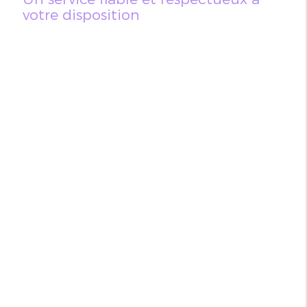
votre disposition