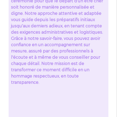
cérémonie pour que le départ d'un être cher
soit honoré de manière personnalisée et
digne. Notre approche attentive et adaptée
vous guide depuis les préparatifs initiaux
jusqu'aux derniers adieux, en tenant compte
des exigences administratives et logistiques.
Grâce à notre savoir-faire, vous pouvez avoir
confiance en un accompagnement sur
mesure, assuré par des professionnels à
l'écoute et à même de vous conseiller pour
chaque détail. Notre mission est de
transformer ce moment difficile en un
hommage respectueux, en toute
transparence.