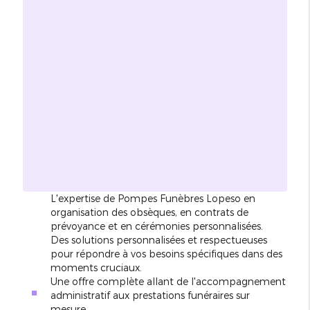
L'expertise de Pompes Funèbres Lopeso en
organisation des obsèques, en contrats de
prévoyance et en cérémonies personnalisées.
Des solutions personnalisées et respectueuses
pour répondre à vos besoins spécifiques dans des
moments cruciaux.
Une offre complète allant de l'accompagnement
administratif aux prestations funéraires sur
mesure.