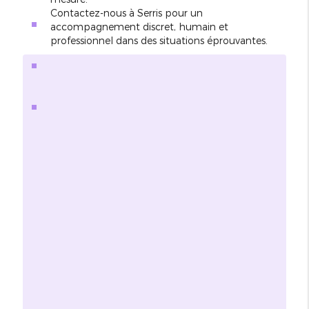
Contactez-nous à Serris pour un
accompagnement discret, humain et
professionnel dans des situations éprouvantes.