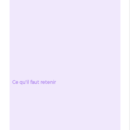
Ce qu'il faut retenir