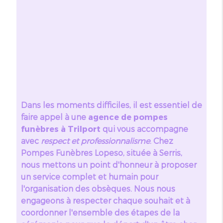
Dans les moments difficiles, il est essentiel de
faire appel à une
agence de pompes
funèbres à Trilport
qui vous accompagne
avec
respect et professionnalisme
. Chez
Pompes Funèbres Lopeso, située à Serris,
nous mettons un point d'honneur à proposer
un service complet et humain pour
l'organisation des obsèques. Nous nous
engageons à respecter chaque souhait et à
coordonner l'ensemble des étapes de la