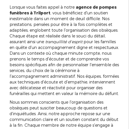
Lorsque vous faites appel à notre
agence de pompes
funèbres à Trilport
, vous bénéficiez d'un soutien
inestimable dans un moment de deuil difficile. Nos
prestations, pensées pour être à la fois complètes et
adaptées, englobent toute l'organisation des obsèques.
Chaque étape est réalisée dans le souci du détail,
assurant ainsi une
tranquillité d'esprit
pour les familles
en quête d'un accompagnement digne et respectueux.
Dans un contexte où chaque minute compte, nous
prenons le temps d'écouter et de comprendre vos
besoins spécifiques afin de personnaliser l'ensemble des
services, du choix de la cérémonie à
l'accompagnement administratif. Nos équipes, formées
aux techniques d'écoute et d'empathie, interviennent
avec délicatesse et réactivité pour organiser des
funérailles qui mettent en valeur la mémoire du défunt.
Nous sommes conscients que l'organisation des
obsèques peut susciter beaucoup de questions et
d'inquiétudes. Ainsi, notre approche repose sur une
communication claire et un soutien constant du début
à la fin. Chaque membre de notre équipe s'engage à