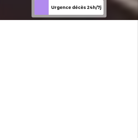
Urgence décès 24h/7j