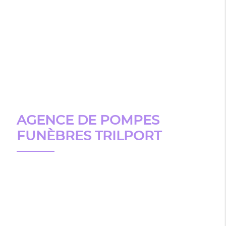
AGENCE DE POMPES
FUNÈBRES TRILPORT