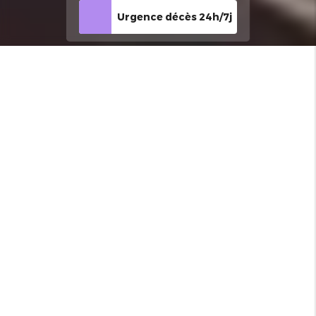
Urgence décès 24h/7j