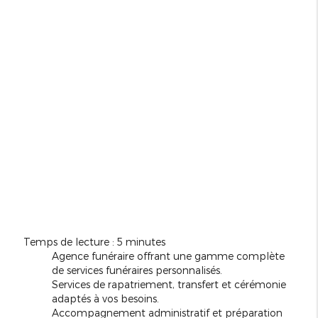
Temps de lecture : 5 minutes
Agence funéraire offrant une gamme complète
de services funéraires personnalisés.
Services de rapatriement, transfert et cérémonie
adaptés à vos besoins.
Accompagnement administratif et préparation