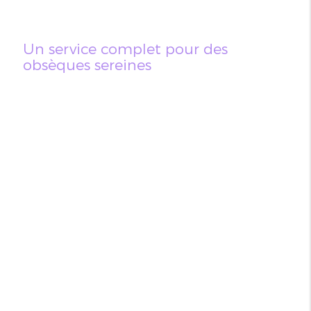
Un service complet pour des
obsèques sereines