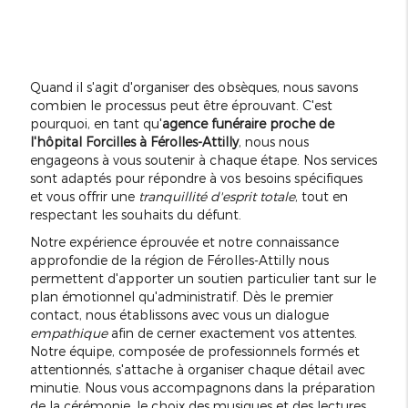
Quand il s'agit d'organiser des obsèques, nous savons
combien le processus peut être éprouvant. C'est
pourquoi, en tant qu'
agence funéraire proche de
l'hôpital Forcilles à Férolles-Attilly
, nous nous
engageons à vous soutenir à chaque étape. Nos services
sont adaptés pour répondre à vos besoins spécifiques
et vous offrir une
tranquillité d'esprit totale
, tout en
respectant les souhaits du défunt.
Notre expérience éprouvée et notre connaissance
approfondie de la région de Férolles-Attilly nous
permettent d'apporter un soutien particulier tant sur le
plan émotionnel qu'administratif. Dès le premier
contact, nous établissons avec vous un dialogue
empathique
afin de cerner exactement vos attentes.
Notre équipe, composée de professionnels formés et
attentionnés, s'attache à organiser chaque détail avec
minutie. Nous vous accompagnons dans la préparation
de la cérémonie, le choix des musiques et des lectures,