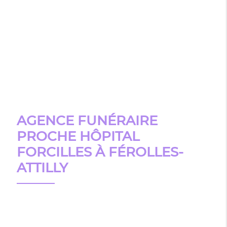
AGENCE FUNÉRAIRE
PROCHE HÔPITAL
FORCILLES À FÉROLLES-
ATTILLY