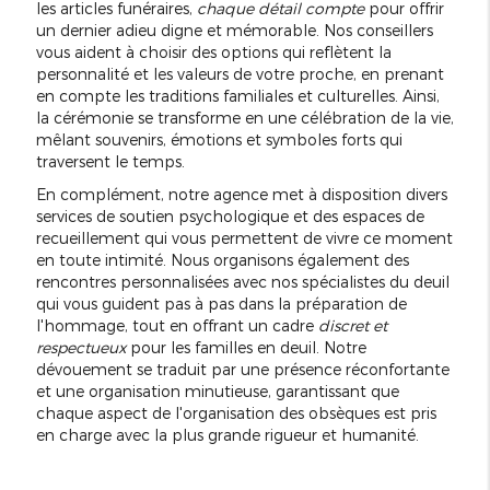
les articles funéraires,
chaque détail compte
pour offrir
un dernier adieu digne et mémorable. Nos conseillers
vous aident à choisir des options qui reflètent la
personnalité et les valeurs de votre proche, en prenant
en compte les traditions familiales et culturelles. Ainsi,
la cérémonie se transforme en une célébration de la vie,
mêlant souvenirs, émotions et symboles forts qui
traversent le temps.
En complément, notre agence met à disposition divers
services de soutien psychologique et des espaces de
recueillement qui vous permettent de vivre ce moment
en toute intimité. Nous organisons également des
rencontres personnalisées avec nos spécialistes du deuil
qui vous guident pas à pas dans la préparation de
l'hommage, tout en offrant un cadre
discret et
respectueux
pour les familles en deuil. Notre
dévouement se traduit par une présence réconfortante
et une organisation minutieuse, garantissant que
chaque aspect de l'organisation des obsèques est pris
en charge avec la plus grande rigueur et humanité.