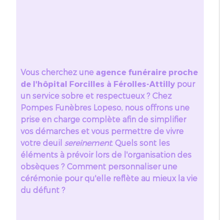
Vous cherchez une
agence funéraire proche
de l'hôpital Forcilles à Férolles-Attilly
pour
un service sobre et respectueux ? Chez
Pompes Funèbres Lopeso, nous offrons une
prise en charge complète afin de simplifier
vos démarches et vous permettre de vivre
votre deuil
sereinement
. Quels sont les
éléments à prévoir lors de l'organisation des
obsèques ? Comment personnaliser une
cérémonie pour qu'elle reflète au mieux la vie
du défunt ?