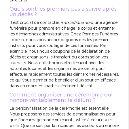
Quels sont les premiers pas à suivre après
un décès ?
Il est crucial de contacter
immédiatement
une agence
funéraire pour prendre en charge le corps et entamer
les démarches administratives. Chez Pompes Funèbres
Lopeso, nous vous accompagnons dès les premiers
instants pour vous soulager de ces formalités. Par
exemple, nous nous occupons de la déclaration de
décès et organisons le transfert du corps selon vos
souhaits. Nous collaborons étroitement avec les
autorités locales et les organismes de santé pour
effectuer rapidement toutes les démarches nécessaires,
ce qui vous permet de bénéficier d'un soutien efficace
dans un moment particulièrement délicat.
Comment organiser une cérémonie qui
honore véritablement le défunt ?
La personnalisation de la cérémonie est essentielle.
Nous proposons des services de personnalisation pour
que l'hommage rende vraiment justice à celui qui est
parti. Que ce soit par la musique, les discours ou encore