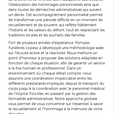
l'élaboration des hommages personnalisés ainsi que
dans toutes les démarches administratives qui suivent
un décès. Cet accompagnement personnalisé permet
de transformer une période difficile en un moment de
recueillement et de souvenir qui reflète fidèlement
l'histoire et les valeurs du défunt, tout en respectant les
traditions locales et les souhaits des familles.
Fort de plusieurs années d'expérience, Pompes
Funèbres Lopeso a développé une méthodologie axée
sur l'écoute active et la réactivité. Nous mettons un
point d'honneur à proposer des solutions adaptées en
fonction de chaque situation, afin de garantir un service
à la fois humain et professionnel. Dans un
environnement où chaque détail compte, nous
assurons une coordination impeccable entre les
différents prestataires impliqués, depuis le transport du
corps jusqu'à la coordination avec le personnel médical
de l'hôpital Forcilles, en passant par la gestion des
formalités administratives. Notre approche globale
vous permet de vous concentrer sur l'essentiel, à savoir
le recueillement et l'hommage à la mémoire de votre
être cher.