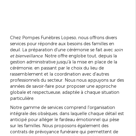
Chez Pompes Funèbres Lopeso, nous offrons divers
services pour répondre aux besoins des familles en
deuil. La préparation d'une cérémonie se fait avec
soin
et bienveillance
. Notre offre englobe tout, depuis la
gestion administrative jusqu'à la mise en place de la
cérémonie, en passant par le choix du lieu de
rassemblement et la coordination avec d'autres
professionnels du secteur. Nous nous appuyons sur des
années de savoir-faire pour proposer une approche
globale et respectueuse, adaptée à chaque situation
particulière.
Notre gamme de services comprend l'organisation
intégrale des obsèques, dans laquelle chaque détail est
anticipé pour alléger le fardeau émotionnel qui pèse
sur les familles. Nous proposons également des
contrats de prévoyance funéraire qui permettent de