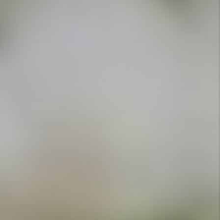
APPELEZ-NOUS