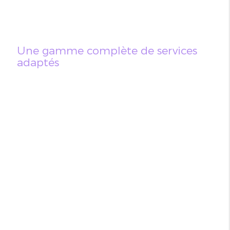
Une gamme complète de services
adaptés