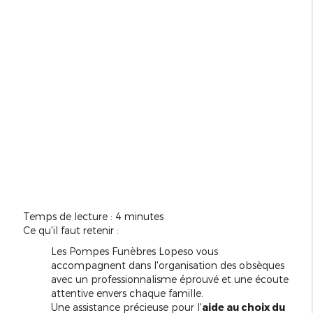
Temps de lecture : 4 minutes
Ce qu'il faut retenir :
Les Pompes Funèbres Lopeso vous
accompagnent dans l'organisation des obsèques
avec un professionnalisme éprouvé et une écoute
attentive envers chaque famille.
Une assistance précieuse pour l'
aide au choix du