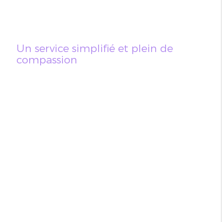
Un service simplifié et plein de
compassion