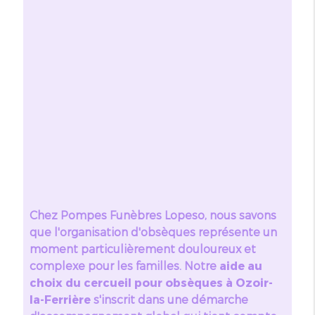
Chez Pompes Funèbres Lopeso, nous savons
que l'organisation d'obsèques représente un
moment particulièrement douloureux et
complexe pour les familles. Notre
aide au
choix du cercueil pour obsèques à Ozoir-
la-Ferrière
s'inscrit dans une démarche