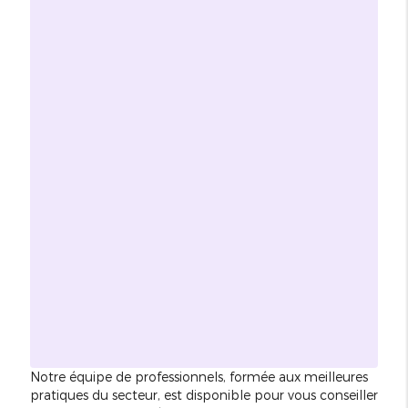
Notre équipe de professionnels, formée aux meilleures
pratiques du secteur, est disponible pour vous conseiller