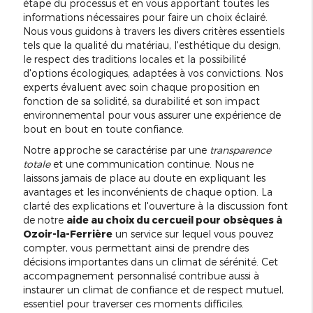
étape du processus et en vous apportant toutes les
informations nécessaires pour faire un choix éclairé.
Nous vous guidons à travers les divers critères essentiels
tels que la qualité du matériau, l'esthétique du design,
le respect des traditions locales et la possibilité
d'options écologiques, adaptées à vos convictions. Nos
experts évaluent avec soin chaque proposition en
fonction de sa solidité, sa durabilité et son impact
environnemental pour vous assurer une expérience de
bout en bout en toute confiance.
Notre approche se caractérise par une
transparence
totale
et une communication continue. Nous ne
laissons jamais de place au doute en expliquant les
avantages et les inconvénients de chaque option. La
clarté des explications et l'ouverture à la discussion font
de notre
aide au choix du cercueil pour obsèques à
Ozoir-la-Ferrière
un service sur lequel vous pouvez
compter, vous permettant ainsi de prendre des
décisions importantes dans un climat de sérénité. Cet
accompagnement personnalisé contribue aussi à
instaurer un climat de confiance et de respect mutuel,
essentiel pour traverser ces moments difficiles.