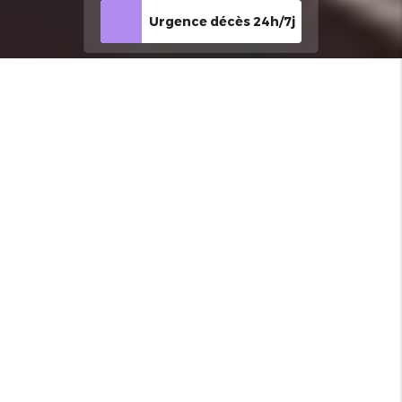
Urgence décès 24h/7j