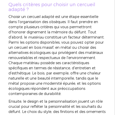
Quels critères pour choisir un cercueil
adapté ?
Choisir un cercueil adapté est une étape essentielle
dans l'organisation des obsèques. Il faut prendre en
compte plusieurs critères qui vous permettront
d'honorer dignement la mémoire du défunt. Tout
d'abord, le
matériau
constitue un facteur déterminant.
Parmi les options disponibles, vous pouvez opter pour
un cercueil en bois massif, en métal ou choisir des
alternatives écologiques qui privilégient des matériaux
renouvelables et respectueux de l'environnement.
Chaque matériau possède ses caractéristiques
spécifiques en termes de résistance, d'entretien et
d'esthétique. Le bois, par exemple, offre une chaleur
naturelle et une beauté intemporelle, tandis que le
métal propose une modernité épurée, et les options
écologiques répondent aux préoccupations
contemporaines de durabilité.
Ensuite, le design et la personnalisation jouent un rôle
crucial pour refléter la personnalité et les souhaits du
défunt. Le choix du style, des finitions et des ornements