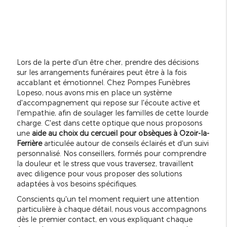
Lors de la perte d'un être cher, prendre des décisions
sur les arrangements funéraires peut être à la fois
accablant et émotionnel. Chez Pompes Funèbres
Lopeso, nous avons mis en place un système
d'accompagnement qui repose sur l'écoute active et
l'empathie, afin de soulager les familles de cette lourde
charge. C'est dans cette optique que nous proposons
une
aide au choix du cercueil pour obsèques à Ozoir-la-
Ferrière
articulée autour de conseils éclairés et d'un suivi
personnalisé. Nos conseillers, formés pour comprendre
la douleur et le stress que vous traversez, travaillent
avec diligence pour vous proposer des solutions
adaptées à vos besoins spécifiques.
Conscients qu'un tel moment requiert une attention
particulière à chaque détail, nous vous accompagnons
dès le premier contact, en vous expliquant chaque