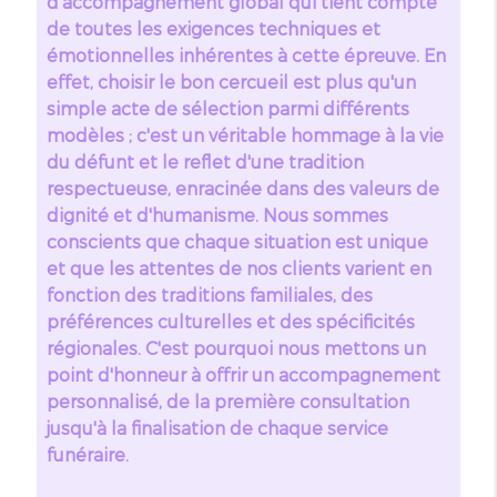
d'accompagnement global qui tient compte
de toutes les exigences techniques et
émotionnelles inhérentes à cette épreuve. En
effet, choisir le bon cercueil est plus qu'un
simple acte de sélection parmi différents
modèles ; c'est un véritable hommage à la vie
du défunt et le reflet d'une tradition
respectueuse, enracinée dans des valeurs de
dignité et d'humanisme. Nous sommes
conscients que chaque situation est unique
et que les attentes de nos clients varient en
fonction des traditions familiales, des
préférences culturelles et des spécificités
régionales. C'est pourquoi nous mettons un
point d'honneur à offrir un accompagnement
personnalisé, de la première consultation
jusqu'à la finalisation de chaque service
funéraire.