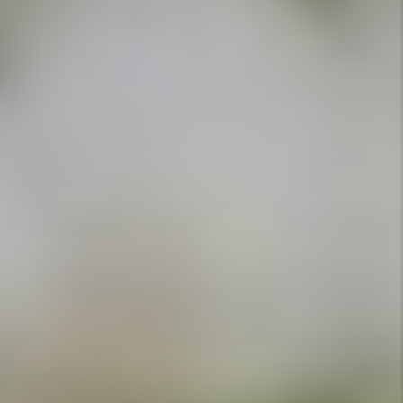
APPELEZ-NOUS