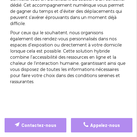
dédié. Cet accompagnement numérique vous permet
de gagner du temps et d'éviter des déplacements qui
peuvent s'avérer éprouvants dans un moment déjà
difficile.
Pour ceux qui le souhaitent, nous organisons
également des rendez-vous personnalisés dans nos
espaces d'exposition ou directement à votre domicile
lorsque cela est possible. Cette solution hybride
combine l'accessibilité des ressources en ligne et la
chaleur de l'interaction humaine, garantissant ainsi que
vous disposez de toutes les informations nécessaires
pour faire votre choix dans des conditions sereines et
rassurantes.
Contactez-nous
Appelez-nous