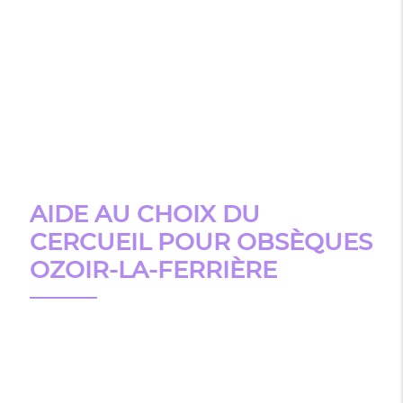
AIDE AU CHOIX DU
CERCUEIL POUR OBSÈQUES
OZOIR-LA-FERRIÈRE