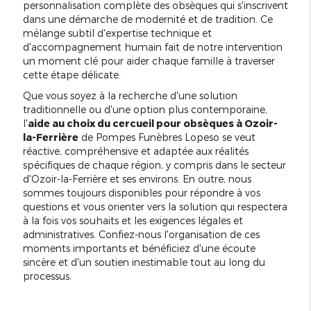
personnalisation complète des obsèques qui s'inscrivent
dans une démarche de modernité et de tradition. Ce
mélange subtil d'expertise technique et
d'accompagnement humain fait de notre intervention
un moment clé pour aider chaque famille à traverser
cette étape délicate.
Que vous soyez à la recherche d'une solution
traditionnelle ou d'une option plus contemporaine,
l'
aide au choix du cercueil pour obsèques à Ozoir-
la-Ferrière
de Pompes Funèbres Lopeso se veut
réactive, compréhensive et adaptée aux réalités
spécifiques de chaque région, y compris dans le secteur
d'Ozoir-la-Ferrière et ses environs. En outre, nous
sommes toujours disponibles pour répondre à vos
questions et vous orienter vers la solution qui respectera
à la fois vos souhaits et les exigences légales et
administratives. Confiez-nous l'organisation de ces
moments importants et bénéficiez d'une écoute
sincère et d'un soutien inestimable tout au long du
processus.