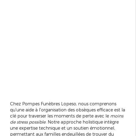
Chez Pompes Funèbres Lopeso, nous comprenons
qu'une aide à l'organisation des obsèques efficace est la
clé pour traverser les moments de perte avec le
moins
de stress possible
. Notre approche holistique intègre
une expertise technique et un soutien émotionnel,
permettant aux familles endeuillées de trouver du