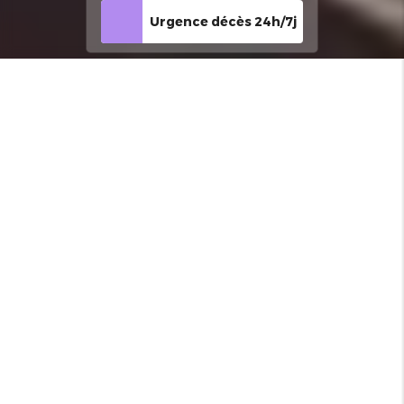
Urgence décès 24h/7j