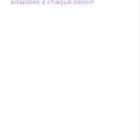
adaptées à chaque besoin