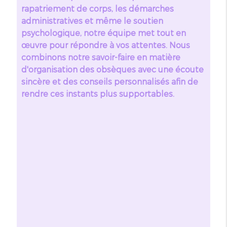
rapatriement de corps, les démarches
administratives et même le soutien
psychologique, notre équipe met tout en
œuvre pour répondre à vos attentes. Nous
combinons notre savoir-faire en matière
d'organisation des obsèques avec une écoute
sincère et des conseils personnalisés afin de
rendre ces instants plus supportables.