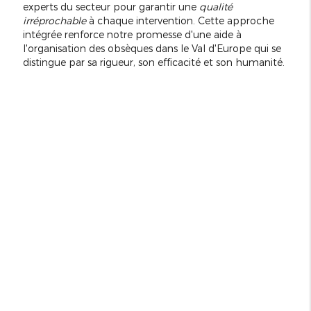
experts du secteur pour garantir une
qualité
irréprochable
à chaque intervention. Cette approche
intégrée renforce notre promesse d'une aide à
l'organisation des obsèques dans le Val d'Europe qui se
distingue par sa rigueur, son efficacité et son humanité.