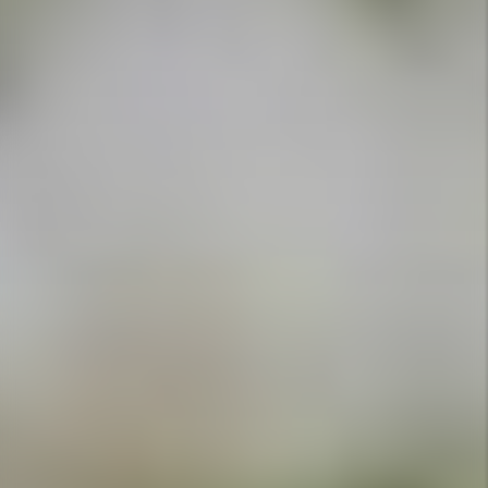
APPELEZ-NOUS