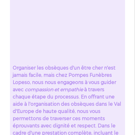
Organiser les obsèques d'un être cher n'est
jamais facile, mais chez Pompes Funèbres
Lopeso, nous nous engageons à vous guider
avec
compassion et empathie
à travers
chaque étape du processus. En offrant une
aide à l'organisation des obsèques dans le Val
d'Europe de haute qualité, nous vous
permettons de traverser ces moments
éprouvants avec dignité et respect. Dans le
cadre d'une prestation complète, incluant le