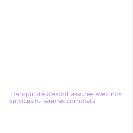
Tranquillité d'esprit assurée avec nos
services funéraires complets