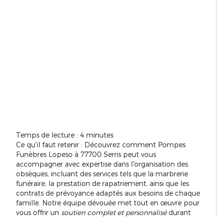
Temps de lecture : 4 minutes
Ce qu'il faut retenir : Découvrez comment Pompes
Funèbres Lopeso à 77700 Serris peut vous
accompagner avec expertise dans l'organisation des
obsèques, incluant des services tels que la marbrerie
funéraire, la prestation de rapatriement, ainsi que les
contrats de prévoyance adaptés aux besoins de chaque
famille. Notre équipe dévouée met tout en œuvre pour
vous offrir un
soutien complet et personnalisé
durant