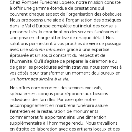
Chez Pompes Funèbres Lopeso, notre mission consiste
à offrir une gamme étendue de prestations qui
couvrent chaque aspect de l'organisation des obsèques.
Nous proposons une aide à l'organisation des obsèques
dans le Val d'Europe complète qui inclut des conseils
personnalisés, la coordination des services funéraires et
une prise en charge attentive de chaque détail. Nos
solutions permettent à vos proches de vivre ce passage
avec une
sérénité retrouvée
, grâce à une expertise
éprouvée et un souci constant du respect et de
l'humanité. Qu'il s'agisse de préparer la cérémonie ou
de gérer les procédures administratives, nous sommes à
vos côtés pour transformer un moment douloureux en
un
hommage sincère à la vie
.
Nos offres comprennent des services exclusifs,
spécialement conçus pour répondre aux besoins
individuels des familles. Par exemple, notre
accompagnement en marbrerie funéraire assure
l'entretien et la restauration de monuments
commémoratifs, apportant ainsi une dimension
supplémentaire à l'hommage rendu. Nous travaillons
en étroite collaboration avec des artisans locaux et des