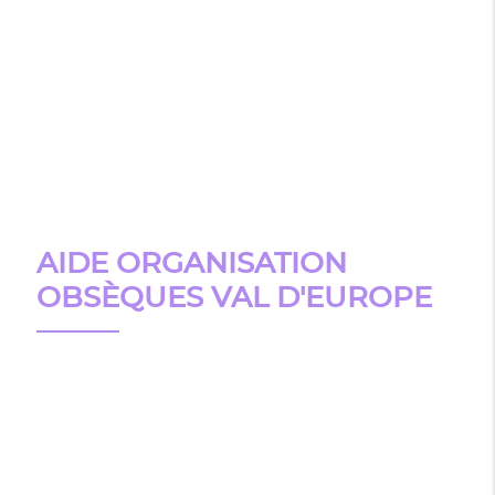
AIDE ORGANISATION
OBSÈQUES VAL D'EUROPE