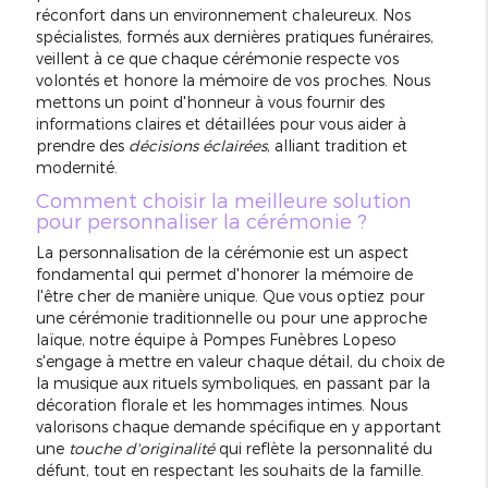
réconfort dans un environnement chaleureux. Nos
spécialistes, formés aux dernières pratiques funéraires,
veillent à ce que chaque cérémonie respecte vos
volontés et honore la mémoire de vos proches. Nous
mettons un point d'honneur à vous fournir des
informations claires et détaillées pour vous aider à
prendre des
décisions éclairées
, alliant tradition et
modernité.
Comment choisir la meilleure solution
pour personnaliser la cérémonie ?
La personnalisation de la cérémonie est un aspect
fondamental qui permet d'honorer la mémoire de
l'être cher de manière unique. Que vous optiez pour
une cérémonie traditionnelle ou pour une approche
laïque, notre équipe à Pompes Funèbres Lopeso
s'engage à mettre en valeur chaque détail, du choix de
la musique aux rituels symboliques, en passant par la
décoration florale et les hommages intimes. Nous
valorisons chaque demande spécifique en y apportant
une
touche d'originalité
qui reflète la personnalité du
défunt, tout en respectant les souhaits de la famille.