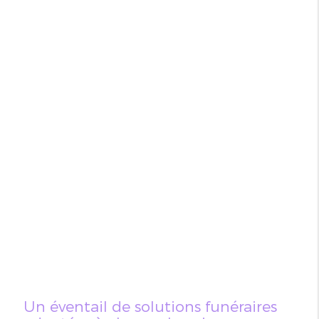
Un éventail de solutions funéraires