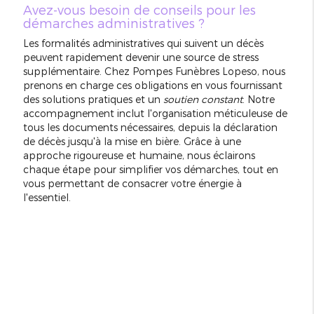
Avez-vous besoin de conseils pour les
démarches administratives ?
Les formalités administratives qui suivent un décès
peuvent rapidement devenir une source de stress
supplémentaire. Chez Pompes Funèbres Lopeso, nous
prenons en charge ces obligations en vous fournissant
des solutions pratiques et un
soutien constant
. Notre
accompagnement inclut l'organisation méticuleuse de
tous les documents nécessaires, depuis la déclaration
de décès jusqu'à la mise en bière. Grâce à une
approche rigoureuse et humaine, nous éclairons
chaque étape pour simplifier vos démarches, tout en
vous permettant de consacrer votre énergie à
l'essentiel.