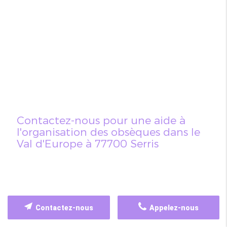
Contactez-nous pour une aide à
l'organisation des obsèques dans le
Val d'Europe à 77700 Serris
Contactez-nous
Appelez-nous