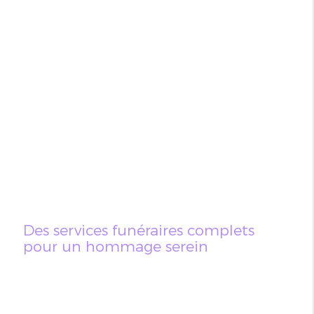
Des services funéraires complets
pour un hommage serein