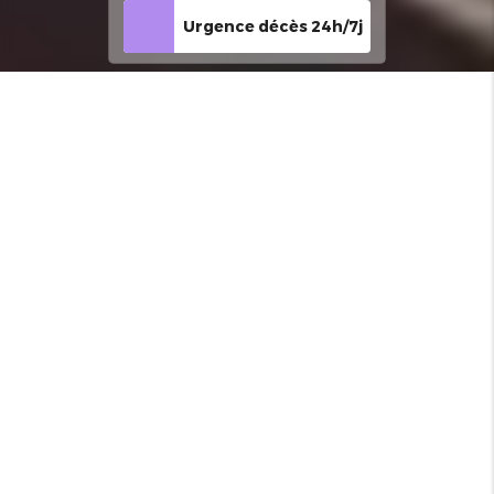
Urgence décès 24h/7j