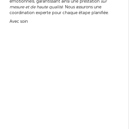
émotionnels, garantissant ainsi une prestation
sur
mesure et de haute qualité
. Nous assurons une
coordination experte pour chaque étape planifiée.
Avec soin