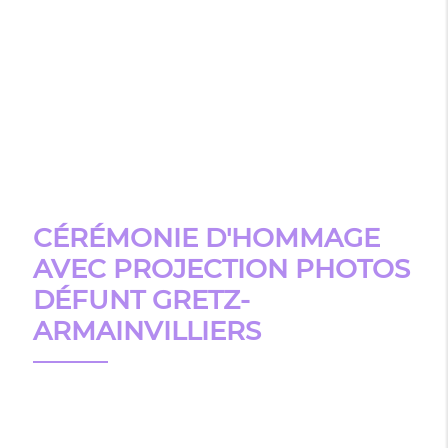
CÉRÉMONIE D'HOMMAGE
AVEC PROJECTION PHOTOS
DÉFUNT GRETZ-
ARMAINVILLIERS