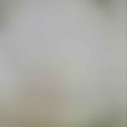
APPELEZ-NOUS