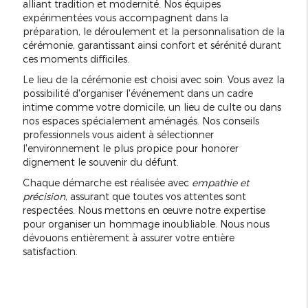
alliant tradition et modernité. Nos équipes
expérimentées vous accompagnent dans la
préparation, le déroulement et la personnalisation de la
cérémonie, garantissant ainsi confort et sérénité durant
ces moments difficiles.
Le lieu de la cérémonie est choisi avec soin. Vous avez la
possibilité d'organiser l'événement dans un cadre
intime comme votre domicile, un lieu de culte ou dans
nos espaces spécialement aménagés. Nos conseils
professionnels vous aident à sélectionner
l'environnement le plus propice pour honorer
dignement le souvenir du défunt.
Chaque démarche est réalisée avec
empathie et
précision
, assurant que toutes vos attentes sont
respectées. Nous mettons en œuvre notre expertise
pour organiser un hommage inoubliable. Nous nous
dévouons entièrement à assurer votre entière
satisfaction.