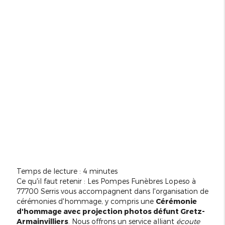
Temps de lecture : 4 minutes
Ce qu'il faut retenir : Les Pompes Funèbres Lopeso à
77700 Serris vous accompagnent dans l'organisation de
cérémonies d'hommage, y compris une
Cérémonie
d'hommage avec projection photos défunt Gretz-
Armainvilliers
. Nous offrons un service alliant
écoute