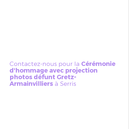
Contactez-nous pour la
Cérémonie
d'hommage avec projection
photos défunt Gretz-
Armainvilliers
à Serris