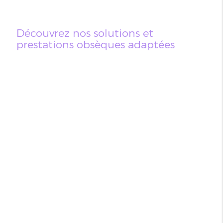
Découvrez nos solutions et
prestations obsèques adaptées