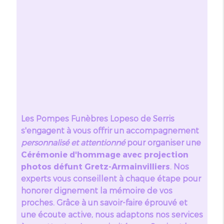
Les Pompes Funèbres Lopeso de Serris
s'engagent à vous offrir un accompagnement
personnalisé et attentionné
pour organiser une
Cérémonie d'hommage avec projection
photos défunt Gretz-Armainvilliers
. Nos
experts vous conseillent à chaque étape pour
honorer dignement la mémoire de vos
proches. Grâce à un savoir-faire éprouvé et
une écoute active, nous adaptons nos services