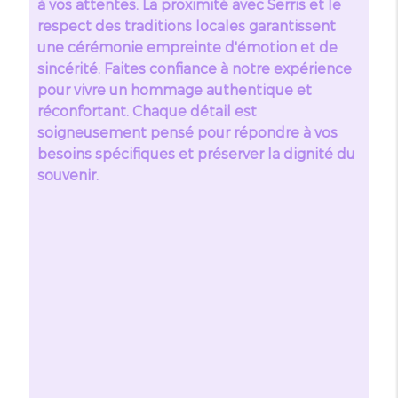
à vos attentes. La proximité avec Serris et le
respect des traditions locales garantissent
une cérémonie empreinte d'émotion et de
sincérité. Faites confiance à notre expérience
pour vivre un hommage authentique et
réconfortant. Chaque détail est
soigneusement pensé pour répondre à vos
besoins spécifiques et préserver la dignité du
souvenir.