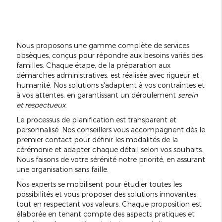
Nous proposons une gamme complète de services
obsèques, conçus pour répondre aux besoins variés des
familles. Chaque étape, de la préparation aux
démarches administratives, est réalisée avec rigueur et
humanité. Nos solutions s'adaptent à vos contraintes et
à vos attentes, en garantissant un déroulement
serein
et respectueux
.
Le processus de planification est transparent et
personnalisé. Nos conseillers vous accompagnent dès le
premier contact pour définir les modalités de la
cérémonie et adapter chaque détail selon vos souhaits.
Nous faisons de votre sérénité notre priorité, en assurant
une organisation sans faille.
Nos experts se mobilisent pour étudier toutes les
possibilités et vous proposer des solutions innovantes
tout en respectant vos valeurs. Chaque proposition est
élaborée en tenant compte des aspects pratiques et