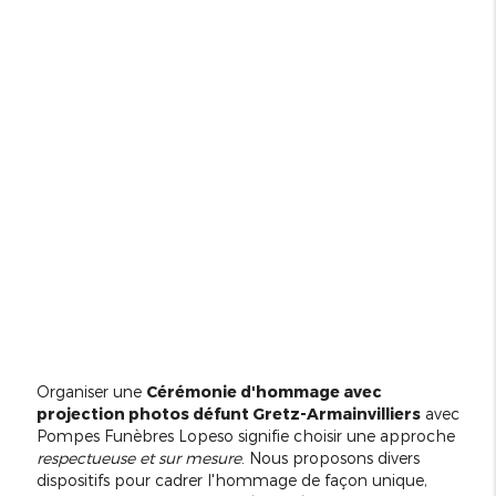
Organiser une
Cérémonie d'hommage avec
projection photos défunt Gretz-Armainvilliers
avec
Pompes Funèbres Lopeso signifie choisir une approche
respectueuse et sur mesure
. Nous proposons divers
dispositifs pour cadrer l'hommage de façon unique,