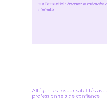
sur l'essentiel :
honorer la mémoire d
sérénité.
Allégez les responsabilités a
professionnels de confiance