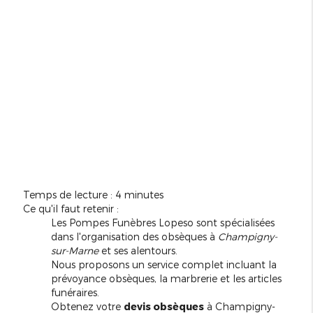
Temps de lecture : 4 minutes
Ce qu'il faut retenir :
Les Pompes Funèbres Lopeso sont spécialisées
dans l'organisation des obsèques à
Champigny-
sur-Marne
et ses alentours.
Nous proposons un service complet incluant la
prévoyance obsèques, la marbrerie et les articles
funéraires.
Obtenez votre
devis obsèques
à Champigny-