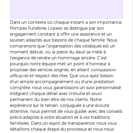
Dans un contexte où chaque instant a son importance,
Pompes Funèbres Lopeso se distingue par son
engagement constant à offrir une assistance et un
soutien adaptés aux besoins de chaque famille. Nous
comprenons que l'organisation des obsèques est un
moment délicat, où la peine du deuil se mêle à
l'exigence de rendre un hommage sincère. C'est
pourquoi notre équipe met un point d'honneur à
proposer des services soignés, en alliant
compassion
,
efficacité
et respect des rites. Que vous ayez besoin
d'un simple accompagnement ou d'une prestation
complète, nous vous garantissons un suivi personnalisé
intégrant chaque détail avec minutie et souci
permanent du bien-être de nos clients. Notre
expérience sur le terrain, conjuguée à une écoute
attentive, nous permet de vous guider avec des conseils
précis adaptés à votre situation et à vos traditions
familiales. Dans un esprit de transparence, nous vous
détaillons chaque étape du processus et nous nous