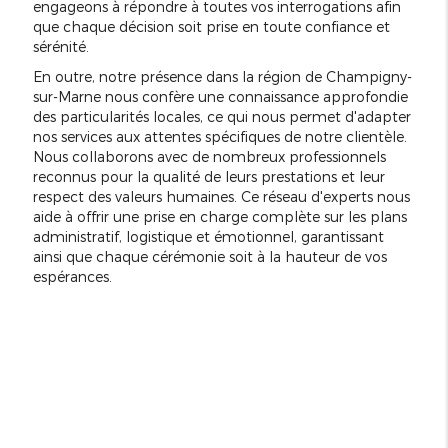
engageons à répondre à toutes vos interrogations afin
que chaque décision soit prise en toute confiance et
sérénité.
En outre, notre présence dans la région de Champigny-
sur-Marne nous confère une connaissance approfondie
des particularités locales, ce qui nous permet d'adapter
nos services aux attentes spécifiques de notre clientèle.
Nous collaborons avec de nombreux professionnels
reconnus pour la qualité de leurs prestations et leur
respect des valeurs humaines. Ce réseau d'experts nous
aide à offrir une prise en charge complète sur les plans
administratif, logistique et émotionnel, garantissant
ainsi que chaque cérémonie soit à la hauteur de vos
espérances.