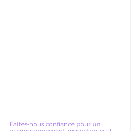
Faites-nous confiance pour un
accompagnement respectueux et