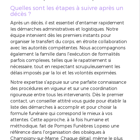
Quelles sont les étapes à suivre après un
décès ?
Après un décès, il est essentiel d'entamer rapidement
les démarches administratives et logistiques. Notre
équipe intervient dès les premiers instants pour
organiser le transfert du corps, en étroite collaboration
avec les autorités compétentes. Nous accompagnons
également la famille dans l'exécution de formalités
parfois complexes, telles que le rapatriement si
nécessaire, tout en respectant scrupuleusement les
délais imposés par la loi et les volontés exprimées.
Notre expertise s'appuie sur une parfaite connaissance
des procédures en vigueur et sur une coordination
rigoureuse entre tous les intervenants. Dès le premier
contact, un conseiller attitré vous guide pour établir la
liste des démarches à accomplir et pour choisir la
formule funéraire qui correspond le mieux à vos
attentes. Cette approche, à la fois humaine et
méthodique, fait de Pompes Funèbres Lopeso une
référence dans l'organisation des obsèques à
Champigny-sur-Marne. Chaque détail, même le plus