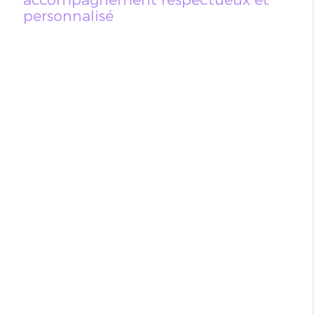
personnalisé