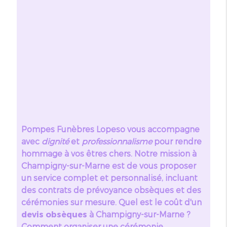
Pompes Funèbres Lopeso vous accompagne
avec
dignité
et
professionnalisme
pour rendre
hommage à vos êtres chers. Notre mission à
Champigny-sur-Marne est de vous proposer
un service complet et personnalisé, incluant
des contrats de prévoyance obsèques et des
cérémonies sur mesure. Quel est le coût d'un
devis obsèques
à Champigny-sur-Marne ?
Comment organiser une cérémonie