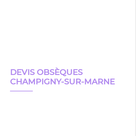
DEVIS OBSÈQUES
CHAMPIGNY-SUR-MARNE