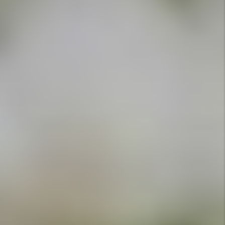
APPELEZ-NOUS