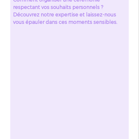
respectant vos souhaits personnels ?
Découvrez notre expertise et laissez-nous
vous épauler dans ces moments sensibles.