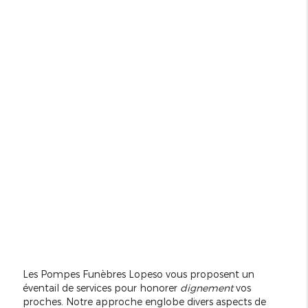
Les Pompes Funèbres Lopeso vous proposent un
éventail de services pour honorer
dignement
vos
proches. Notre approche englobe divers aspects de