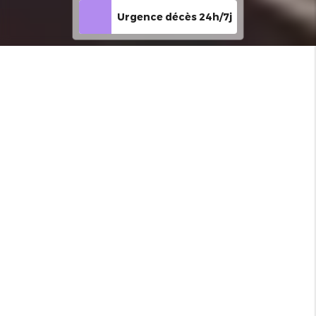
Urgence décès 24h/7j