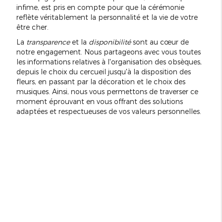
infime, est pris en compte pour que la cérémonie
reflète véritablement la personnalité et la vie de votre
être cher.
La
transparence
et la
disponibilité
sont au cœur de
notre engagement. Nous partageons avec vous toutes
les informations relatives à l'organisation des obsèques,
depuis le choix du cercueil jusqu'à la disposition des
fleurs, en passant par la décoration et le choix des
musiques. Ainsi, nous vous permettons de traverser ce
moment éprouvant en vous offrant des solutions
adaptées et respectueuses de vos valeurs personnelles.