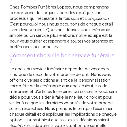
Chez Pompes Funèbres Lopeso, nous comprenons
l'importance de l'organisation des obsèques, un
processus qui nécessite à la fois
soin
et
compassion
.
C'est pourquoi nous nous occupons de chaque détail
avec dévouement. Que vous désiriez une cérémonie
simple ou un service plus élaboré, notre équipe est là
pour vous guider et répondre à toutes vos attentes et
préférences personnelles.
Comment choisir le bon service funéraire
?
Le choix du service funéraire dépendra de vos désirs
ainsi que de ceux de votre proche défunt. Nous vous
offrons diverses options allant de la personnalisation
complète de la cérémonie aux choix minutieux de
marbrerie et d'articles funéraires. Un conseiller vous sera
dédié pour vous aider à faire le meilleur choix et pour
veiller à ce que les dernières volontés de votre proche
soient respectées. Nous prenons le temps d'examiner
chaque détail et d'expliquer les implications de chaque
option, assurant ainsi que toutes les décisions soient
éclairées
et adaptées à votre situation personnelle.