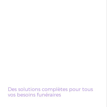
Des solutions complètes pour tous
vos besoins funéraires