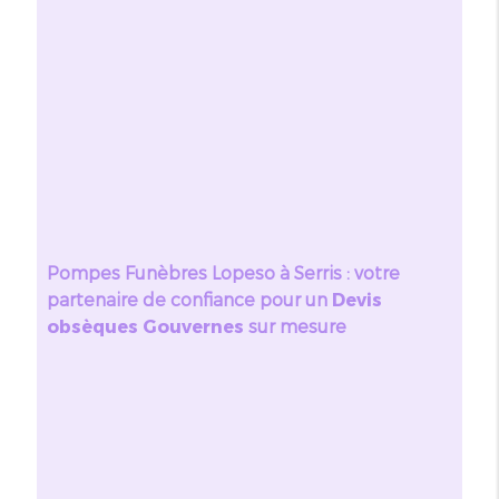
Pompes Funèbres Lopeso à Serris : votre
partenaire de confiance pour un
Devis
obsèques Gouvernes
sur mesure