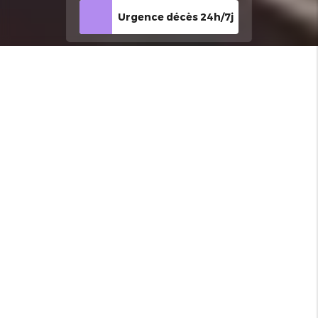
Urgence décès 24h/7j