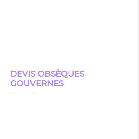
DEVIS OBSÈQUES
GOUVERNES