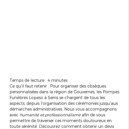
Temps de lecture : 4 minutes
Ce qu'il faut retenir : Pour organiser des obsèques
personnalisées dans la région de Gouvernes, les Pompes
Funèbres Lopeso à Serris se chargent de tous les
aspects, depuis l'organisation des cérémonies jusqu'aux
démarches administratives. Nous vous accompagnons
avec
humanité et professionnalisme
afin de vous
permettre de traverser ces moments douloureux en
toute sérénité. Découvrez comment obtenir un devis