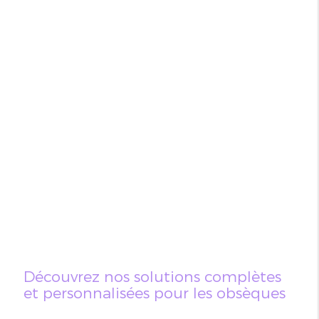
Découvrez nos solutions complètes
et personnalisées pour les obsèques