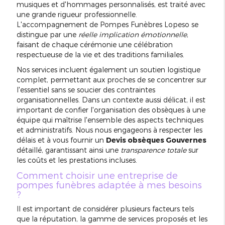
musiques et d'hommages personnalisés, est traité avec
une grande rigueur professionnelle.
L'accompagnement de Pompes Funèbres Lopeso se
distingue par une
réelle implication émotionnelle
,
faisant de chaque cérémonie une célébration
respectueuse de la vie et des traditions familiales.
Nos services incluent également un soutien logistique
complet, permettant aux proches de se concentrer sur
l'essentiel sans se soucier des contraintes
organisationnelles. Dans un contexte aussi délicat, il est
important de confier l'organisation des obsèques à une
équipe qui maîtrise l'ensemble des aspects techniques
et administratifs. Nous nous engageons à respecter les
délais et à vous fournir un
Devis obsèques Gouvernes
détaillé, garantissant ainsi une
transparence totale
sur
les coûts et les prestations incluses.
Comment choisir une entreprise de
pompes funèbres adaptée à mes besoins
?
Il est important de considérer plusieurs facteurs tels
que la réputation, la gamme de services proposés et les