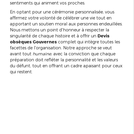
sentiments qui animent vos proches.
En optant pour une cérémonie personnalisée, vous
affirmez votre volonté de célébrer une vie tout en
apportant un soutien moral aux personnes endeuillées.
Nous mettons un point d'honneur à respecter la
singularité de chaque histoire et à offrir un
Devis
obsèques Gouvernes
complet qui intègre toutes les
facettes de l'organisation. Notre approche se veut
avant tout
humaine
, avec la conviction que chaque
préparation doit refléter la personnalité et les valeurs
du défunt, tout en offrant un cadre apaisant pour ceux
qui restent.