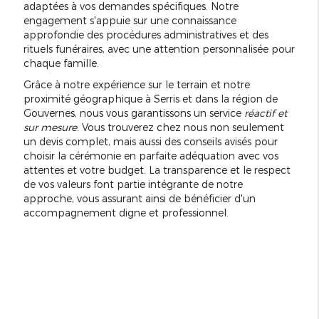
adaptées à vos demandes spécifiques. Notre
engagement s'appuie sur une connaissance
approfondie des procédures administratives et des
rituels funéraires, avec une attention personnalisée pour
chaque famille.
Grâce à notre expérience sur le terrain et notre
proximité géographique à Serris et dans la région de
Gouvernes, nous vous garantissons un service
réactif et
sur mesure
. Vous trouverez chez nous non seulement
un devis complet, mais aussi des conseils avisés pour
choisir la cérémonie en parfaite adéquation avec vos
attentes et votre budget. La transparence et le respect
de vos valeurs font partie intégrante de notre
approche, vous assurant ainsi de bénéficier d'un
accompagnement digne et professionnel.