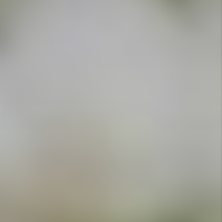
APPELEZ-NOUS