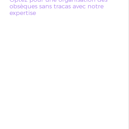
obsèques sans tracas avec notre
expertise