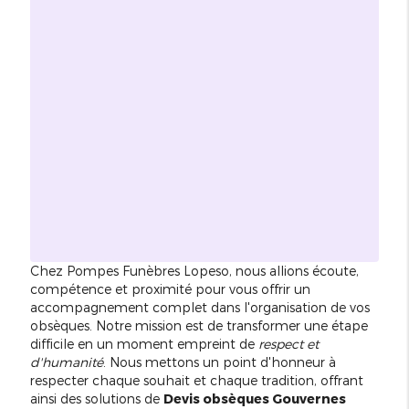
Chez Pompes Funèbres Lopeso, nous allions écoute,
compétence et proximité pour vous offrir un
accompagnement complet dans l'organisation de vos
obsèques. Notre mission est de transformer une étape
difficile en un moment empreint de
respect et
d'humanité
. Nous mettons un point d'honneur à
respecter chaque souhait et chaque tradition, offrant
ainsi des solutions de
Devis obsèques Gouvernes