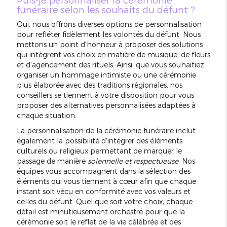
funéraire selon les souhaits du défunt ?
Oui, nous offrons diverses options de personnalisation
pour refléter fidèlement les volontés du défunt. Nous
mettons un point d'honneur à proposer des solutions
qui intègrent vos choix en matière de musique, de fleurs
et d'agencement des rituels. Ainsi, que vous souhaitiez
organiser un hommage intimiste ou une cérémonie
plus élaborée avec des traditions régionales, nos
conseillers se tiennent à votre disposition pour vous
proposer des alternatives personnalisées adaptées à
chaque situation.
La personnalisation de la cérémonie funéraire inclut
également la possibilité d'intégrer des éléments
culturels ou religieux permettant de marquer le
passage de manière
solennelle et respectueuse
. Nos
équipes vous accompagnent dans la sélection des
éléments qui vous tiennent à cœur afin que chaque
instant soit vécu en conformité avec vos valeurs et
celles du défunt. Quel que soit votre choix, chaque
détail est minutieusement orchestré pour que la
cérémonie soit le reflet de la vie célébrée et des