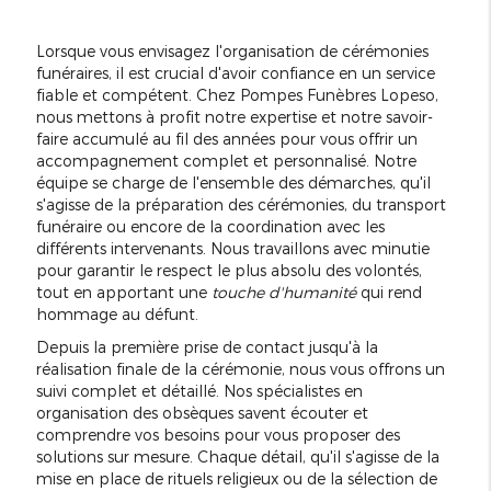
Lorsque vous envisagez l'organisation de cérémonies
funéraires, il est crucial d'avoir confiance en un service
fiable et compétent. Chez Pompes Funèbres Lopeso,
nous mettons à profit notre expertise et notre savoir-
faire accumulé au fil des années pour vous offrir un
accompagnement complet et personnalisé. Notre
équipe se charge de l'ensemble des démarches, qu'il
s'agisse de la préparation des cérémonies, du transport
funéraire ou encore de la coordination avec les
différents intervenants. Nous travaillons avec minutie
pour garantir le respect le plus absolu des volontés,
tout en apportant une
touche d'humanité
qui rend
hommage au défunt.
Depuis la première prise de contact jusqu'à la
réalisation finale de la cérémonie, nous vous offrons un
suivi complet et détaillé. Nos spécialistes en
organisation des obsèques savent écouter et
comprendre vos besoins pour vous proposer des
solutions sur mesure. Chaque détail, qu'il s'agisse de la
mise en place de rituels religieux ou de la sélection de