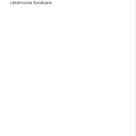
cérémonie funéraire.