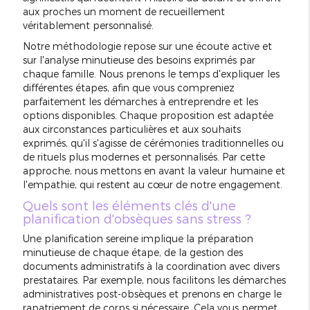
aux proches un moment de recueillement
véritablement personnalisé.
Notre méthodologie repose sur une écoute active et
sur l'analyse minutieuse des besoins exprimés par
chaque famille. Nous prenons le temps d'expliquer les
différentes étapes, afin que vous compreniez
parfaitement les démarches à entreprendre et les
options disponibles. Chaque proposition est adaptée
aux circonstances particulières et aux souhaits
exprimés, qu'il s'agisse de cérémonies traditionnelles ou
de rituels plus modernes et personnalisés. Par cette
approche, nous mettons en avant la valeur humaine et
l'empathie, qui restent au cœur de notre engagement.
Quels sont les éléments clés d'une
planification d'obsèques sans stress ?
Une planification sereine implique la préparation
minutieuse de chaque étape, de la gestion des
documents administratifs à la coordination avec divers
prestataires. Par exemple, nous facilitons les démarches
administratives post-obsèques et prenons en charge le
rapatriement de corps si nécessaire. Cela vous permet