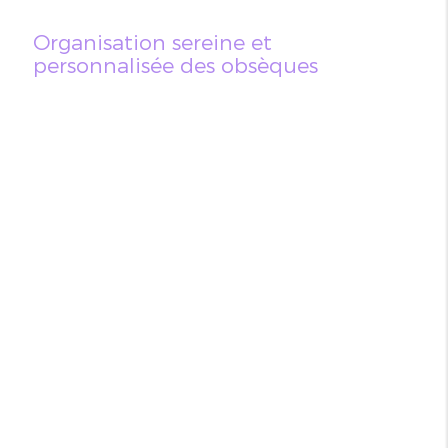
Organisation sereine et
personnalisée des obsèques