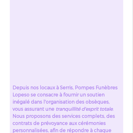
Depuis nos locaux à Serris, Pompes Funèbres
Lopeso se consacre à fournir un soutien
inégalé dans l'organisation des obsèques,
vous assurant une
tranquillité d'esprit totale
.
Nous proposons des services complets, des
contrats de prévoyance aux cérémonies
personnalisées, afin de répondre à chaque