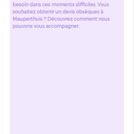
besoin dans ces moments difficiles. Vous
souhaitez obtenir un devis obsèques à
Mauperthuis ? Découvrez comment nous
pouvons vous accompagner.