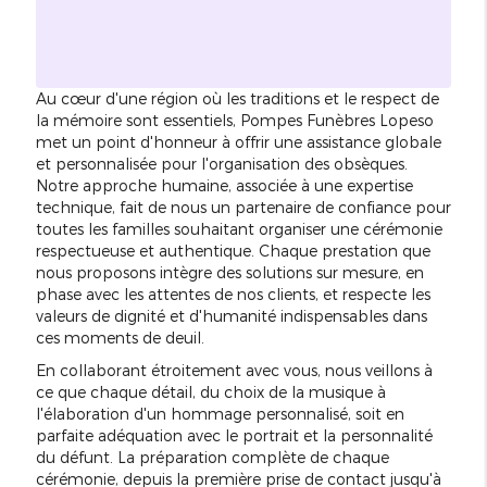
Au cœur d'une région où les traditions et le respect de
la mémoire sont essentiels, Pompes Funèbres Lopeso
met un point d'honneur à offrir une assistance globale
et personnalisée pour l'organisation des obsèques.
Notre approche humaine, associée à une expertise
technique, fait de nous un partenaire de confiance pour
toutes les familles souhaitant organiser une cérémonie
respectueuse et authentique. Chaque prestation que
nous proposons intègre des solutions sur mesure, en
phase avec les attentes de nos clients, et respecte les
valeurs de dignité et d'humanité indispensables dans
ces moments de deuil.
En collaborant étroitement avec vous, nous veillons à
ce que chaque détail, du choix de la musique à
l'élaboration d'un hommage personnalisé, soit en
parfaite adéquation avec le portrait et la personnalité
du défunt. La préparation complète de chaque
cérémonie, depuis la première prise de contact jusqu'à