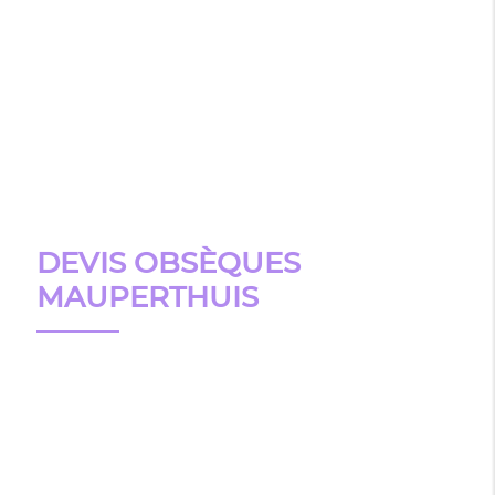
DEVIS OBSÈQUES
MAUPERTHUIS