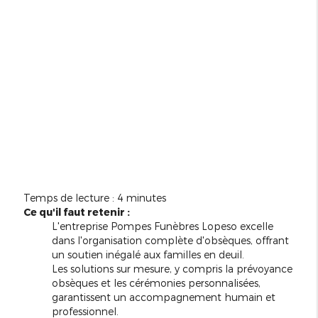
Temps de lecture : 4 minutes
Ce qu'il faut retenir :
L'entreprise Pompes Funèbres Lopeso excelle
dans l'organisation complète d'obsèques, offrant
un soutien inégalé aux familles en deuil.
Les solutions sur mesure, y compris la prévoyance
obsèques et les cérémonies personnalisées,
garantissent un accompagnement humain et
professionnel.