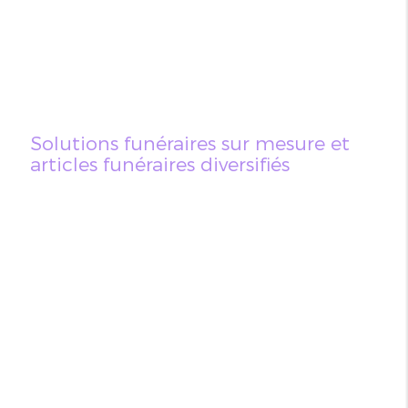
Solutions funéraires sur mesure et
articles funéraires diversifiés