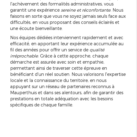
l'achèvement des formalités administratives, vous
garantit une expérience
sereine et réconfortante
. Nous
faisons en sorte que vous ne soyez jamais seuls face aux
difficultés, en vous proposant des conseils éclairés et
une écoute bienveillante.
Nos équipes dédiées interviennent rapidement et avec
efficacité, en apportant leur expérience accumulée au
fil des années pour offrir un service de
qualité
irréprochable
. Grâce à cette approche, chaque
démarche est assurée avec soin et empathie,
permettant ainsi de traverser cette épreuve en
bénéficiant d'un réel soutien. Nous valorisons l'expertise
locale et la connaissance du territoire, en nous
appuyant sur un réseau de partenaires reconnus à
Mauperthuis et dans ses alentours, afin de garantir des
prestations en totale adéquation avec les besoins
spécifiques de chaque famille.