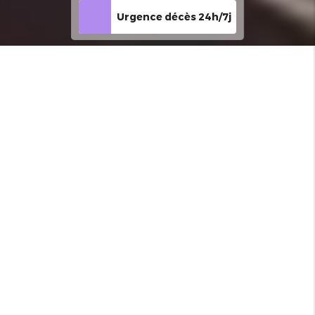
Urgence décès 24h/7j