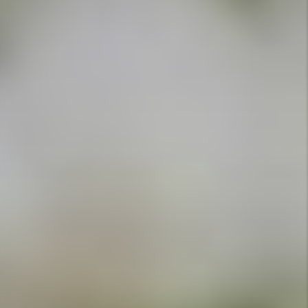
APPELEZ-NOUS