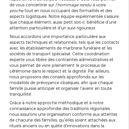
de vous concentrer sur
l'hommage rendu à votre
proche
tout en nous occupant des formalités et des
aspects logistiques. Notre équipe expérimentée s'assure
que chaque élément, aussi petit soit-il, bénéficie d'une
attention particulière et d'un suivi rigoureux.
Nous accordons une importance particulière aux
aspects techniques et relationnels, tels que les contacts
avec les établissements de marbrerie funéraire et les
sociétés de transport spécialisé. Cette coordination
experte vous libère des contraintes administratives et
vous permet de vivre pleinement le processus de
cérémonie dans le respect et la dignité. Par ailleurs,
nous proposons des conseils approfondis sur les
modalités de prévoyance obsèques, afin que chaque
famille puisse anticiper et organiser l'avenir en toute
tranquillité.
Grâce à notre approche méthodique et à notre
connaissance approfondie des traditions régionales,
nous assurons une organisation conforme aux attentes
de chacune des familles, qu'elles soient attachées aux
rituels anciens ou en quête d'innovations dans la