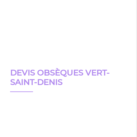
DEVIS OBSÈQUES VERT-
SAINT-DENIS