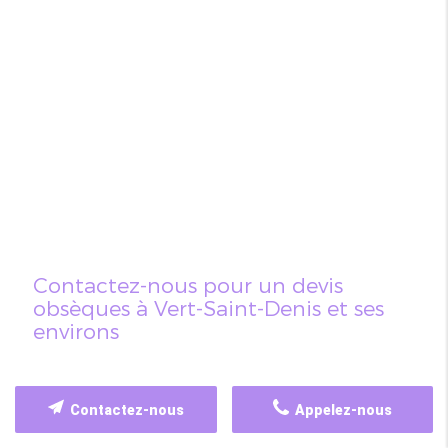
Contactez-nous pour un devis
obsèques à Vert-Saint-Denis et ses
environs
Contactez-nous
Appelez-nous