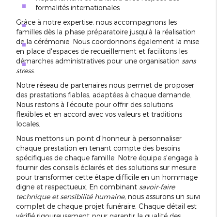
formalités internationales
Grâce à notre expertise, nous accompagnons les
familles dès la phase préparatoire jusqu'à la réalisation
de la cérémonie. Nous coordonnons également la mise
en place d'espaces de recueillement et facilitons les
démarches administratives pour une organisation
sans
stress
.
Notre réseau de partenaires nous permet de proposer
des prestations fiables, adaptées à chaque demande.
Nous restons à l'écoute pour offrir des solutions
flexibles et en accord avec vos valeurs et traditions
locales.
Nous mettons un point d'honneur à personnaliser
chaque prestation en tenant compte des besoins
spécifiques de chaque famille. Notre équipe s'engage à
fournir des conseils éclairés et des solutions sur mesure
pour transformer cette étape difficile en un hommage
digne et respectueux. En combinant
savoir-faire
technique et sensibilité humaine
, nous assurons un suivi
complet de chaque projet funéraire. Chaque détail est
vérifié rigoureusement pour garantir la qualité des