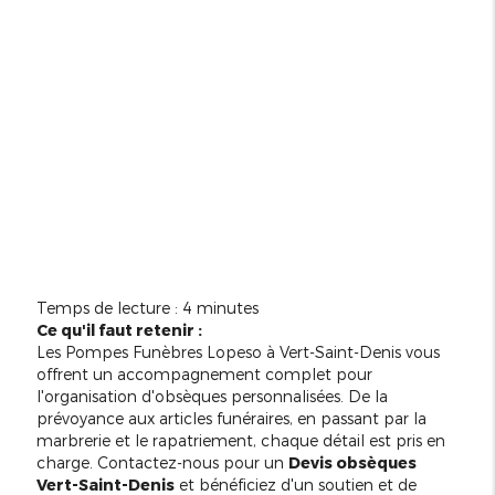
Temps de lecture : 4 minutes
Ce qu'il faut retenir :
Les Pompes Funèbres Lopeso à Vert-Saint-Denis vous
offrent un accompagnement complet pour
l'organisation d'obsèques personnalisées. De la
prévoyance aux articles funéraires, en passant par la
marbrerie et le rapatriement, chaque détail est pris en
charge. Contactez-nous pour un
Devis obsèques
Vert-Saint-Denis
et bénéficiez d'un soutien et de