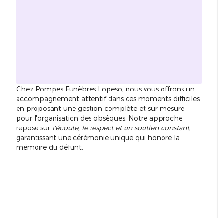
Chez Pompes Funèbres Lopeso, nous vous offrons un
accompagnement attentif dans ces moments difficiles
en proposant une gestion complète et sur mesure
pour l'organisation des obsèques. Notre approche
repose sur
l'écoute, le respect et un soutien constant
,
garantissant une cérémonie unique qui honore la
mémoire du défunt.