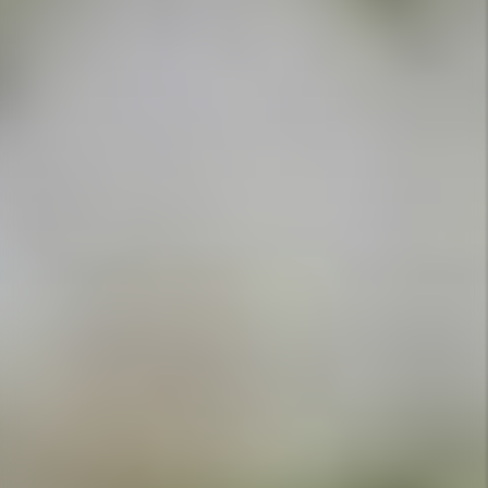
APPELEZ-NOUS