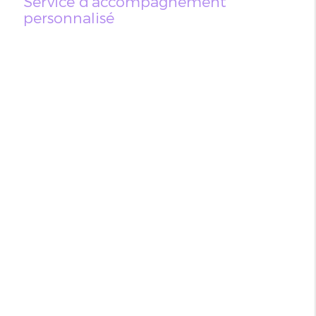
Service d'accompagnement
personnalisé