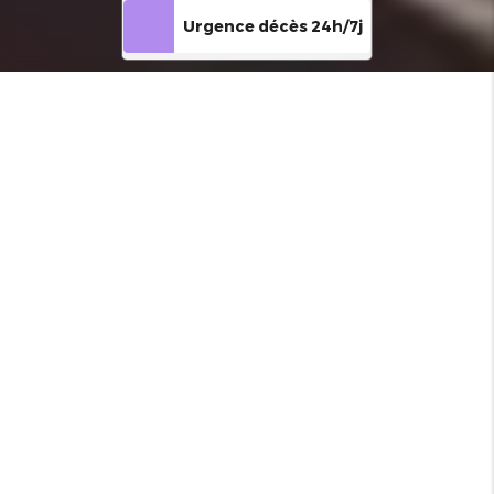
Urgence décès 24h/7j