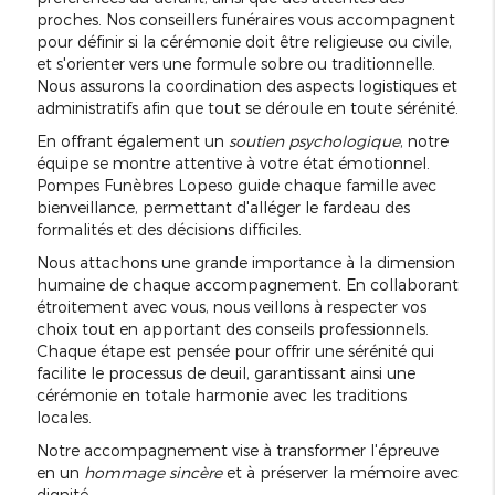
proches. Nos conseillers funéraires vous accompagnent
pour définir si la cérémonie doit être religieuse ou civile,
et s'orienter vers une formule sobre ou traditionnelle.
Nous assurons la coordination des aspects logistiques et
administratifs afin que tout se déroule en toute sérénité.
En offrant également un
soutien psychologique
, notre
équipe se montre attentive à votre état émotionnel.
Pompes Funèbres Lopeso guide chaque famille avec
bienveillance, permettant d'alléger le fardeau des
formalités et des décisions difficiles.
Nous attachons une grande importance à la dimension
humaine de chaque accompagnement. En collaborant
étroitement avec vous, nous veillons à respecter vos
choix tout en apportant des conseils professionnels.
Chaque étape est pensée pour offrir une sérénité qui
facilite le processus de deuil, garantissant ainsi une
cérémonie en totale harmonie avec les traditions
locales.
Notre accompagnement vise à transformer l'épreuve
en un
hommage sincère
et à préserver la mémoire avec
dignité.