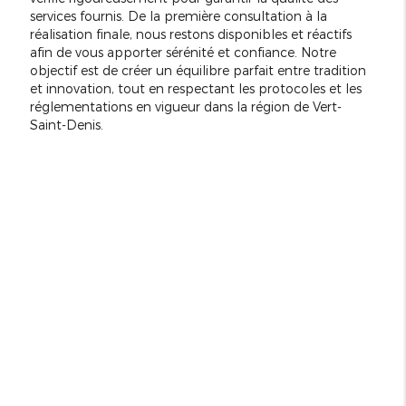
services fournis. De la première consultation à la
réalisation finale, nous restons disponibles et réactifs
afin de vous apporter sérénité et confiance. Notre
objectif est de créer un équilibre parfait entre tradition
et innovation, tout en respectant les protocoles et les
réglementations en vigueur dans la région de Vert-
Saint-Denis.