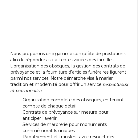
Nous proposons une gamme complète de prestations
afin de répondre aux attentes variées des familles.
L'organisation des obsèques, la gestion des contrats de
prévoyance et la fourniture d'articles funéraires figurent
parmi nos services. Notre démarche vise à marier
tradition et modernité pour offrir un service
respectueux
et personnalisé
.
Organisation complète des obsèques, en tenant
compte de chaque détail
Contrats de prévoyance sur mesure pour
anticiper l'avenir
Services de marbrerie pour monuments
commémoratifs uniques
Rapatriement et transfert, avec respect des