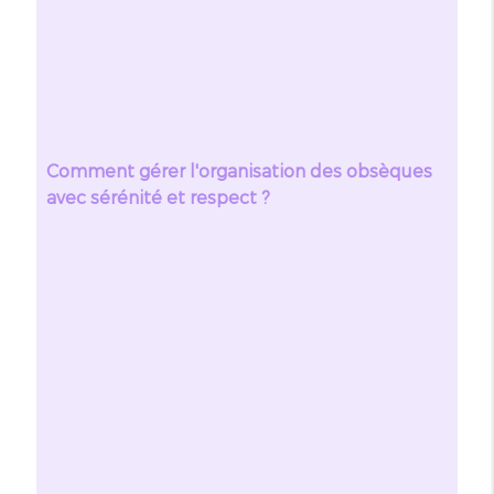
Comment gérer l'organisation des obsèques
avec sérénité et respect ?