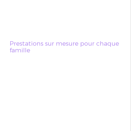
Prestations sur mesure pour chaque
famille