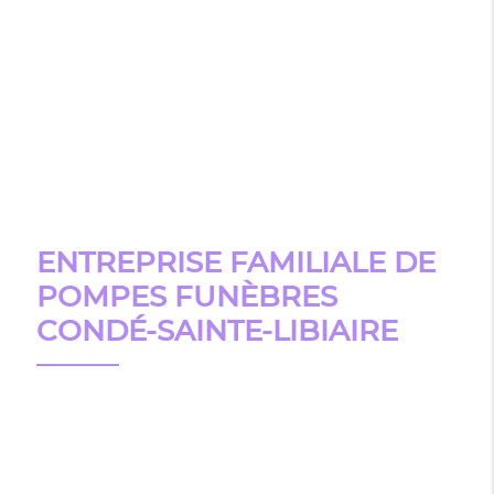
ENTREPRISE FAMILIALE DE
POMPES FUNÈBRES
CONDÉ-SAINTE-LIBIAIRE