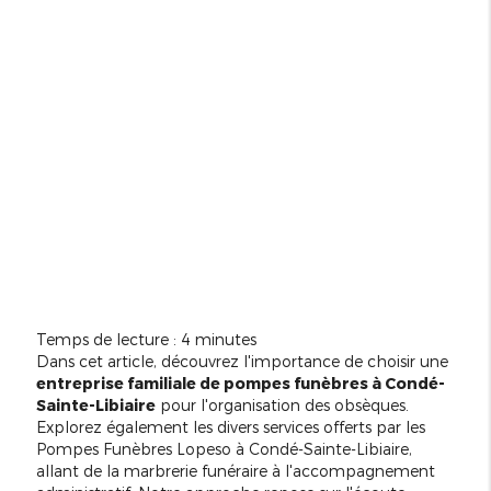
Temps de lecture : 4 minutes
Dans cet article, découvrez l'importance de choisir une
entreprise familiale de pompes funèbres à Condé-
Sainte-Libiaire
pour l'organisation des obsèques.
Explorez également les divers services offerts par les
Pompes Funèbres Lopeso à Condé-Sainte-Libiaire,
allant de la marbrerie funéraire à l'accompagnement