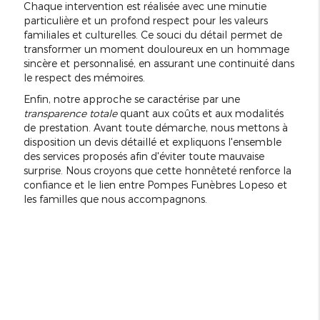
Chaque intervention est réalisée avec une minutie
particulière et un profond respect pour les valeurs
familiales et culturelles. Ce souci du détail permet de
transformer un moment douloureux en un hommage
sincère et personnalisé, en assurant une continuité dans
le respect des mémoires.
Enfin, notre approche se caractérise par une
transparence totale
quant aux coûts et aux modalités
de prestation. Avant toute démarche, nous mettons à
disposition un devis détaillé et expliquons l'ensemble
des services proposés afin d'éviter toute mauvaise
surprise. Nous croyons que cette honnêteté renforce la
confiance et le lien entre Pompes Funèbres Lopeso et
les familles que nous accompagnons.