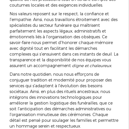
coutumes locales et des exigences individuelles.
Nos valeurs reposent sur le respect, la confiance et
l'empathie. Ainsi, nous travaillons étroitement avec des
spécialistes du secteur funéraire qui maîtrisent
parfaitement les aspects légaux, administratifs et
émotionnels liés à l'organisation des obsèques. Ce
savoir-faire nous permet d'honorer chaque mémoire
avec dignité tout en facilitant les démarches
complexes qui s'ensuivent dans ces instants de deuil. La
transparence et la disponibilité de nos équipes vous
assurent un accompagnement
digne et chaleureux
.
Dans notre quotidien, nous nous efforçons de
conjuguer tradition et modernité pour proposer des
services qui s'adaptent à l'évolution des besoins
sociétaux. Ainsi, en plus des rituels ancestraux, nous
intégrons des innovations technologiques pour
améliorer la gestion logistique des funérailles, que ce
soit l'anticipation des démarches administratives ou
l'organisation minutieuse des cérémonies. Chaque
détail est pensé pour soulager les familles et permettre
un hommage serein et respectueux.