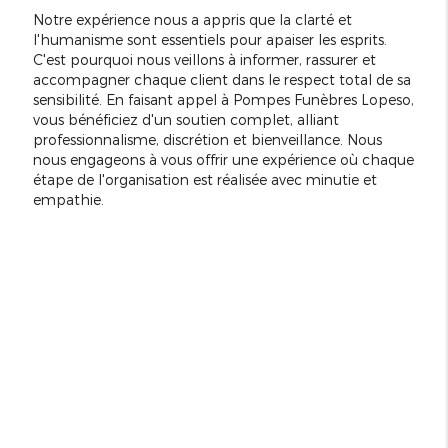
Notre expérience nous a appris que la clarté et
l'humanisme sont essentiels pour apaiser les esprits.
C'est pourquoi nous veillons à informer, rassurer et
accompagner chaque client dans le respect total de sa
sensibilité. En faisant appel à Pompes Funèbres Lopeso,
vous bénéficiez d'un soutien complet, alliant
professionnalisme, discrétion et bienveillance. Nous
nous engageons à vous offrir une expérience où chaque
étape de l'organisation est réalisée avec minutie et
empathie.