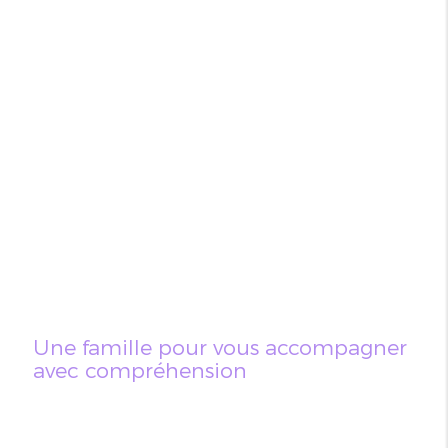
Une famille pour vous accompagner
avec compréhension