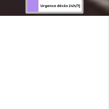
Urgence décès 24h/7j