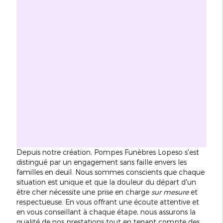
Depuis notre création, Pompes Funèbres Lopeso s'est
distingué par un engagement sans faille envers les
familles en deuil. Nous sommes conscients que chaque
situation est unique et que la douleur du départ d'un
être cher nécessite une prise en charge
sur mesure
et
respectueuse. En vous offrant une écoute attentive et
en vous conseillant à chaque étape, nous assurons la
qualité de nos prestations tout en tenant compte des