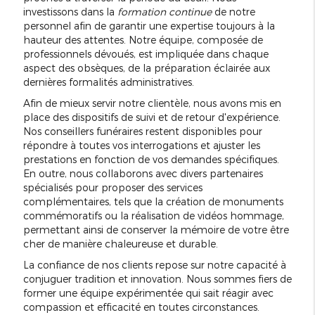
investissons dans la
formation continue
de notre
personnel afin de garantir une expertise toujours à la
hauteur des attentes. Notre équipe, composée de
professionnels dévoués, est impliquée dans chaque
aspect des obsèques, de la préparation éclairée aux
dernières formalités administratives.
Afin de mieux servir notre clientèle, nous avons mis en
place des dispositifs de suivi et de retour d'expérience.
Nos conseillers funéraires restent disponibles pour
répondre à toutes vos interrogations et ajuster les
prestations en fonction de vos demandes spécifiques.
En outre, nous collaborons avec divers partenaires
spécialisés pour proposer des services
complémentaires, tels que la création de monuments
commémoratifs ou la réalisation de vidéos hommage,
permettant ainsi de conserver la mémoire de votre être
cher de manière chaleureuse et durable.
La confiance de nos clients repose sur notre capacité à
conjuguer tradition et innovation. Nous sommes fiers de
former une équipe expérimentée qui sait réagir avec
compassion et efficacité en toutes circonstances.