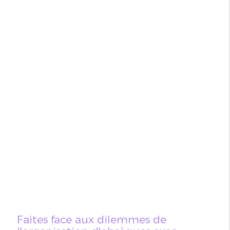
Faites face aux dilemmes de