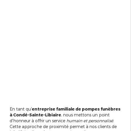
En tant qu'
entreprise familiale de pompes funèbres
à Condé-Sainte-Libiaire
, nous mettons un point
d'honneur à offrir un service
humain et personnalisé
.
Cette approche de proximité permet à nos clients de