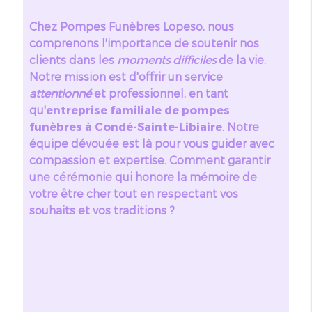
Chez Pompes Funèbres Lopeso, nous
comprenons l'importance de soutenir nos
clients dans les
moments difficiles
de la vie.
Notre mission est d'offrir un service
attentionné
et professionnel, en tant
qu'
entreprise familiale de pompes
funèbres à Condé-Sainte-Libiaire
. Notre
équipe dévouée est là pour vous guider avec
compassion et expertise. Comment garantir
une cérémonie qui honore la mémoire de
votre être cher tout en respectant vos
souhaits et vos traditions ?