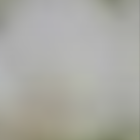
APPELEZ-NOUS