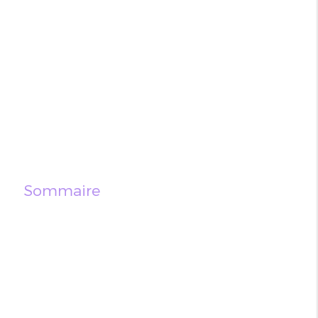
Sommaire