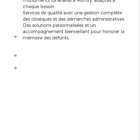
monuments funéraires à Montry, adaptés à
chaque besoin.
Services de qualité avec une gestion complète
des obsèques et des démarches administratives.
Des solutions personnalisées et un
accompagnement bienveillant pour honorer la
mémoire des défunts.