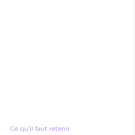
Ce qu'il faut retenir