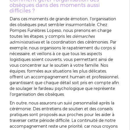
obsèques dans des moments aussi
difficiles ?
Dans ces moments de grande émotion, l'organisation
des obsèques peut sembler insurmontable. Chez
Pompes Funèbres Lopeso, nous prenons en charge
toutes les étapes, y compris les
démarches
administratives
et la coordination des cérémonies. Par
exemple, nous organisons le rapatriement du corps si
nécessaire, et veillons à ce que tous les aspects
logistiques soient couverts, vous permettant ainsi de
vous concentrer sur le soutien à votre famille. Nos
équipes, formées aux situations les plus délicates,
offrent un accompagnement humain et professionnel,
garantissant que chaque détail soit pris en compte afin
de soulager le fardeau psychologique que représente
l'organisation des obsèques.
En outre, nous assurons un suivi personnalisé après la
cérémonie. Des entretiens de soutien et des conseils
pratiques sont proposés aux proches pour les aider à
traverser cette période difficile. La continuité de notre
accompagnement reste une priorité, car nous croyons