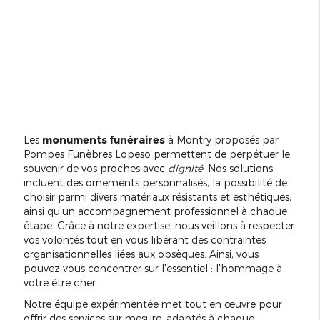
Les
monuments funéraires
à Montry proposés par
Pompes Funèbres Lopeso permettent de perpétuer le
souvenir de vos proches avec
dignité
. Nos solutions
incluent des ornements personnalisés, la possibilité de
choisir parmi divers matériaux résistants et esthétiques,
ainsi qu'un accompagnement professionnel à chaque
étape. Grâce à notre expertise, nous veillons à respecter
vos volontés tout en vous libérant des contraintes
organisationnelles liées aux obsèques. Ainsi, vous
pouvez vous concentrer sur l'essentiel : l'hommage à
votre être cher.
Notre équipe expérimentée met tout en œuvre pour
offrir des services sur mesure, adaptés à chaque