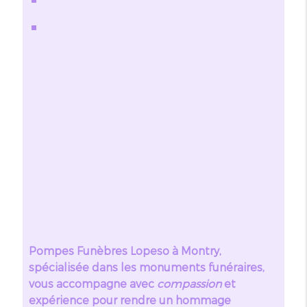
Pompes Funèbres Lopeso à Montry,
spécialisée dans les monuments funéraires,
vous accompagne avec
compassion
et
expérience pour rendre un hommage