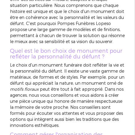
situation particulière. Nous comprenons que chaque
histoire est unique et que le choix d'un monument doit
être en cohérence avec la personnalité et les valeurs du
défunt. C'est pourquoi Pompes Funèbres Lopeso
propose une large gamme de modèles et de finitions,
permettant à chacun de trouver la solution qui résonne
le mieux avec sa sensibilité et sa vision du souvenir.
Quel est le bon choix de monument pour
refléter la personnalité du défunt ?
Le choix d'un monument funéraire doit refléter la vie et
la personnalité du défunt. Il existe une vaste gamme de
matériaux, de formes et de styles. Par exemple, pour un
défunt qui appréciait la nature, un monument orné de
motifs floraux
peut être tout à fait approprié. Dans nos
agences, nous vous conseillons et vous aidons à créer
une pièce unique qui honore de manière respectueuse
la mémoire de votre proche. Nos conseillers sont
formés pour écouter vos attentes et vous proposer des
options qui intègrent aussi bien les traditions que des
innovations esthétiques.
Comment gérer l'organisation des