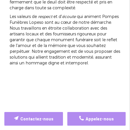
fermement que le deuil doit être respecté et pris en
charge dans toute sa complexité.
Les valeurs de
respect
et d'
écoute
qui animent Pompes
Funèbres Lopeso sont au cœur de notre démarche.
Nous travaillons en étroite collaboration avec des
artisans locaux et des fournisseurs rigoureux pour
garantir que chaque monument funéraire soit le reflet
de l'amour et de la mémoire que vous souhaitez
perpétuer. Notre engagement est de vous proposer des
solutions qui allient tradition et modernité, assurant
ainsi un hommage digne et intemporel.
Contactez-nous
Appelez-nous