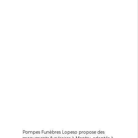
Pompes Funèbres Lopeso propose des