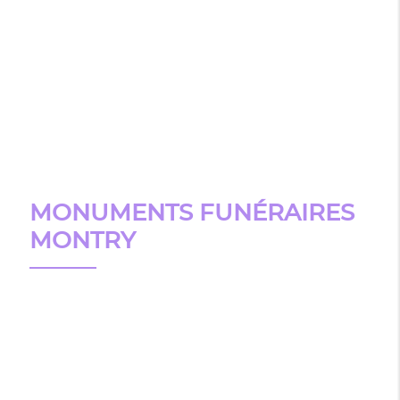
MONUMENTS FUNÉRAIRES
MONTRY