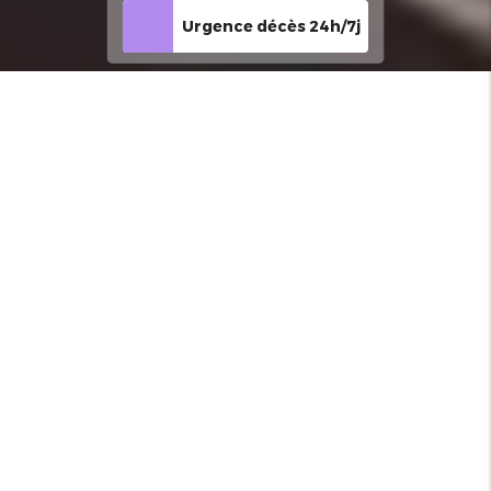
Urgence décès 24h/7j