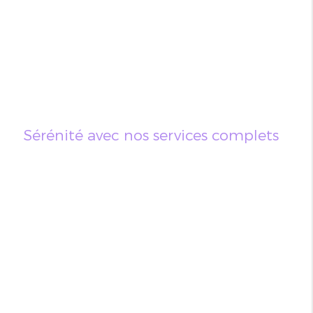
Sérénité avec nos services complets