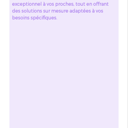
exceptionnel à vos proches, tout en offrant
des solutions sur mesure adaptées à vos
besoins spécifiques.