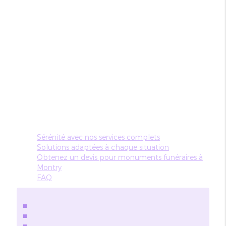
Sérénité avec nos services complets
Solutions adaptées à chaque situation
Obtenez un devis pour monuments funéraires à
Montry
FAQ