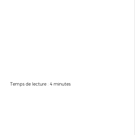
Temps de lecture : 4 minutes