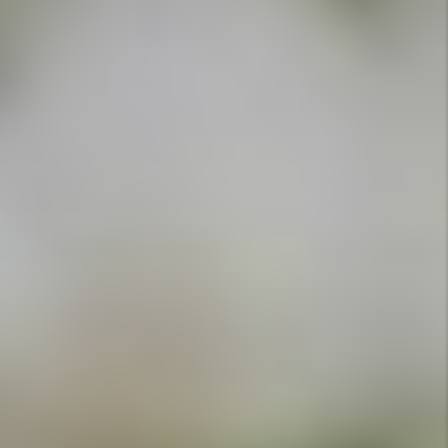
APPELEZ-NOUS