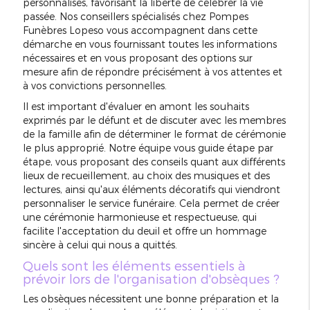
personnalisés, favorisant la liberté de célébrer la vie
passée. Nos conseillers spécialisés chez Pompes
Funèbres Lopeso vous accompagnent dans cette
démarche en vous fournissant toutes les informations
nécessaires et en vous proposant des options sur
mesure afin de répondre précisément à vos attentes et
à vos convictions personnelles.
Il est important d'évaluer en amont les souhaits
exprimés par le défunt et de discuter avec les membres
de la famille afin de déterminer le format de cérémonie
le plus approprié. Notre équipe vous guide étape par
étape, vous proposant des conseils quant aux différents
lieux de recueillement, au choix des musiques et des
lectures, ainsi qu'aux éléments décoratifs qui viendront
personnaliser le service funéraire. Cela permet de créer
une cérémonie harmonieuse et respectueuse, qui
facilite l'acceptation du deuil et offre un hommage
sincère à celui qui nous a quittés.
Quels sont les éléments essentiels à
prévoir lors de l'organisation d'obsèques ?
Les obsèques nécessitent une bonne préparation et la