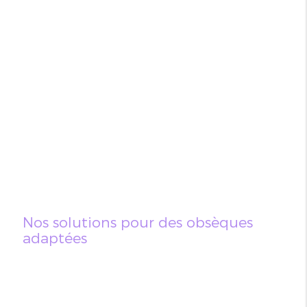
Nos solutions pour des obsèques
adaptées