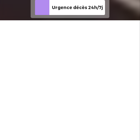
Urgence décès 24h/7j