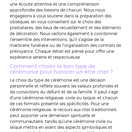
une écoute attentive et une compréhension
approfondie des besoins de chacun. Nous nous
engageons à vous soutenir dans la préparation des
obsèques, en vous conseillant sur le choix des
prestataires, des lieux de recueillement et des éléments
de décoration. Nous veillons également à coordonner
l'ensemble des interventions, qu'il s'agisse de la
marbrerie funéraire ou de l'organisation des contrats de
prévoyance. Chaque détail est pensé pour offrir une
expérience sereine et respectueuse.
Comment choisir le bon type de
cérémonie pour honorer un être cher ?
Le choix du type de cérémonie est une décision
personnelle et reflète souvent les valeurs profondes et
les convictions du défunt et de sa famille. Il peut s'agir
d'une cérémonie religieuse, civile ou laïque, et chacun
de ces formats présente ses spécificités. Pour une
cérémonie religieuse, le recours aux rites traditionnels
peut apporter une dimension spirituelle et
communautaire, tandis qu'une cérémonie civile ou
laïque mettra en avant des aspects symboliques et