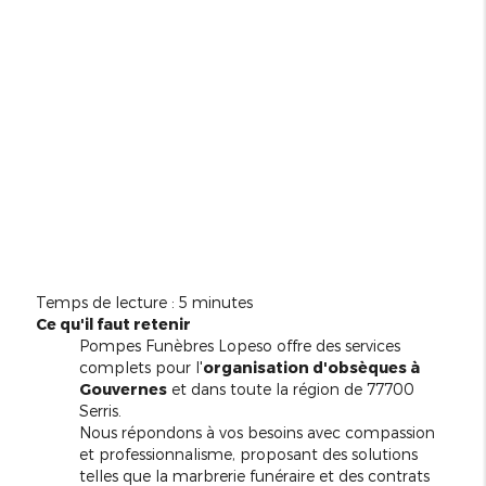
Temps de lecture : 5 minutes
Ce qu'il faut retenir
Pompes Funèbres Lopeso offre des services
complets pour l'
organisation d'obsèques à
Gouvernes
et dans toute la région de 77700
Serris.
Nous répondons à vos besoins avec compassion
et professionnalisme, proposant des solutions
telles que la marbrerie funéraire et des contrats