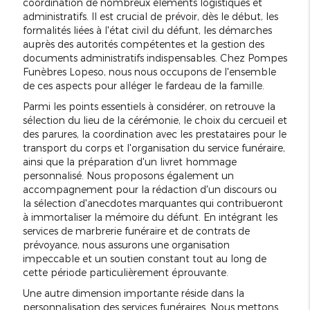
coordination de nombreux éléments logistiques et
administratifs. Il est crucial de prévoir, dès le début, les
formalités liées à l'état civil du défunt, les démarches
auprès des autorités compétentes et la gestion des
documents administratifs indispensables. Chez Pompes
Funèbres Lopeso, nous nous occupons de l'ensemble
de ces aspects pour alléger le fardeau de la famille.
Parmi les points essentiels à considérer, on retrouve la
sélection du lieu de la cérémonie, le choix du cercueil et
des parures, la coordination avec les prestataires pour le
transport du corps et l'organisation du service funéraire,
ainsi que la préparation d'un livret hommage
personnalisé. Nous proposons également un
accompagnement pour la rédaction d'un discours ou
la sélection d'anecdotes marquantes qui contribueront
à immortaliser la mémoire du défunt. En intégrant les
services de marbrerie funéraire et de contrats de
prévoyance, nous assurons une organisation
impeccable et un soutien constant tout au long de
cette période particulièrement éprouvante.
Une autre dimension importante réside dans la
personnalisation des services funéraires. Nous mettons