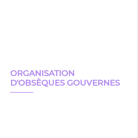
ORGANISATION
D'OBSÈQUES GOUVERNES