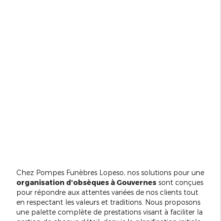
Chez Pompes Funèbres Lopeso, nos solutions pour une
organisation d'obsèques à Gouvernes
sont conçues
pour répondre aux attentes variées de nos clients tout
en respectant les valeurs et traditions. Nous proposons
une palette complète de prestations visant à faciliter la