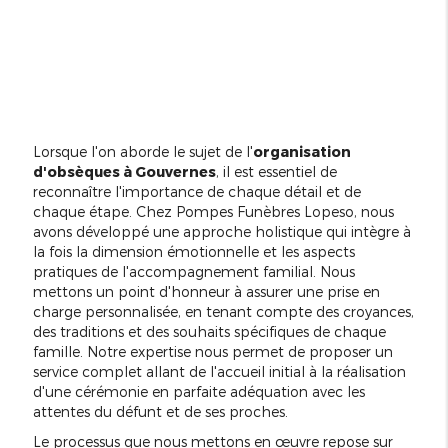
Lorsque l'on aborde le sujet de l'
organisation
d'obsèques à Gouvernes
, il est essentiel de
reconnaître l'importance de chaque détail et de
chaque étape. Chez Pompes Funèbres Lopeso, nous
avons développé une approche holistique qui intègre à
la fois la dimension émotionnelle et les aspects
pratiques de l'accompagnement familial. Nous
mettons un point d'honneur à assurer une prise en
charge personnalisée, en tenant compte des croyances,
des traditions et des souhaits spécifiques de chaque
famille. Notre expertise nous permet de proposer un
service complet allant de l'accueil initial à la réalisation
d'une cérémonie en parfaite adéquation avec les
attentes du défunt et de ses proches.
Le processus que nous mettons en œuvre repose sur