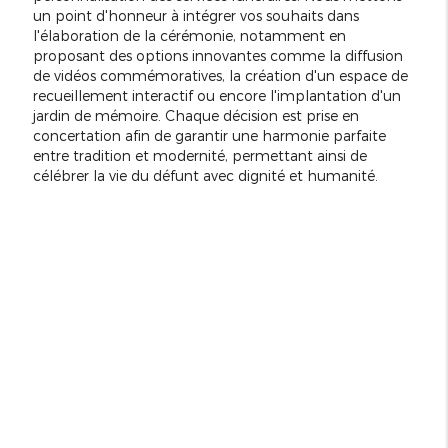
un point d'honneur à intégrer vos souhaits dans
l'élaboration de la cérémonie, notamment en
proposant des options innovantes comme la diffusion
de vidéos commémoratives, la création d'un espace de
recueillement interactif ou encore l'implantation d'un
jardin de mémoire. Chaque décision est prise en
concertation afin de garantir une harmonie parfaite
entre tradition et modernité, permettant ainsi de
célébrer la vie du défunt avec dignité et humanité.