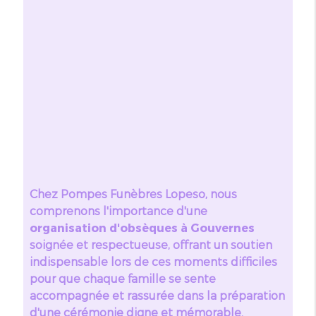
Chez Pompes Funèbres Lopeso, nous
comprenons l'importance d'une
organisation d'obsèques à Gouvernes
soignée et respectueuse, offrant un soutien
indispensable lors de ces moments difficiles
pour que chaque famille se sente
accompagnée et rassurée dans la préparation
d'une cérémonie digne et mémorable.