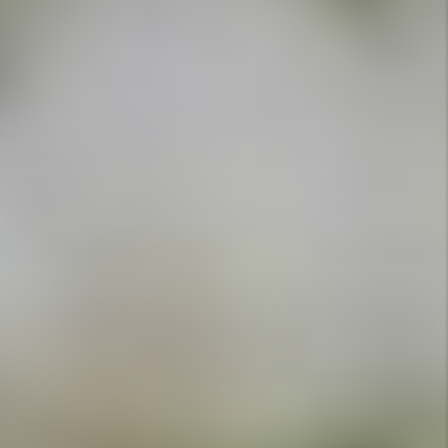
APPELEZ-NOUS