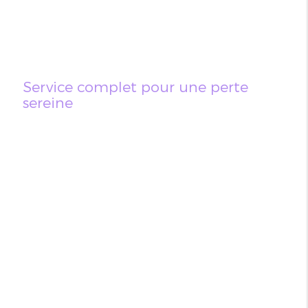
Service complet pour une perte
sereine