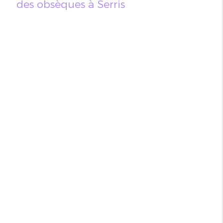
des obsèques à Serris