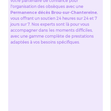
votre partenaire de confiance pour
l'organisation des obsèques avec une
Permanence décès Brou-sur-Chantereine
,
vous offrant un soutien 24 heures sur 24 et 7
jours sur 7. Nos experts sont là pour vous
accompagner dans les moments difficiles,
avec une gamme complète de prestations
adaptées à vos besoins spécifiques.