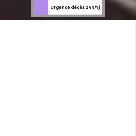
Urgence décès 24h/7j