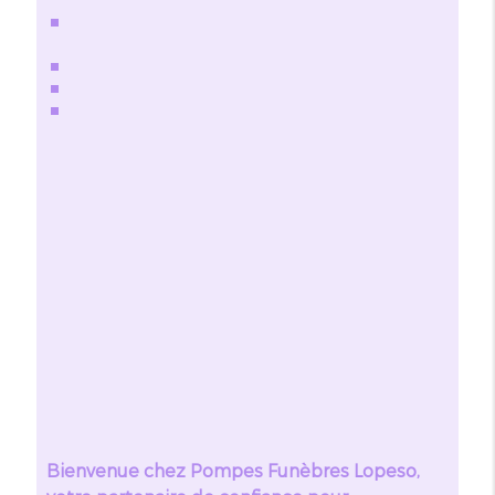
Bienvenue chez Pompes Funèbres Lopeso,