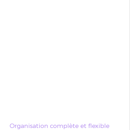
Organisation complète et flexible