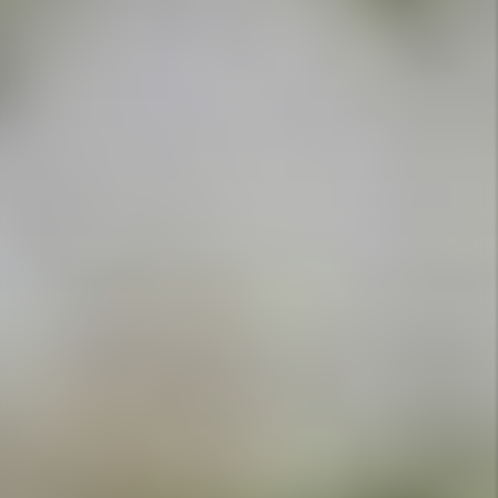
APPELEZ-NOUS