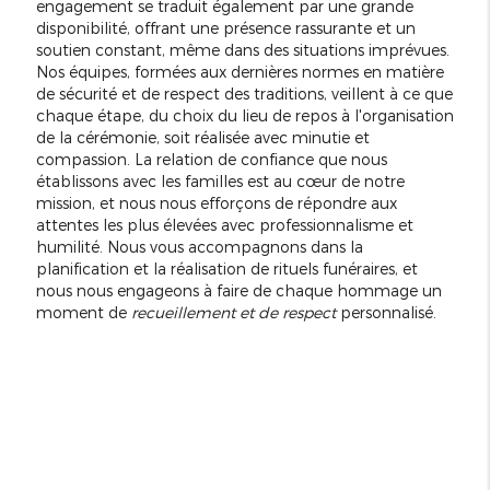
engagement se traduit également par une grande
disponibilité, offrant une présence rassurante et un
soutien constant, même dans des situations imprévues.
Nos équipes, formées aux dernières normes en matière
de sécurité et de respect des traditions, veillent à ce que
chaque étape, du choix du lieu de repos à l'organisation
de la cérémonie, soit réalisée avec minutie et
compassion. La relation de confiance que nous
établissons avec les familles est au cœur de notre
mission, et nous nous efforçons de répondre aux
attentes les plus élevées avec professionnalisme et
humilité. Nous vous accompagnons dans la
planification et la réalisation de rituels funéraires, et
nous nous engageons à faire de chaque hommage un
moment de
recueillement et de respect
personnalisé.