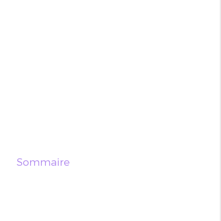
Sommaire