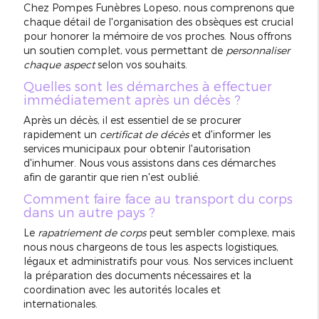
Chez Pompes Funèbres Lopeso, nous comprenons que
chaque détail de l'organisation des obsèques est crucial
pour honorer la mémoire de vos proches. Nous offrons
un soutien complet, vous permettant de
personnaliser
chaque aspect
selon vos souhaits.
Quelles sont les démarches à effectuer
immédiatement après un décès ?
Après un décès, il est essentiel de se procurer
rapidement un
certificat de décès
et d'informer les
services municipaux pour obtenir l'autorisation
d'inhumer. Nous vous assistons dans ces démarches
afin de garantir que rien n'est oublié.
Comment faire face au transport du corps
dans un autre pays ?
Le
rapatriement de corps
peut sembler complexe, mais
nous nous chargeons de tous les aspects logistiques,
légaux et administratifs pour vous. Nos services incluent
la préparation des documents nécessaires et la
coordination avec les autorités locales et
internationales.