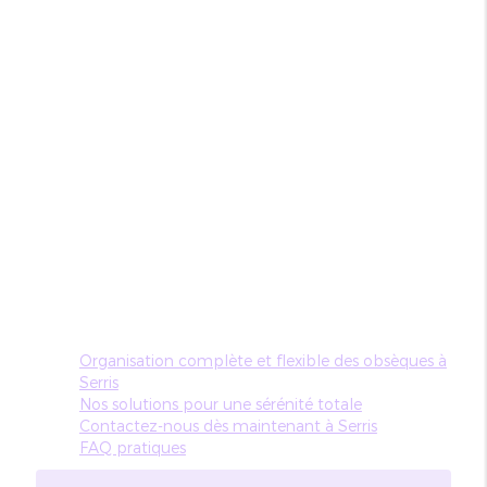
Organisation complète et flexible des obsèques à
Serris
Nos solutions pour une sérénité totale
Contactez-nous dès maintenant à Serris
FAQ pratiques