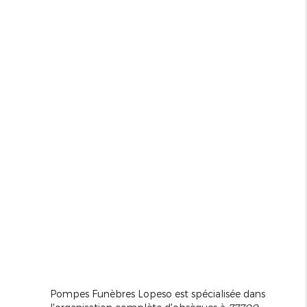
Pompes Funèbres Lopeso est spécialisée dans