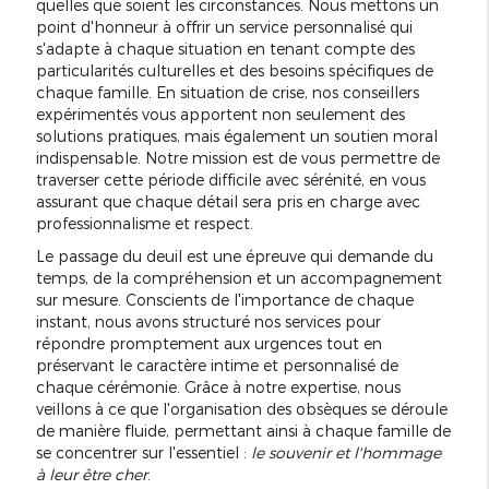
quelles que soient les circonstances. Nous mettons un
point d'honneur à offrir un service personnalisé qui
s'adapte à chaque situation en tenant compte des
particularités culturelles et des besoins spécifiques de
chaque famille. En situation de crise, nos conseillers
expérimentés vous apportent non seulement des
solutions pratiques, mais également un soutien moral
indispensable. Notre mission est de vous permettre de
traverser cette période difficile avec sérénité, en vous
assurant que chaque détail sera pris en charge avec
professionnalisme et respect.
Le passage du deuil est une épreuve qui demande du
temps, de la compréhension et un accompagnement
sur mesure. Conscients de l'importance de chaque
instant, nous avons structuré nos services pour
répondre promptement aux urgences tout en
préservant le caractère intime et personnalisé de
chaque cérémonie. Grâce à notre expertise, nous
veillons à ce que l'organisation des obsèques se déroule
de manière fluide, permettant ainsi à chaque famille de
se concentrer sur l'essentiel :
le souvenir et l'hommage
à leur être cher
.