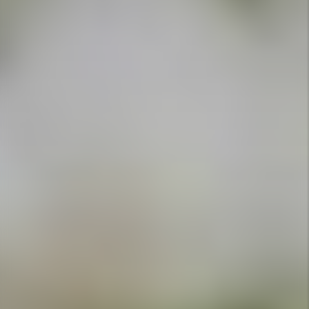
APPELEZ-NOUS