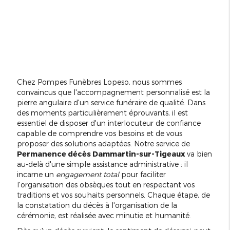
Chez Pompes Funèbres Lopeso, nous sommes
convaincus que l'accompagnement personnalisé est la
pierre angulaire d'un service funéraire de qualité. Dans
des moments particulièrement éprouvants, il est
essentiel de disposer d'un interlocuteur de confiance
capable de comprendre vos besoins et de vous
proposer des solutions adaptées. Notre service de
Permanence décès Dammartin-sur-Tigeaux
va bien
au-delà d'une simple assistance administrative : il
incarne un
engagement total
pour faciliter
l'organisation des obsèques tout en respectant vos
traditions et vos souhaits personnels. Chaque étape, de
la constatation du décès à l'organisation de la
cérémonie, est réalisée avec minutie et humanité.