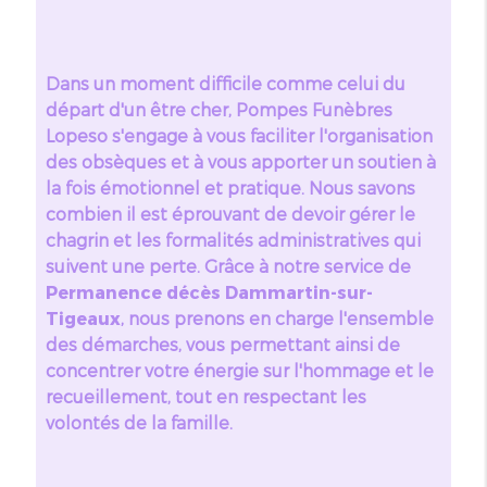
Dans un moment difficile comme celui du
départ d'un être cher, Pompes Funèbres
Lopeso s'engage à vous faciliter l'organisation
des obsèques et à vous apporter un soutien à
la fois émotionnel et pratique. Nous savons
combien il est éprouvant de devoir gérer le
chagrin et les formalités administratives qui
suivent une perte. Grâce à notre service de
Permanence décès Dammartin-sur-
Tigeaux
, nous prenons en charge l'ensemble
des démarches, vous permettant ainsi de
concentrer votre énergie sur l'hommage et le
recueillement, tout en respectant les
volontés de la famille.