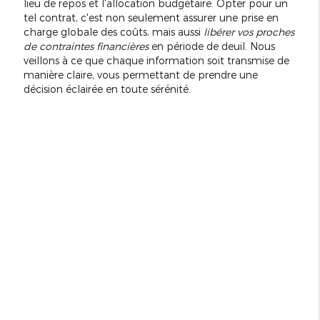
lieu de repos et l'allocation budgétaire. Opter pour un
tel contrat, c'est non seulement assurer une prise en
charge globale des coûts, mais aussi
libérer vos proches
de contraintes financières
en période de deuil. Nous
veillons à ce que chaque information soit transmise de
manière claire, vous permettant de prendre une
décision éclairée en toute sérénité.