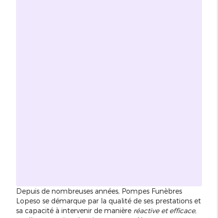
Depuis de nombreuses années, Pompes Funèbres
Lopeso se démarque par la qualité de ses prestations et
sa capacité à intervenir de manière
réactive et efficace
,