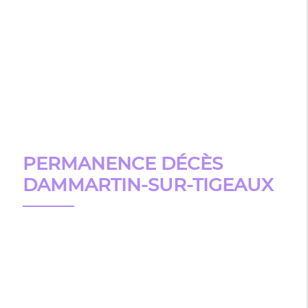
PERMANENCE DÉCÈS
DAMMARTIN-SUR-TIGEAUX