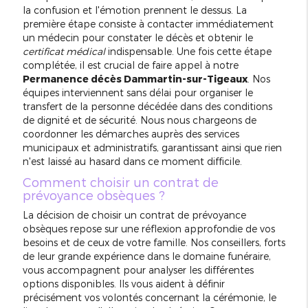
la confusion et l'émotion prennent le dessus. La
première étape consiste à contacter immédiatement
un médecin pour constater le décès et obtenir le
certificat médical
indispensable. Une fois cette étape
complétée, il est crucial de faire appel à notre
Permanence décès Dammartin-sur-Tigeaux
. Nos
équipes interviennent sans délai pour organiser le
transfert de la personne décédée dans des conditions
de dignité et de sécurité. Nous nous chargeons de
coordonner les démarches auprès des services
municipaux et administratifs, garantissant ainsi que rien
n'est laissé au hasard dans ce moment difficile.
Comment choisir un contrat de
prévoyance obsèques ?
La décision de choisir un contrat de prévoyance
obsèques repose sur une réflexion approfondie de vos
besoins et de ceux de votre famille. Nos conseillers, forts
de leur grande expérience dans le domaine funéraire,
vous accompagnent pour analyser les différentes
options disponibles. Ils vous aident à définir
précisément vos volontés concernant la cérémonie, le