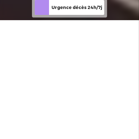
Urgence décès 24h/7j