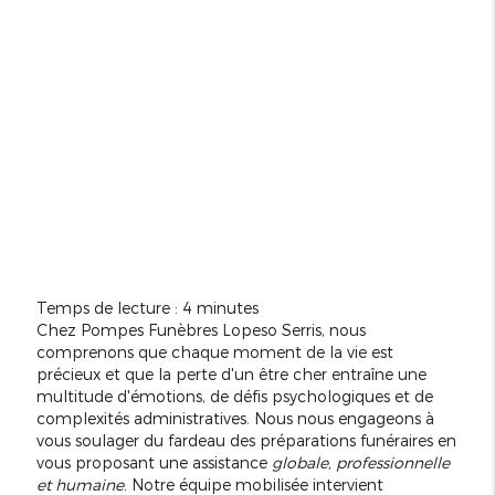
Temps de lecture : 4 minutes
Chez Pompes Funèbres Lopeso Serris, nous
comprenons que chaque moment de la vie est
précieux et que la perte d'un être cher entraîne une
multitude d'émotions, de défis psychologiques et de
complexités administratives. Nous nous engageons à
vous soulager du fardeau des préparations funéraires en
vous proposant une assistance
globale, professionnelle
et humaine
. Notre équipe mobilisée intervient