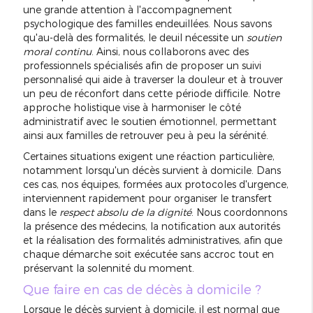
une grande attention à l'accompagnement
psychologique des familles endeuillées. Nous savons
qu'au-delà des formalités, le deuil nécessite un
soutien
moral continu
. Ainsi, nous collaborons avec des
professionnels spécialisés afin de proposer un suivi
personnalisé qui aide à traverser la douleur et à trouver
un peu de réconfort dans cette période difficile. Notre
approche holistique vise à harmoniser le côté
administratif avec le soutien émotionnel, permettant
ainsi aux familles de retrouver peu à peu la sérénité.
Certaines situations exigent une réaction particulière,
notamment lorsqu'un décès survient à domicile. Dans
ces cas, nos équipes, formées aux protocoles d'urgence,
interviennent rapidement pour organiser le transfert
dans le
respect absolu de la dignité
. Nous coordonnons
la présence des médecins, la notification aux autorités
et la réalisation des formalités administratives, afin que
chaque démarche soit exécutée sans accroc tout en
préservant la solennité du moment.
Que faire en cas de décès à domicile ?
Lorsque le décès survient à domicile, il est normal que