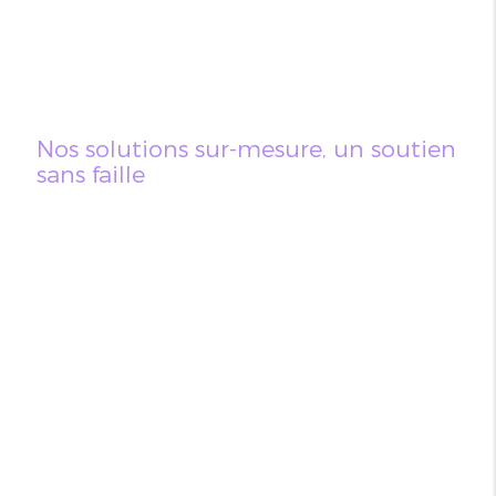
Nos solutions sur-mesure, un soutien
sans faille