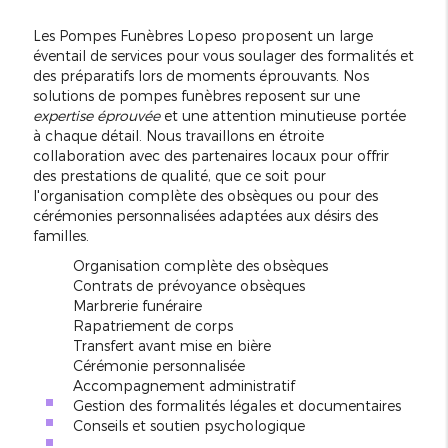
Les Pompes Funèbres Lopeso proposent un large
éventail de services pour vous soulager des formalités et
des préparatifs lors de moments éprouvants. Nos
solutions de pompes funèbres reposent sur une
expertise éprouvée
et une attention minutieuse portée
à chaque détail. Nous travaillons en étroite
collaboration avec des partenaires locaux pour offrir
des prestations de qualité, que ce soit pour
l'organisation complète des obsèques ou pour des
cérémonies personnalisées adaptées aux désirs des
familles.
Organisation complète des obsèques
Contrats de prévoyance obsèques
Marbrerie funéraire
Rapatriement de corps
Transfert avant mise en bière
Cérémonie personnalisée
Accompagnement administratif
Gestion des formalités légales et documentaires
Conseils et soutien psychologique