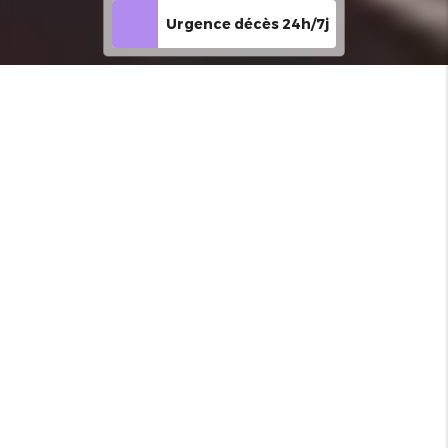
Urgence décès 24h/7j