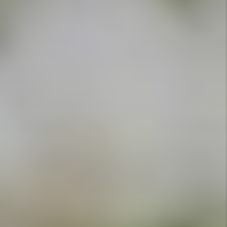
APPELEZ-NOUS