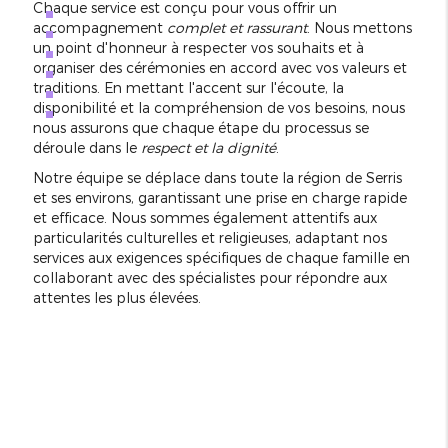
Chaque service est conçu pour vous offrir un
accompagnement
complet et rassurant
. Nous mettons
un point d'honneur à respecter vos souhaits et à
organiser des cérémonies en accord avec vos valeurs et
traditions. En mettant l'accent sur l'écoute, la
disponibilité et la compréhension de vos besoins, nous
nous assurons que chaque étape du processus se
déroule dans le
respect et la dignité
.
Notre équipe se déplace dans toute la région de Serris
et ses environs, garantissant une prise en charge rapide
et efficace. Nous sommes également attentifs aux
particularités culturelles et religieuses, adaptant nos
services aux exigences spécifiques de chaque famille en
collaborant avec des spécialistes pour répondre aux
attentes les plus élevées.