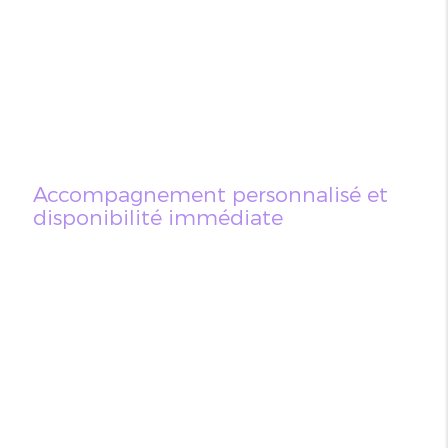
Accompagnement personnalisé et
disponibilité immédiate