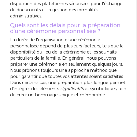
disposition des plateformes sécurisées pour l'échange
de documents et la gestion des formalités
administratives.
Quels sont les délais pour la préparation
d'une cérémonie personnalisée ?
La durée de l'organisation d'une cérémonie
personnalisée dépend de plusieurs facteurs, tels que la
disponibilité du lieu de la cérémonie et les souhaits
particuliers de la famille. En général, nous pouvons
préparer une cérémonie en seulement quelques jours.
Nous prônons toujours une approche méthodique
pour garantir que toutes vos attentes soient satisfaites.
Dans certains cas, une préparation plus longue permet
d'intégrer des éléments
significatifs
et symboliques, afin
de créer un hommage unique et mémorable.