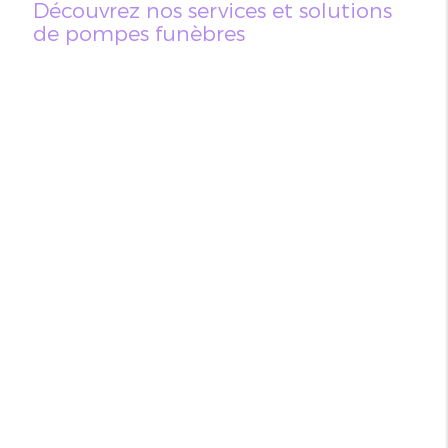
Découvrez nos services et solutions
de pompes funèbres