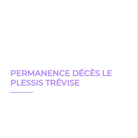
PERMANENCE DÉCÈS LE
PLESSIS TRÉVISE