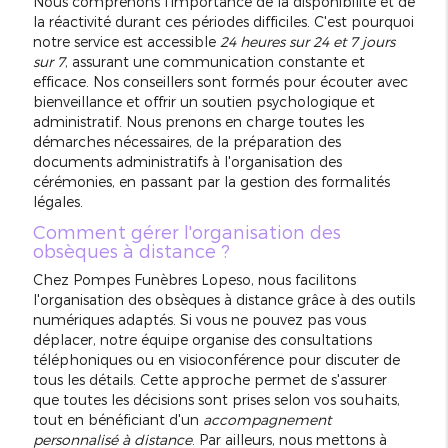
Nous comprenons l'importance de la disponibilité et de
la réactivité durant ces périodes difficiles. C'est pourquoi
notre service est accessible
24 heures sur 24 et 7 jours
sur 7
, assurant une communication constante et
efficace. Nos conseillers sont formés pour écouter avec
bienveillance et offrir un soutien psychologique et
administratif. Nous prenons en charge toutes les
démarches nécessaires, de la préparation des
documents administratifs à l'organisation des
cérémonies, en passant par la gestion des formalités
légales.
Comment gérer l'organisation des
obsèques à distance ?
Chez Pompes Funèbres Lopeso, nous facilitons
l'organisation des obsèques à distance grâce à des outils
numériques adaptés. Si vous ne pouvez pas vous
déplacer, notre équipe organise des consultations
téléphoniques ou en visioconférence pour discuter de
tous les détails. Cette approche permet de s'assurer
que toutes les décisions sont prises selon vos souhaits,
tout en bénéficiant d'un
accompagnement
personnalisé à distance
. Par ailleurs, nous mettons à