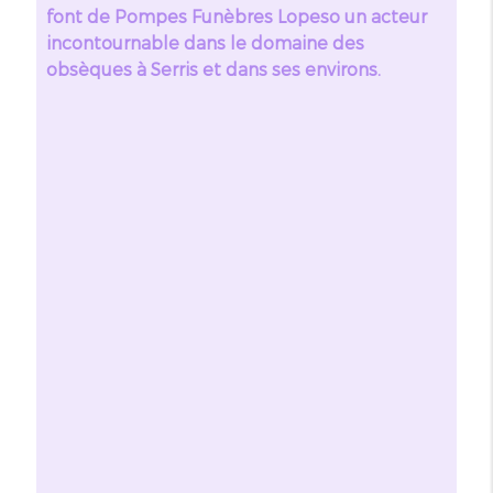
font de Pompes Funèbres Lopeso un acteur
incontournable dans le domaine des
obsèques à Serris et dans ses environs.