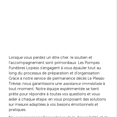
Lorsque vous perdez un être cher, le soutien et
l'accompagnement sont primordiaux. Les Pompes
Funèbres Lopeso s'engagent à vous épauler tout au
long du processus de préparation et d'organisation.
Grâce à notre service de permanence décès Le Plessis-
Trévise, nous garantissons une
assistance immédiate
à
tout moment. Notre équipe expérimentée se tient
prête pour répondre à toutes vos questions et vous
aider à chaque étape, en vous proposant des solutions
sur mesure adaptées à vos besoins émotionnels et
pratiques.