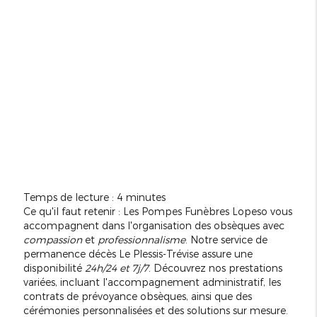
Temps de lecture : 4 minutes
Ce qu'il faut retenir : Les Pompes Funèbres Lopeso vous
accompagnent dans l'organisation des obsèques avec
compassion
et
professionnalisme
. Notre service de
permanence décès Le Plessis-Trévise assure une
disponibilité
24h/24 et 7j/7
. Découvrez nos prestations
variées, incluant l'accompagnement administratif, les
contrats de prévoyance obsèques, ainsi que des
cérémonies personnalisées et des solutions sur mesure.