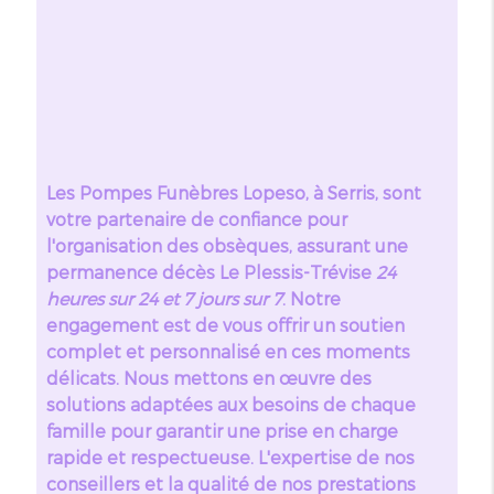
Les Pompes Funèbres Lopeso, à Serris, sont
votre partenaire de confiance pour
l'organisation des obsèques, assurant une
permanence décès Le Plessis-Trévise
24
heures sur 24 et 7 jours sur 7
. Notre
engagement est de vous offrir un soutien
complet et personnalisé en ces moments
délicats. Nous mettons en œuvre des
solutions adaptées aux besoins de chaque
famille pour garantir une prise en charge
rapide et respectueuse. L'expertise de nos
conseillers et la qualité de nos prestations