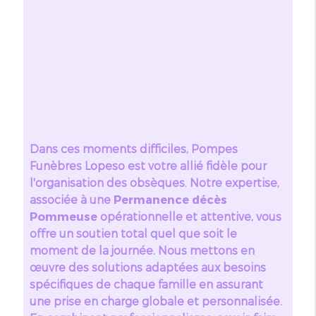
Dans ces moments difficiles, Pompes
Funèbres Lopeso est votre allié fidèle pour
l'organisation des obsèques. Notre expertise,
associée à une
Permanence décès
Pommeuse
opérationnelle et attentive, vous
offre un soutien total quel que soit le
moment de la journée. Nous mettons en
œuvre des solutions adaptées aux besoins
spécifiques de chaque famille en assurant
une prise en charge globale et personnalisée.