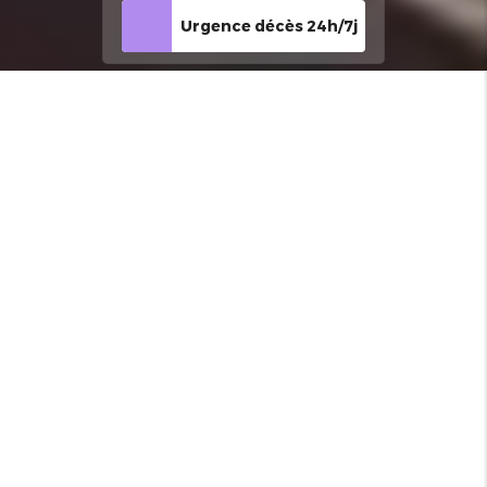
Urgence décès 24h/7j