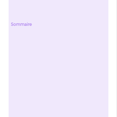
Sommaire