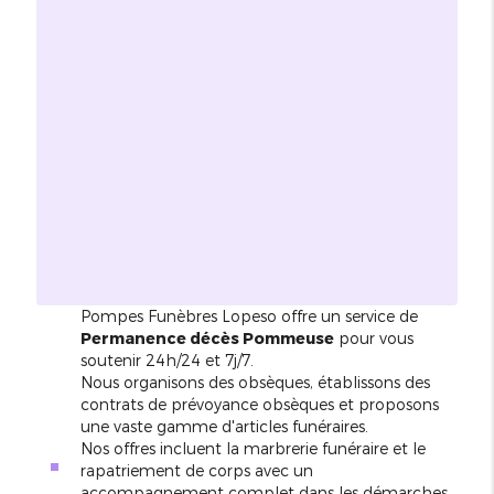
Pompes Funèbres Lopeso offre un service de
Permanence décès Pommeuse
pour vous
soutenir 24h/24 et 7j/7.
Nous organisons des obsèques, établissons des
contrats de prévoyance obsèques et proposons
une vaste gamme d'articles funéraires.
Nos offres incluent la marbrerie funéraire et le
rapatriement de corps avec un
accompagnement complet dans les démarches