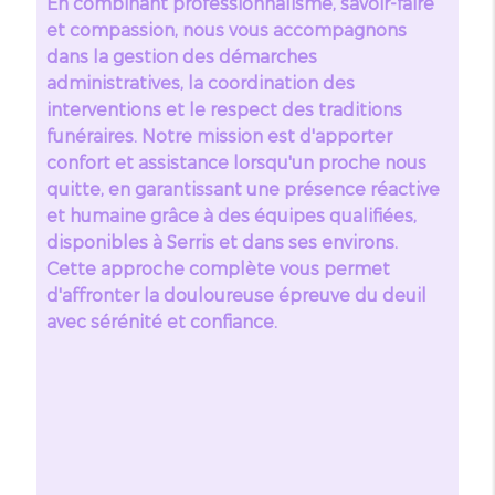
En combinant professionnalisme, savoir-faire
et compassion, nous vous accompagnons
dans la gestion des démarches
administratives, la coordination des
interventions et le respect des traditions
funéraires. Notre mission est d'apporter
confort et assistance lorsqu'un proche nous
quitte, en garantissant une présence réactive
et humaine grâce à des équipes qualifiées,
disponibles à Serris et dans ses environs.
Cette approche complète vous permet
d'affronter la douloureuse épreuve du deuil
avec sérénité et confiance.