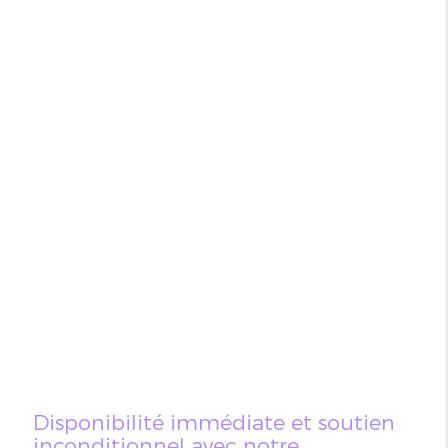
Disponibilité immédiate et soutien
inconditionnel avec notre