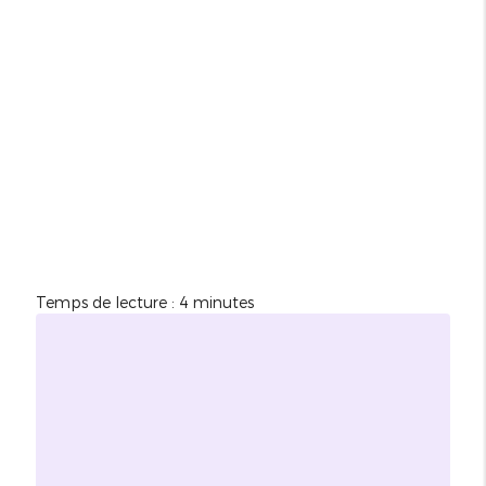
Temps de lecture : 4 minutes