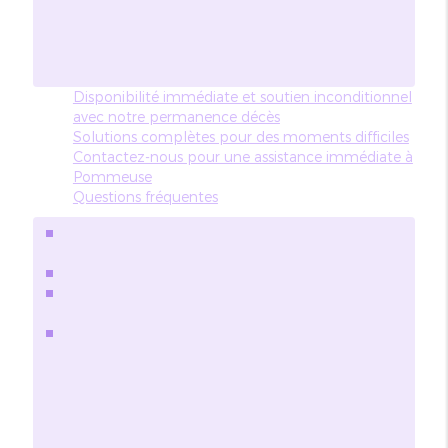
Disponibilité immédiate et soutien inconditionnel
avec notre permanence décès
Solutions complètes pour des moments difficiles
Contactez-nous pour une assistance immédiate à
Pommeuse
Questions fréquentes