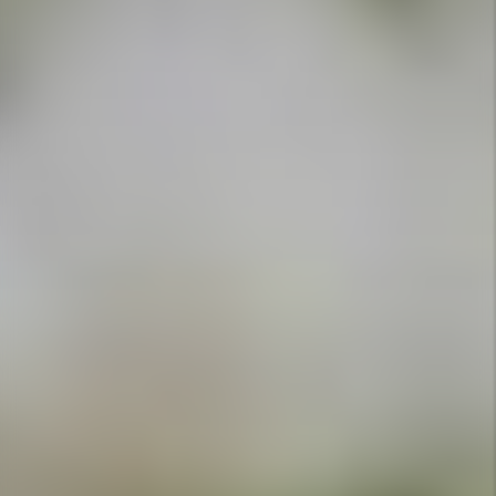
APPELEZ-NOUS