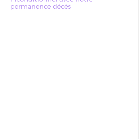
permanence décès