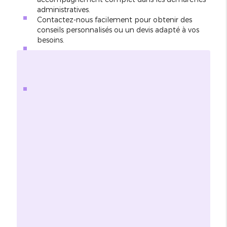
administratives.
Contactez-nous facilement pour obtenir des
conseils personnalisés ou un devis adapté à vos
besoins.