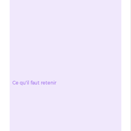
Ce qu'il faut retenir