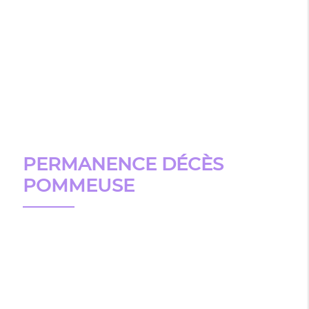
PERMANENCE DÉCÈS
POMMEUSE