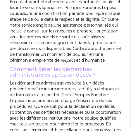
En collaborant étroitement avec les autorités locales et
les intervenants spécialisés, Pompes Funèbres Lopeso
vous assure une coordination parfaite pour que chaque
étape se déroule dans le respect et la dignité. En outre,
notre service englobe une assistance personnalisée qui
inclut le conseil sur les mesures à prendre, l'orientation
vers des professionnels de santé ou spécialisés si
nécessaire et l'accompagnement dans la préparation
des documents indispensables. Cette approche permet
de transformer un moment de douleur en une
cérémonie empreinte de
respect
et d'humanité.
Comment gérer les démarches
administratives après un décès ?
Les démarches administratives suite à un décès
peuvent paraître insurmontables, tant il y a d'étapes et
de formalités à respecter. Chez Pompes Funèbres
Lopeso, nous prenons en charge l'ensemble de ces
procédures. Que ce soit pour la déclaration de décès,
l'obtention des certificats nécessaires ou la coordination
avec les différentes institutions, notre équipe qualifiée
met tout en œuvre pour simplifier le processus. En
conciliant expertise et bienveillance, nous vous assistons