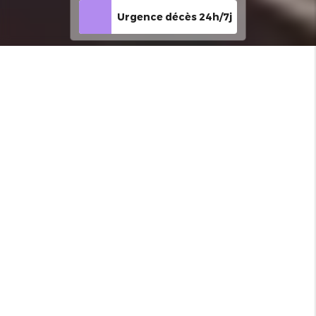
Urgence décès 24h/7j