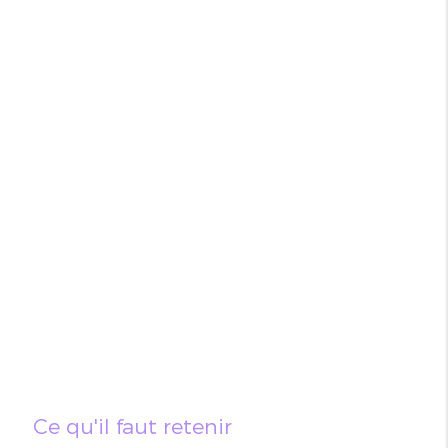
Ce qu'il faut retenir