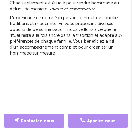
Chaque élément est étudié pour rendre hommage au
défunt de manière
unique et respectueuse
.
L'expérience de notre équipe vous permet de concilier
traditions et modernité. En vous proposant diverses
options de personnalisation, nous veillons à ce que le
rituel reste à la fois ancré dans la tradition et adapté aux
préférences de chaque famille. Vous bénéficiez ainsi
d'un accompagnement complet pour organiser un
hommage sur mesure.
Contactez-nous
Appelez-nous