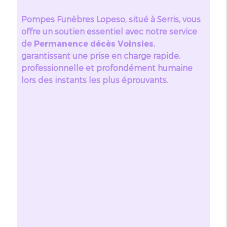
Pompes Funèbres Lopeso, situé à Serris, vous
offre un soutien essentiel avec notre service
de
Permanence décès Voinsles
,
garantissant une prise en charge rapide,
professionnelle et profondément humaine
lors des instants les plus éprouvants.