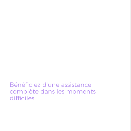
Bénéficiez d'une assistance
complète dans les moments
difficiles