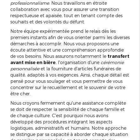
professionnalisme
. Nous travaillons en étroite
collaboration avec vous pour assurer une transition
respectueuse et apaisée, tout en tenant compte des
souhaits et des volontés du défunt.
Notre équipe expérimentée prend le relais dès les
premiers instants afin de vous orienter parmi les diverses
démarches à accomplir. Nous vous proposons une
écoute attentive et une compréhension approfondie
de vos besoins. Nous assurons notamment le
transfert
avant mise en bière
, l'organisation d'une
cérémonie
personnalisée
et la fourniture d'articles funéraires de
qualité, adaptés à vos exigences. Ainsi, chaque détail est
pensé pour vous soulager et vous permettre de vous
concentrer sur le recueillement et le souvenir de votre
être cher.
Nous croyons fermement qu'une assistance complète
se doit de respecter la sensibilité de chaque famille et
de chaque culture. C'est pourquoi nous avons
développé des procédures intégrant les aspects
logistiques, administratifs et humains. Notre approche
se distingue par sa capacité à aborder chaque situation