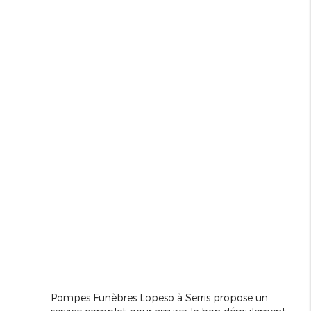
Pompes Funèbres Lopeso à Serris propose un