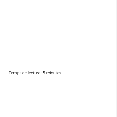
Temps de lecture : 5 minutes