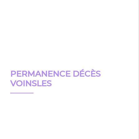
PERMANENCE DÉCÈS
VOINSLES