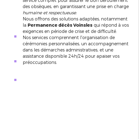
service complet pour assurer le bon déroulement
des obsèques, en garantissant une prise en charge
humaine et respectueuse
.
Nous offrons des solutions adaptées, notamment
la
Permanence décès Voinsles
qui répond à vos
exigences en période de crise et de difficulté.
Nos services comprennent l'organisation de
cérémonies personnalisées, un accompagnement
dans les démarches administratives, et une
assistance disponible 24h/24 pour apaiser vos
préoccupations.