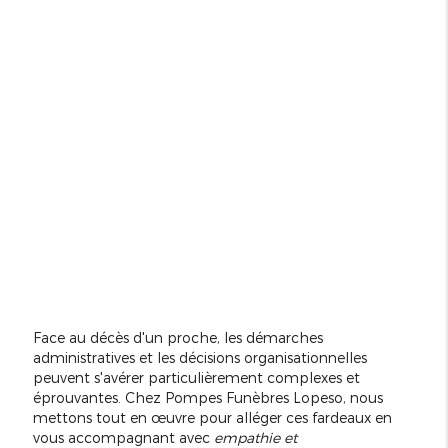
Face au décès d'un proche, les démarches
administratives et les décisions organisationnelles
peuvent s'avérer particulièrement complexes et
éprouvantes. Chez Pompes Funèbres Lopeso, nous
mettons tout en œuvre pour alléger ces fardeaux en
vous accompagnant avec
empathie et