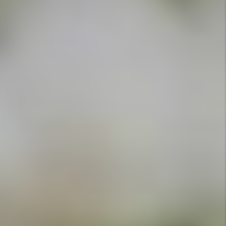
APPELEZ-NOUS