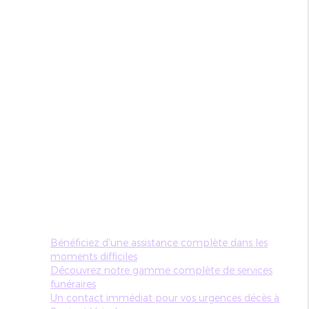
Bénéficiez d'une assistance complète dans les
moments difficiles
Découvrez notre gamme complète de services
funéraires
Un contact immédiat pour vos urgences décès à