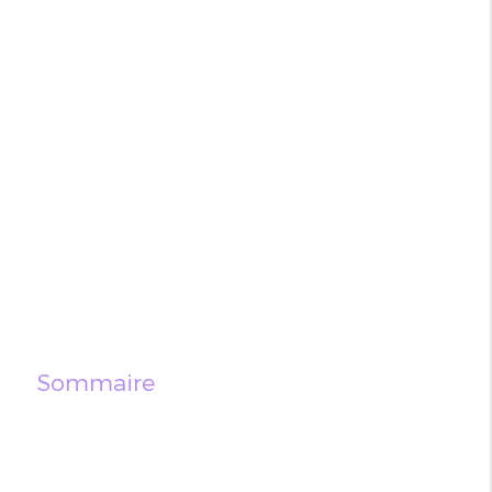
Sommaire