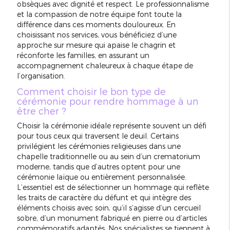
obsèques avec dignité et respect. Le professionnalisme
et la compassion de notre équipe font toute la
différence dans ces moments douloureux. En
choisissant nos services, vous bénéficiez d’une
approche sur mesure qui apaise le chagrin et
réconforte les familles, en assurant un
accompagnement chaleureux à chaque étape de
l’organisation.
Comment choisir le bon type de
cérémonie pour rendre hommage à un
être cher ?
Choisir la cérémonie idéale représente souvent un défi
pour tous ceux qui traversent le deuil. Certains
privilégient les cérémonies religieuses dans une
chapelle traditionnelle ou au sein d’un crematorium
moderne, tandis que d’autres optent pour une
cérémonie laïque ou entièrement personnalisée.
L’essentiel est de sélectionner un hommage qui reflète
les traits de caractère du défunt et qui intègre des
éléments choisis avec soin, qu’il s’agisse d’un cercueil
sobre, d’un monument fabriqué en pierre ou d’articles
commémoratifs adaptés. Nos spécialistes se tiennent à