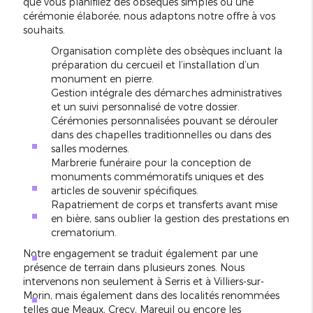
que vous planifiiez des obsèques simples ou une
cérémonie élaborée, nous adaptons notre offre à vos
souhaits.
Organisation complète des obsèques incluant la
préparation du cercueil et l’installation d’un
monument en pierre.
Gestion intégrale des démarches administratives
et un suivi personnalisé de votre dossier.
Cérémonies personnalisées pouvant se dérouler
dans des chapelles traditionnelles ou dans des
salles modernes.
Marbrerie funéraire pour la conception de
monuments commémoratifs uniques et des
articles de souvenir spécifiques.
Rapatriement de corps et transferts avant mise
en bière, sans oublier la gestion des prestations en
crematorium.
Notre engagement se traduit également par une
présence de terrain dans plusieurs zones. Nous
intervenons non seulement à Serris et à Villiers-sur-
Morin, mais également dans des localités renommées
telles que Meaux, Crecy, Mareuil ou encore les