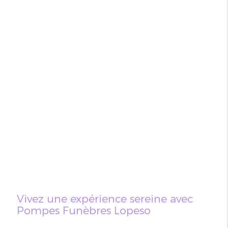
Vivez une expérience sereine avec
Pompes Funèbres Lopeso