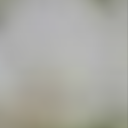
APPELEZ-NOUS