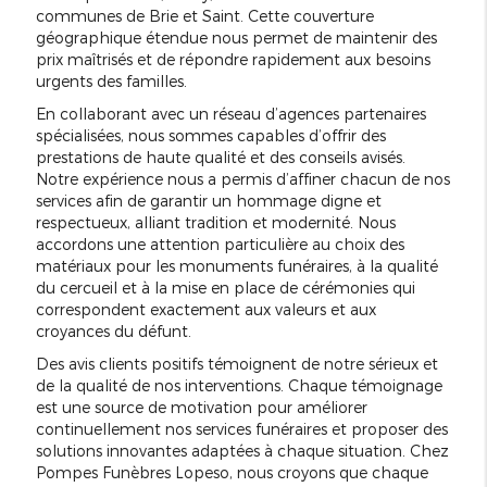
communes de Brie et Saint. Cette couverture
géographique étendue nous permet de maintenir des
prix maîtrisés et de répondre rapidement aux besoins
urgents des familles.
En collaborant avec un réseau d’agences partenaires
spécialisées, nous sommes capables d’offrir des
prestations de haute qualité et des conseils avisés.
Notre expérience nous a permis d’affiner chacun de nos
services afin de garantir un hommage digne et
respectueux, alliant tradition et modernité. Nous
accordons une attention particulière au choix des
matériaux pour les monuments funéraires, à la qualité
du cercueil et à la mise en place de cérémonies qui
correspondent exactement aux valeurs et aux
croyances du défunt.
Des avis clients positifs témoignent de notre sérieux et
de la qualité de nos interventions. Chaque témoignage
est une source de motivation pour améliorer
continuellement nos services funéraires et proposer des
solutions innovantes adaptées à chaque situation. Chez
Pompes Funèbres Lopeso, nous croyons que chaque