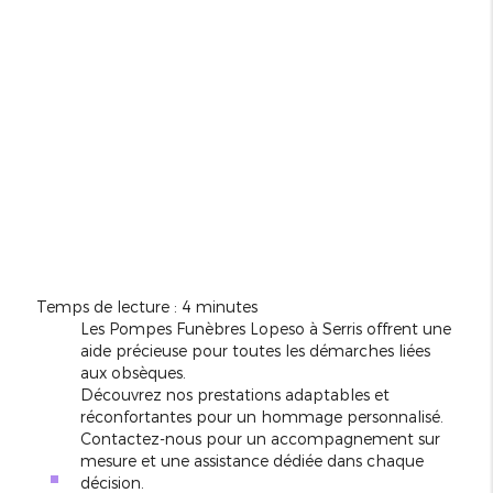
Temps de lecture : 4 minutes
Les Pompes Funèbres Lopeso à Serris offrent une
aide précieuse pour toutes les démarches liées
aux obsèques.
Découvrez nos prestations adaptables et
réconfortantes pour un hommage personnalisé.
Contactez-nous pour un accompagnement sur
mesure et une assistance dédiée dans chaque
décision.