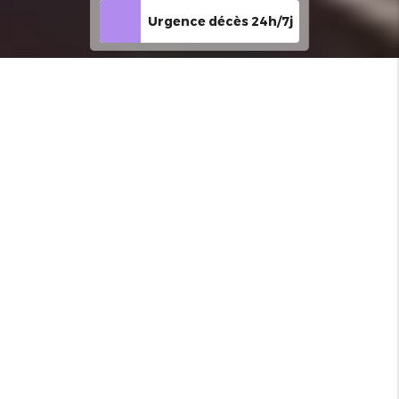
Urgence décès 24h/7j