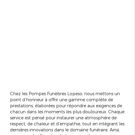
Chez les Pompes Funèbres Lopeso, nous mettons un
point d’honneur à offrir une gamme complète de
prestations, élaborées pour répondre aux exigences de
chacun dans les moments les plus douloureux. Chaque
service est pensé pour instaurer une atmosphère de
respect, de chaleur et d’empathie, tout en intégrant les
dernières innovations dans le domaine funéraire. Ainsi,