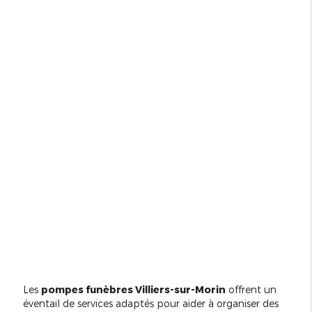
Les
pompes funèbres Villiers-sur-Morin
offrent un
éventail de services adaptés pour aider à organiser des