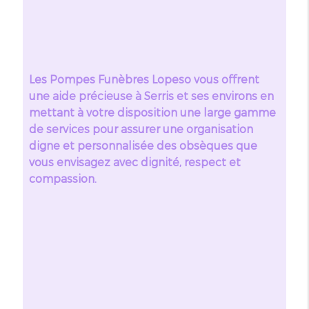
Les Pompes Funèbres Lopeso vous offrent
une aide précieuse à Serris et ses environs en
mettant à votre disposition une large gamme
de services pour assurer une organisation
digne et personnalisée des obsèques que
vous envisagez avec dignité, respect et
compassion.