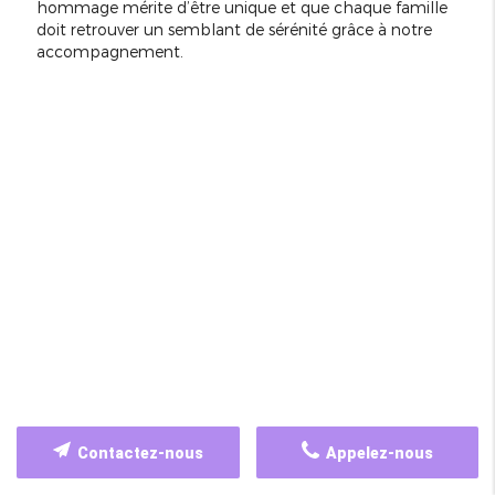
hommage mérite d’être unique et que chaque famille
doit retrouver un semblant de sérénité grâce à notre
accompagnement.
Contactez-nous
Appelez-nous