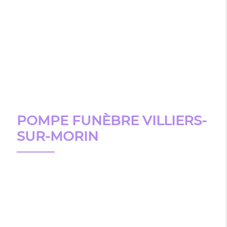
POMPE FUNÈBRE VILLIERS-
SUR-MORIN