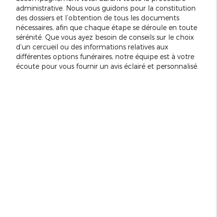
administrative. Nous vous guidons pour la constitution
des dossiers et l’obtention de tous les documents
nécessaires, afin que chaque étape se déroule en toute
sérénité. Que vous ayez besoin de conseils sur le choix
d’un cercueil ou des informations relatives aux
différentes options funéraires, notre équipe est à votre
écoute pour vous fournir un avis éclairé et personnalisé.