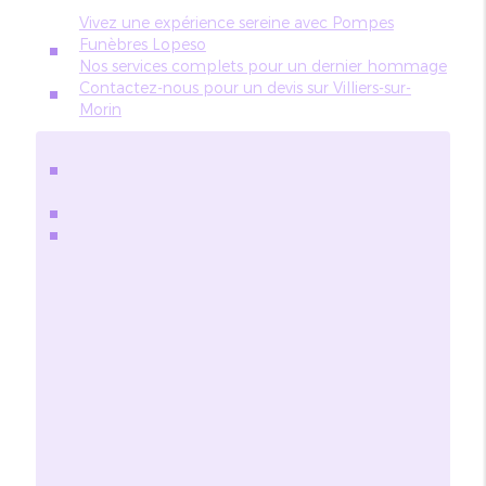
Vivez une expérience sereine avec Pompes
Funèbres Lopeso
Nos services complets pour un dernier hommage
Contactez-nous pour un devis sur Villiers-sur-
Morin