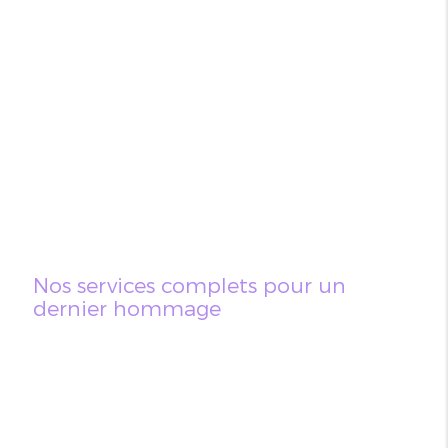
Nos services complets pour un
dernier hommage