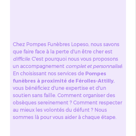
Chez Pompes Funèbres Lopeso, nous savons
que faire face à la perte d'un être cher est
difficile
. C'est pourquoi nous vous proposons
un accompagnement
complet et personnalisé
.
En choisissant nos services de
Pompes
funèbres à proximité de Férolles-Attilly
,
vous bénéficiez d'une expertise et d'un
soutien sans faille. Comment organiser des
obsèques sereinement ? Comment respecter
au mieux les volontés du défunt ? Nous
sommes là pour vous aider à chaque étape.