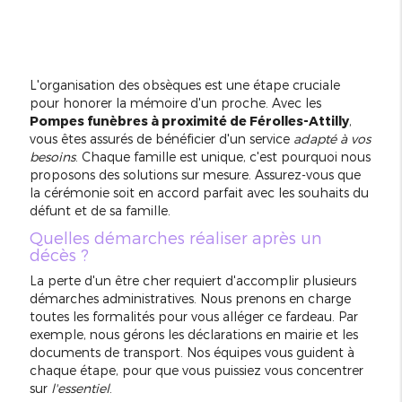
L'organisation des obsèques est une étape cruciale
pour honorer la mémoire d'un proche. Avec les
Pompes funèbres à proximité de Férolles-Attilly
,
vous êtes assurés de bénéficier d'un service
adapté à vos
besoins
. Chaque famille est unique, c'est pourquoi nous
proposons des solutions sur mesure. Assurez-vous que
la cérémonie soit en accord parfait avec les souhaits du
défunt et de sa famille.
Quelles démarches réaliser après un
décès ?
La perte d'un être cher requiert d'accomplir plusieurs
démarches administratives. Nous prenons en charge
toutes les formalités pour vous alléger ce fardeau. Par
exemple, nous gérons les déclarations en mairie et les
documents de transport. Nos équipes vous guident à
chaque étape, pour que vous puissiez vous concentrer
sur
l'essentiel
.