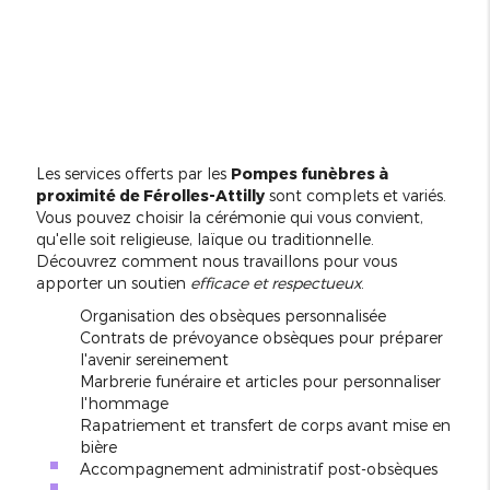
Les services offerts par les
Pompes funèbres à
proximité de Férolles-Attilly
sont complets et variés.
Vous pouvez choisir la cérémonie qui vous convient,
qu'elle soit religieuse, laïque ou traditionnelle.
Découvrez comment nous travaillons pour vous
apporter un soutien
efficace et respectueux
.
Organisation des obsèques personnalisée
Contrats de prévoyance obsèques pour préparer
l'avenir sereinement
Marbrerie funéraire et articles pour personnaliser
l'hommage
Rapatriement et transfert de corps avant mise en
bière
Accompagnement administratif post-obsèques