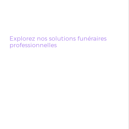
Explorez nos solutions funéraires
professionnelles