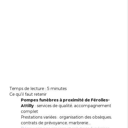
Temps de lecture : 5 minutes
Ce qu'il faut retenir
Pompes funèbres à proximité de Férolles-
Attilly
: services de qualité, accompagnement
complet
Prestations variées : organisation des obsèques,
contrats de prévoyance, marbrerie...