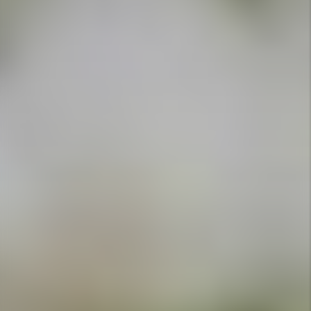
APPELEZ-NOUS