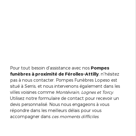
Pour tout besoin d'assistance avec nos
Pompes
funèbres à proximité de Férolles-Attilly
, n'hésitez
pas à nous contacter. Pompes Funèbres Lopeso est
situé à Serris, et nous intervenons également dans les
villes voisines comme
Montévrain, Lognes et Torcy
.
Utilisez notre formulaire de contact pour recevoir un
devis personnalisé. Nous nous engageons à vous
répondre dans les meilleurs délais pour vous
accompagner dans
ces moments difficiles
.