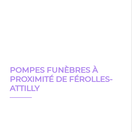
POMPES FUNÈBRES À
PROXIMITÉ DE FÉROLLES-
ATTILLY