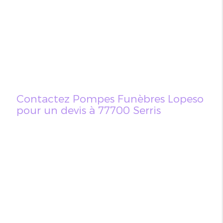
Contactez Pompes Funèbres Lopeso
pour un devis à 77700 Serris