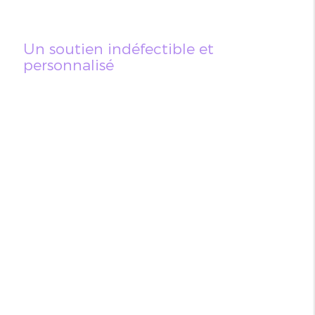
Un soutien indéfectible et
personnalisé