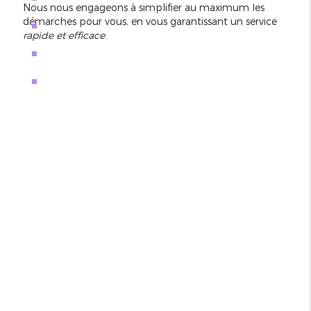
Nous nous engageons à simplifier au maximum les
démarches pour vous, en vous garantissant un service
rapide et efficace
.