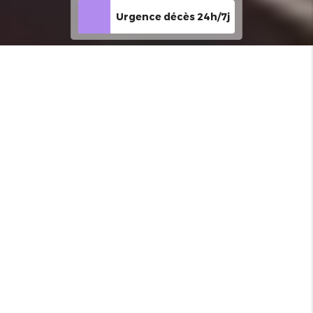
Urgence décès 24h/7j