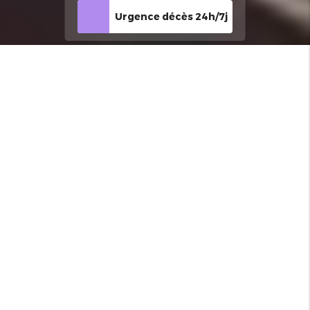
Urgence décès 24h/7j