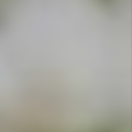
APPELEZ-NOUS