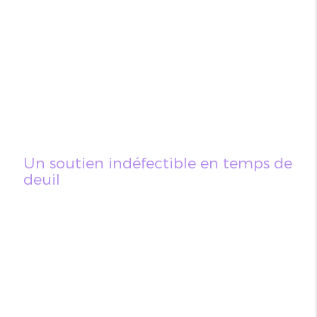
Un soutien indéfectible en temps de
deuil