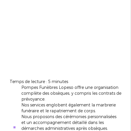
Temps de lecture : 5 minutes
Pompes Funèbres Lopeso offre une organisation
complète des obsèques, y compris les contrats de
prévoyance.
Nos services englobent également la marbrerie
funéraire et le rapatriement de corps.
Nous proposons des cérémonies personnalisées
et un accompagnement détaillé dans les
démarches administratives après obsèques.