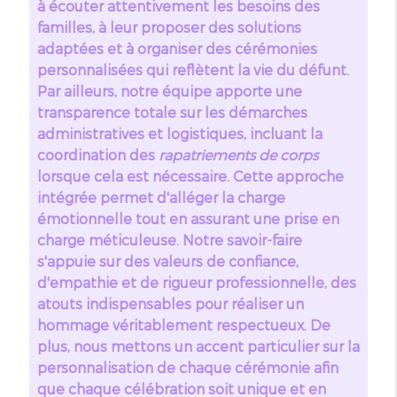
à écouter attentivement les besoins des
familles, à leur proposer des solutions
adaptées et à organiser des cérémonies
personnalisées qui reflètent la vie du défunt.
Par ailleurs, notre équipe apporte une
transparence totale sur les démarches
administratives et logistiques, incluant la
coordination des
rapatriements de corps
lorsque cela est nécessaire. Cette approche
intégrée permet d'alléger la charge
émotionnelle tout en assurant une prise en
charge méticuleuse. Notre savoir-faire
s'appuie sur des valeurs de confiance,
d'empathie et de rigueur professionnelle, des
atouts indispensables pour réaliser un
hommage véritablement respectueux. De
plus, nous mettons un accent particulier sur la
personnalisation de chaque cérémonie afin
que chaque célébration soit unique et en