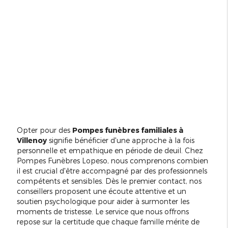
Opter pour des
Pompes funèbres familiales à
Villenoy
signifie bénéficier d'une approche à la fois
personnelle et empathique en période de deuil. Chez
Pompes Funèbres Lopeso, nous comprenons combien
il est crucial d'être accompagné par des professionnels
compétents et sensibles. Dès le premier contact, nos
conseillers proposent une écoute attentive et un
soutien psychologique pour aider à surmonter les
moments de tristesse. Le service que nous offrons
repose sur la certitude que chaque famille mérite de