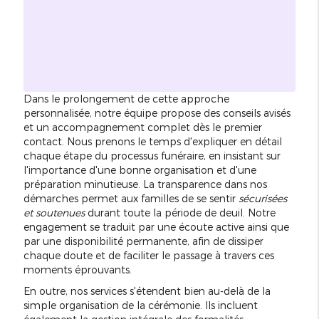
Dans le prolongement de cette approche
personnalisée, notre équipe propose des conseils avisés
et un accompagnement complet dès le premier
contact. Nous prenons le temps d'expliquer en détail
chaque étape du processus funéraire, en insistant sur
l'importance d'une bonne organisation et d'une
préparation minutieuse. La transparence dans nos
démarches permet aux familles de se sentir
sécurisées
et soutenues
durant toute la période de deuil. Notre
engagement se traduit par une écoute active ainsi que
par une disponibilité permanente, afin de dissiper
chaque doute et de faciliter le passage à travers ces
moments éprouvants.
En outre, nos services s'étendent bien au-delà de la
simple organisation de la cérémonie. Ils incluent