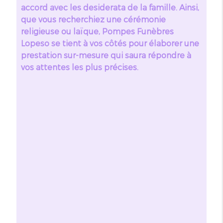
accord avec les desiderata de la famille. Ainsi,
que vous recherchiez une cérémonie
religieuse ou laïque, Pompes Funèbres
Lopeso se tient à vos côtés pour élaborer une
prestation sur-mesure qui saura répondre à
vos attentes les plus précises.