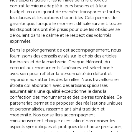
contrat le mieux adapté à leurs besoins et à leur
budget, en expliquant de manière transparente toutes
les clauses et les options disponibles. Cela permet de
garantir que, lorsque le moment difficile survient, toutes
les dispositions ont été prises pour que les obsèques se
déroulent dans le calme et le respect des volontés
exprimées.
Dans le prolongement de cet accompagnement, nous
fournissons des conseils avisés sur le choix des articles
funéraires et de la marbrerie. Chaque élément, du
cercueil aux monuments funéraires, est sélectionné
avec soin pour refléter la personnalité du défunt et
répondre aux attentes des familles. Nous travaillons en
étroite collaboration avec des artisans spécialisés,
assurant ainsi une qualité exceptionnelle dans la
confection des monuments et des pierres tombales. Ce
partenariat permet de proposer des réalisations uniques
et personnalisées, rassemblant ainsi tradition et
modernité. Nos conseillers accompagnent
minutieusement chaque client afin d'harmoniser les
aspects symboliques et pratiques de chaque prestation,