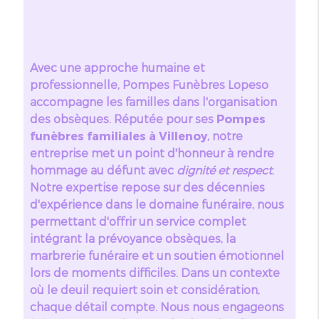
Avec une approche humaine et
professionnelle, Pompes Funèbres Lopeso
accompagne les familles dans l'organisation
des obsèques. Réputée pour ses
Pompes
funèbres familiales à Villenoy
, notre
entreprise met un point d'honneur à rendre
hommage au défunt avec
dignité et respect
.
Notre expertise repose sur des décennies
d'expérience dans le domaine funéraire, nous
permettant d'offrir un service complet
intégrant la prévoyance obsèques, la
marbrerie funéraire et un soutien émotionnel
lors de moments difficiles. Dans un contexte
où le deuil requiert soin et considération,
chaque détail compte. Nous nous engageons