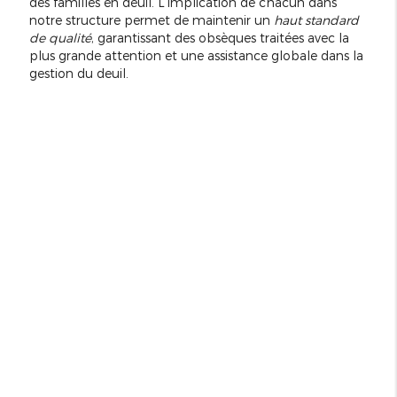
des familles en deuil. L'implication de chacun dans
notre structure permet de maintenir un
haut standard
de qualité
, garantissant des obsèques traitées avec la
plus grande attention et une assistance globale dans la
gestion du deuil.