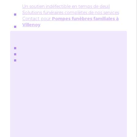
Un soutien indéfectible en temps de deuil
Solutions funéraires complètes de nos services
Contact pour
Pompes funèbres familiales à
Villenoy