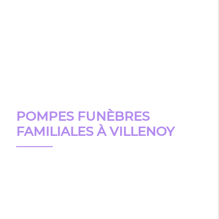
POMPES FUNÈBRES
FAMILIALES À VILLENOY