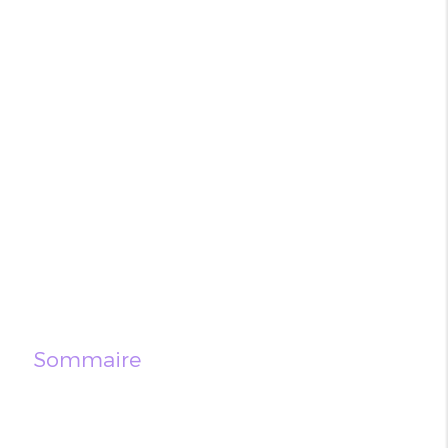
Sommaire