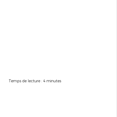
Temps de lecture : 4 minutes