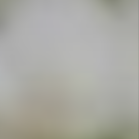
APPELEZ-NOUS