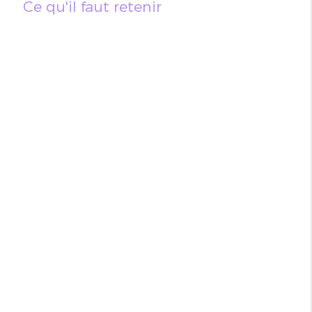
Ce qu'il faut retenir