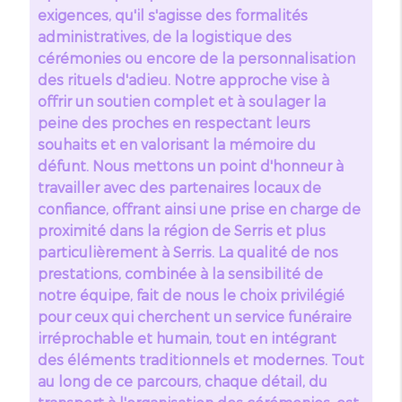
exigences, qu'il s'agisse des formalités
administratives, de la logistique des
cérémonies ou encore de la personnalisation
des rituels d'adieu. Notre approche vise à
offrir un soutien complet et à soulager la
peine des proches en respectant leurs
souhaits et en valorisant la mémoire du
défunt. Nous mettons un point d'honneur à
travailler avec des partenaires locaux de
confiance, offrant ainsi une prise en charge de
proximité dans la région de Serris et plus
particulièrement à Serris. La qualité de nos
prestations, combinée à la sensibilité de
notre équipe, fait de nous le choix privilégié
pour ceux qui cherchent un service funéraire
irréprochable et humain, tout en intégrant
des éléments traditionnels et modernes. Tout
au long de ce parcours, chaque détail, du