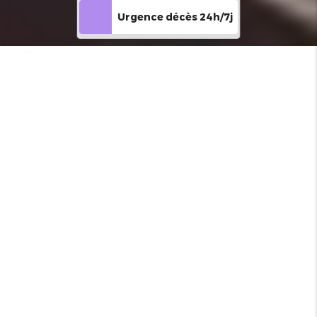
Urgence décès 24h/7j