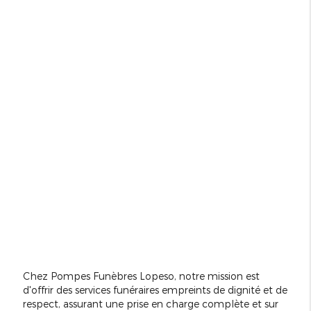
Chez Pompes Funèbres Lopeso, notre mission est
d'offrir des services funéraires empreints de dignité et de
respect, assurant une prise en charge complète et sur