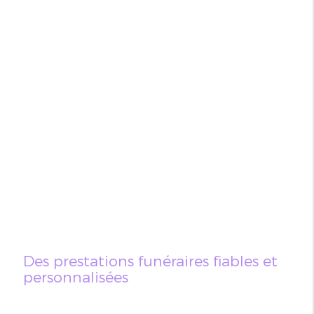
Des prestations funéraires fiables et
personnalisées