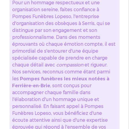
Pour un hommage respectueux et une
organisation sereine, faites confiance à
Pompes Funèbres Lopeso, l'entreprise
d'organisation des obsèques à Serris, qui se
distingue par son engagement et son
professionnalisme. Dans des moments
éprouvants où chaque émotion compte, il est
primordial de s'entourer d'une équipe
spécialisée capable de prendre en charge
chaque détail avec
compassion
et rigueur.
Nos services, reconnus comme étant parmi
les
Pompes funèbres les mieux notées à
Ferrière-en-Brie
, sont conçus pour
accompagner chaque famille dans
l'élaboration d'un hommage unique et
personnalisé. En faisant appel à Pompes
Funèbres Lopeso, vous bénéficiez d'une
écoute attentive ainsi que d'une expertise
éprouvée qui répond à l'ensemble de vos