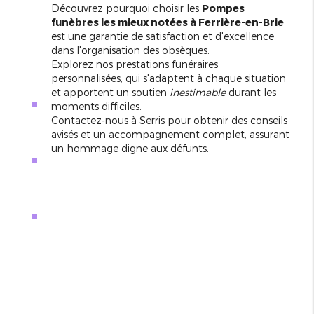
Découvrez pourquoi choisir les
Pompes
funèbres les mieux notées à Ferrière-en-Brie
est une garantie de satisfaction et d'excellence
dans l'organisation des obsèques.
Explorez nos prestations funéraires
personnalisées, qui s'adaptent à chaque situation
et apportent un soutien
inestimable
durant les
moments difficiles.
Contactez-nous à Serris pour obtenir des conseils
avisés et un accompagnement complet, assurant
un hommage digne aux défunts.