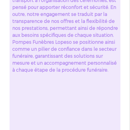
transport à l'organisation des cérémonies, est
pensé pour apporter réconfort et sécurité. En
outre, notre engagement se traduit par la
transparence de nos offres et la flexibilité de
nos prestations, permettant ainsi de répondre
aux besoins spécifiques de chaque situation.
Pompes Funèbres Lopeso se positionne ainsi
comme un pilier de confiance dans le secteur
funéraire, garantissant des solutions sur
mesure et un accompagnement personnalisé
à chaque étape de la procédure funéraire.