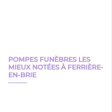
POMPES FUNÈBRES LES
MIEUX NOTÉES À FERRIÈRE-
EN-BRIE