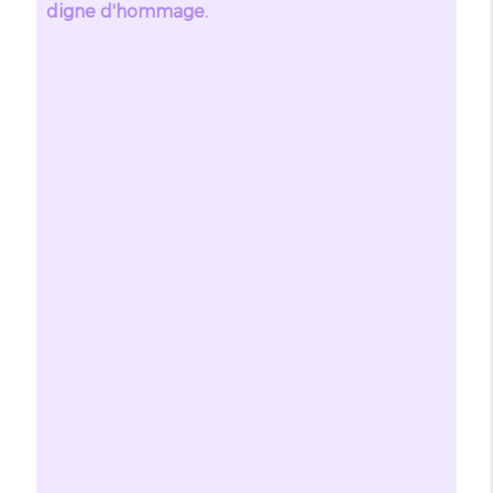
digne d'hommage.