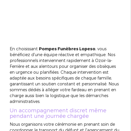
En choisissant
Pompes Funèbres Lopeso
, vous
bénéficiez d'une équipe réactive et empathique. Nos
professionnels interviennent rapidement à Ozoir-la-
Ferrière et aux alentours pour organiser des obsèques
en urgence ou planifiées. Chaque intervention est
adaptée aux besoins spécifiques de chaque famille,
garantissant un soutien constant et personnalisé. Nous
sommes dédiés à alléger votre fardeau en prenant en
charge aussi bien la logistique que les démarches
administratives.
Un accompagnement discret même
pendant une journée chargée
Nous organisons votre cérémonie en prenant soin de
coordonner le transport du défunt et l'agencement du