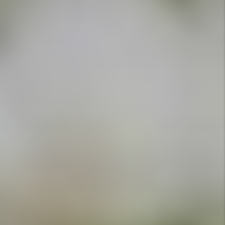
APPELEZ-NOUS