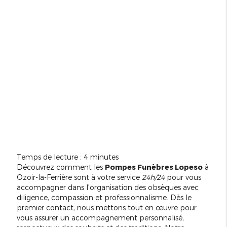
Temps de lecture : 4 minutes
Découvrez comment les
Pompes Funèbres Lopeso
à
Ozoir-la-Ferrière sont à votre service
24h/24
pour vous
accompagner dans l'organisation des obsèques avec
diligence, compassion et professionnalisme. Dès le
premier contact, nous mettons tout en œuvre pour
vous assurer un accompagnement personnalisé,