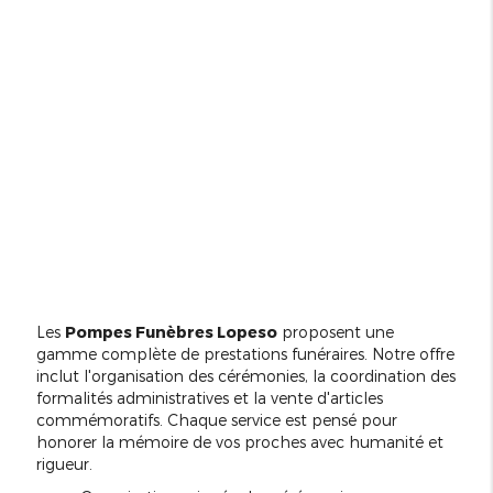
Les
Pompes Funèbres Lopeso
proposent une
gamme complète de prestations funéraires. Notre offre
inclut l'organisation des cérémonies, la coordination des
formalités administratives et la vente d'articles
commémoratifs. Chaque service est pensé pour
honorer la mémoire de vos proches avec humanité et
rigueur.