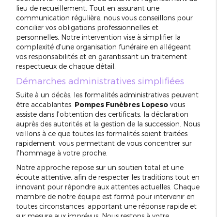
lieu de recueillement. Tout en assurant une
communication régulière, nous vous conseillons pour
concilier vos obligations professionnelles et
personnelles. Notre intervention vise à simplifier la
complexité d'une organisation funéraire en allégeant
vos responsabilités et en garantissant un traitement
respectueux de chaque détail.
Démarches administratives simplifiées
Suite à un décès, les formalités administratives peuvent
être accablantes.
Pompes Funèbres Lopeso
vous
assiste dans l'obtention des certificats, la déclaration
auprès des autorités et la gestion de la succession. Nous
veillons à ce que toutes les formalités soient traitées
rapidement, vous permettant de vous concentrer sur
l'hommage à votre proche.
Notre approche repose sur un soutien total et une
écoute attentive, afin de respecter les traditions tout en
innovant pour répondre aux attentes actuelles. Chaque
membre de notre équipe est formé pour intervenir en
toutes circonstances, apportant une réponse rapide et
sur mesure aux imprévus. Nous restons à votre