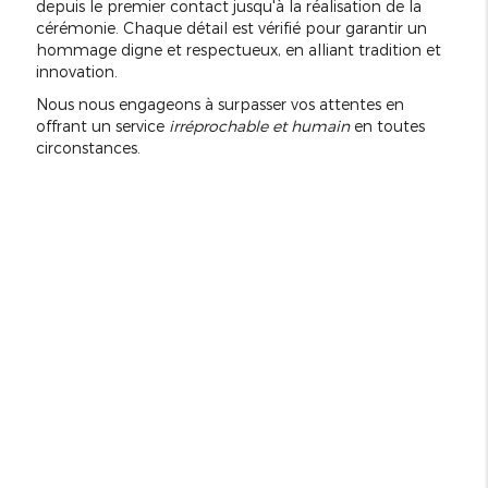
depuis le premier contact jusqu'à la réalisation de la
cérémonie. Chaque détail est vérifié pour garantir un
hommage digne et respectueux, en alliant tradition et
innovation.
Nous nous engageons à surpasser vos attentes en
offrant un service
irréprochable et humain
en toutes
circonstances.