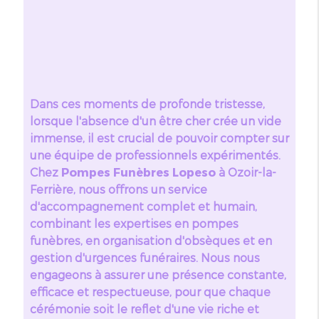
Dans ces moments de profonde tristesse,
lorsque l'absence d'un être cher crée un vide
immense, il est crucial de pouvoir compter sur
une équipe de professionnels expérimentés.
Chez
Pompes Funèbres Lopeso
à Ozoir-la-
Ferrière, nous offrons un service
d'accompagnement complet et humain,
combinant les expertises en pompes
funèbres, en organisation d'obsèques et en
gestion d'urgences funéraires. Nous nous
engageons à assurer une présence constante,
efficace et respectueuse, pour que chaque
cérémonie soit le reflet d'une vie riche et