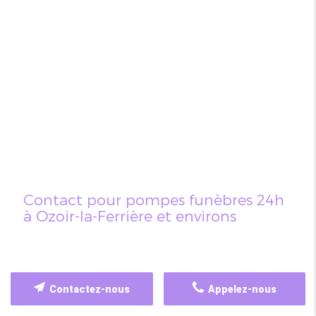
Contact pour pompes funèbres 24h
à Ozoir-la-Ferrière et environs
Contactez-nous
Appelez-nous