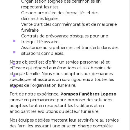
Organisation soignée des cérémonies en
respectant les rites.
Gestion simplifiée des formalités et des
démarches légales.
Vente d'articles commémoratifs et de marbrerie
funéraire.
Contrats de prévoyance obsèques pour une
tranquillité assurée.
Assistance au rapatriement et transferts dans des
situations complexes.
Notre objectif est d'offrir un service personnalisé et
efficace qui répond aux émotions et aux besoins de
chaque famille. Nous nous adaptons aux demandes
spécifiques et assurons un suivi rigoureux à toutes les
étapes de l'organisation funéraire.
Fort de notre expérience,
Pompes Funèbres Lopeso
innove en permanence pour proposer des solutions
adaptées tout en respectant les traditions et en
anticipant les évolutions du secteur funéraire.
Nos équipes dédiées mettent leur savoir-faire au service
des familles, assurant une prise en charge complète