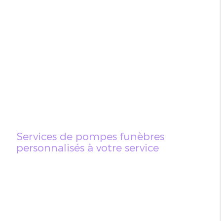
Services de pompes funèbres
personnalisés à votre service