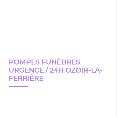
POMPES FUNÈBRES
URGENCE / 24H OZOIR-LA-
FERRIÈRE