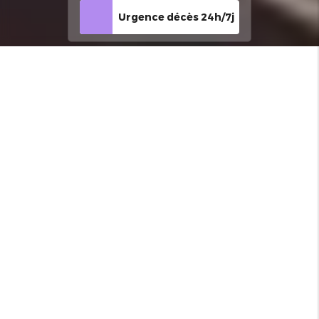
Urgence décès 24h/7j