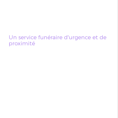
Un service funéraire d'urgence et de
proximité