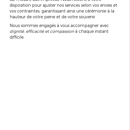
disposition pour ajuster nos services selon vos envies et
vos contraintes, garantissant ainsi une cérémonie à la
hauteur de votre peine et de votre souvenir.
Nous sommes engagés à vous accompagner avec
dignité, efficacité et compassion
à chaque instant
difficile.