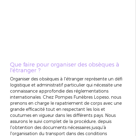
Que faire pour organiser des obsèques à
l'étranger ?
Organiser des obsèques à l'étranger représente un défi
logistique et administratif particulier qui nécessite une
connaissance approfondie des réglementations
internationales. Chez Pompes Funèbres Lopeso, nous
prenons en charge le rapatriement de corps avec une
grande efficacité tout en respectant les lois et
coutumes en vigueur dans les différents pays. Nous
assurons le suivi complet de la procédure, depuis
l'obtention des documents nécessaires jusqu'à
l'organisation du transport dans des conditions