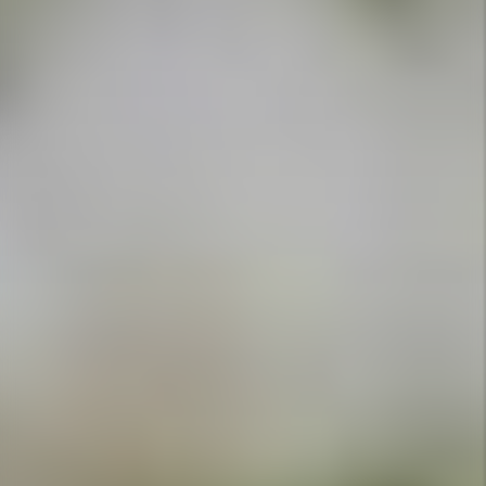
APPELEZ-NOUS