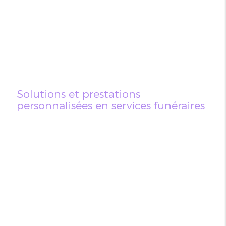
Solutions et prestations
personnalisées en services funéraires