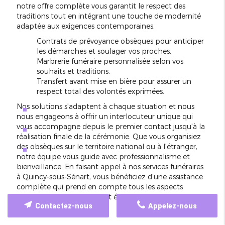
notre offre complète vous garantit le respect des
traditions tout en intégrant une touche de modernité
adaptée aux exigences contemporaines.
Contrats de prévoyance obsèques pour anticiper
les démarches et soulager vos proches.
Marbrerie funéraire personnalisée selon vos
souhaits et traditions.
Transfert avant mise en bière pour assurer un
respect total des volontés exprimées.
Nos solutions s'adaptent à chaque situation et nous
nous engageons à offrir un interlocuteur unique qui
vous accompagne depuis le premier contact jusqu'à la
réalisation finale de la cérémonie. Que vous organisiez
des obsèques sur le territoire national ou à l'étranger,
notre équipe vous guide avec professionnalisme et
bienveillance. En faisant appel à nos services funéraires
à Quincy-sous-Sénart, vous bénéficiez d’une assistance
complète qui prend en compte tous les aspects
logistiques, administratifs et émotionnels de cette
Contactez-nous
Appelez-nous
étape difficile.