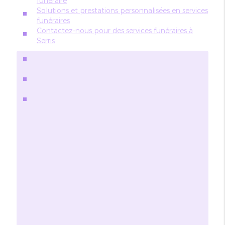
funéraire
Solutions et prestations personnalisées en services
funéraires
Contactez-nous pour des services funéraires à
Serris