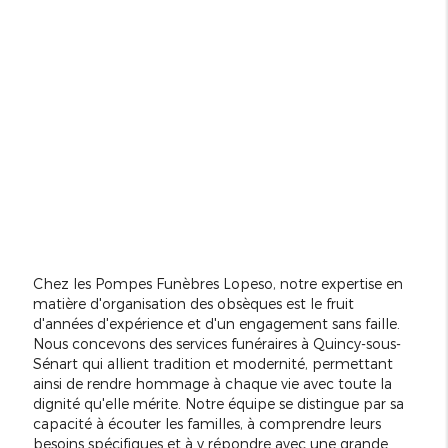
Chez les Pompes Funèbres Lopeso, notre expertise en
matière d'organisation des obsèques est le fruit
d'années d'expérience et d'un engagement sans faille.
Nous concevons des services funéraires à Quincy-sous-
Sénart qui allient tradition et modernité, permettant
ainsi de rendre hommage à chaque vie avec toute la
dignité qu'elle mérite. Notre équipe se distingue par sa
capacité à écouter les familles, à comprendre leurs
besoins spécifiques et à y répondre avec une grande