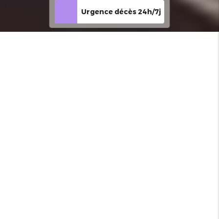
Urgence décès 24h/7j