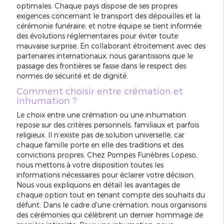
optimales. Chaque pays dispose de ses propres
exigences concernant le transport des dépouilles et la
cérémonie funéraire, et notre équipe se tient informée
des évolutions réglementaires pour éviter toute
mauvaise surprise. En collaborant étroitement avec des
partenaires internationaux, nous garantissons que le
passage des frontières se fasse dans le respect des
normes de sécurité et de dignité.
Comment choisir entre crémation et
inhumation ?
Le choix entre une crémation ou une inhumation
repose sur des critères personnels, familiaux et parfois
religieux. Il n’existe pas de solution universelle, car
chaque famille porte en elle des traditions et des
convictions propres. Chez Pompes Funèbres Lopeso,
nous mettons à votre disposition toutes les
informations nécessaires pour éclairer votre décision.
Nous vous expliquons en détail les avantages de
chaque option tout en tenant compte des souhaits du
défunt. Dans le cadre d'une crémation, nous organisons
des cérémonies qui célèbrent un dernier hommage de