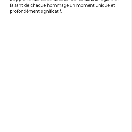
faisant de chaque hommage un moment unique et
profondément significatif.