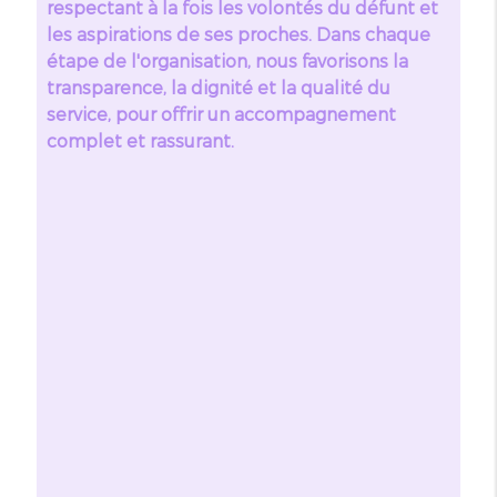
respectant à la fois les volontés du défunt et
les aspirations de ses proches. Dans chaque
étape de l'organisation, nous favorisons la
transparence, la dignité et la qualité du
service, pour offrir un accompagnement
complet et rassurant.