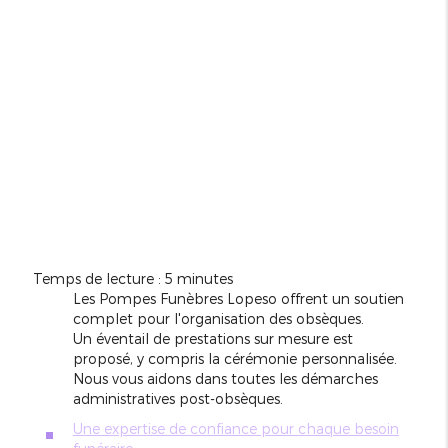
Temps de lecture : 5 minutes
Les Pompes Funèbres Lopeso offrent un soutien
complet pour l'organisation des obsèques.
Un éventail de prestations sur mesure est
proposé, y compris la cérémonie personnalisée.
Nous vous aidons dans toutes les démarches
administratives post-obsèques.
Une expertise de confiance pour chaque besoin