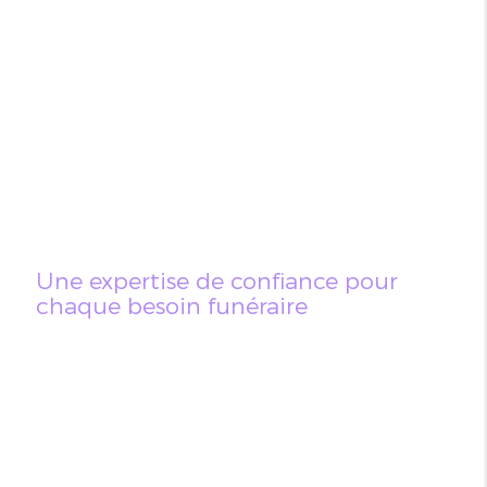
Une expertise de confiance pour
chaque besoin funéraire