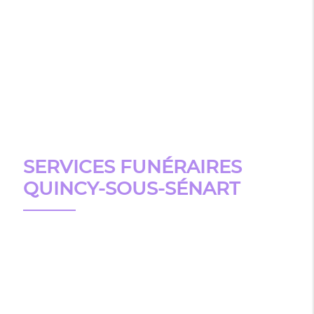
SERVICES FUNÉRAIRES
QUINCY-SOUS-SÉNART