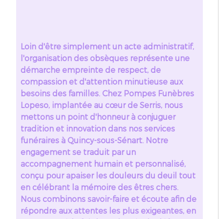
Loin d'être simplement un acte administratif,
l'organisation des obsèques représente une
démarche empreinte de respect, de
compassion et d'attention minutieuse aux
besoins des familles. Chez Pompes Funèbres
Lopeso, implantée au cœur de Serris, nous
mettons un point d'honneur à conjuguer
tradition et innovation dans nos services
funéraires à Quincy-sous-Sénart. Notre
engagement se traduit par un
accompagnement humain et personnalisé,
conçu pour apaiser les douleurs du deuil tout
en célébrant la mémoire des êtres chers.
Nous combinons savoir-faire et écoute afin de
répondre aux attentes les plus exigeantes, en