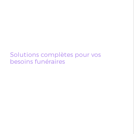
Solutions complètes pour vos
besoins funéraires