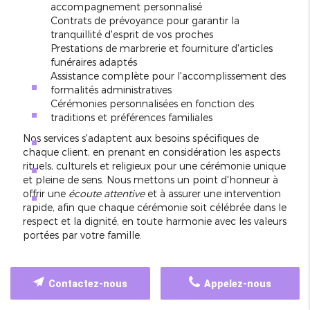
accompagnement personnalisé
Contrats de prévoyance pour garantir la
tranquillité d'esprit de vos proches
Prestations de marbrerie et fourniture d'articles
funéraires adaptés
Assistance complète pour l'accomplissement des
formalités administratives
Cérémonies personnalisées en fonction des
traditions et préférences familiales
Nos services s'adaptent aux besoins spécifiques de
chaque client, en prenant en considération les aspects
rituels, culturels et religieux pour une cérémonie unique
et pleine de sens. Nous mettons un point d'honneur à
offrir une
écoute attentive
et à assurer une intervention
rapide, afin que chaque cérémonie soit célébrée dans le
respect et la dignité, en toute harmonie avec les valeurs
portées par votre famille.
Contactez-nous
Appelez-nous