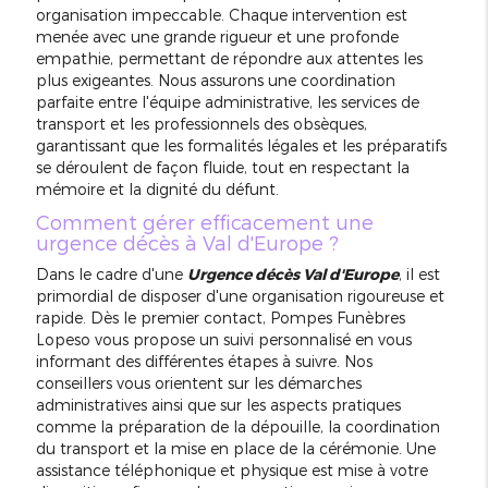
organisation impeccable. Chaque intervention est
menée avec une grande rigueur et une profonde
empathie, permettant de répondre aux attentes les
plus exigeantes. Nous assurons une coordination
parfaite entre l'équipe administrative, les services de
transport et les professionnels des obsèques,
garantissant que les formalités légales et les préparatifs
se déroulent de façon fluide, tout en respectant la
mémoire et la dignité du défunt.
Comment gérer efficacement une
urgence décès à Val d'Europe ?
Dans le cadre d'une
Urgence décès Val d'Europe
, il est
primordial de disposer d'une organisation rigoureuse et
rapide. Dès le premier contact, Pompes Funèbres
Lopeso vous propose un suivi personnalisé en vous
informant des différentes étapes à suivre. Nos
conseillers vous orientent sur les démarches
administratives ainsi que sur les aspects pratiques
comme la préparation de la dépouille, la coordination
du transport et la mise en place de la cérémonie. Une
assistance téléphonique et physique est mise à votre