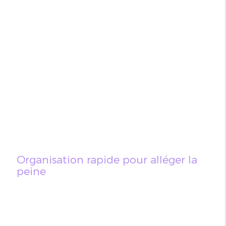
Organisation rapide pour alléger la
peine