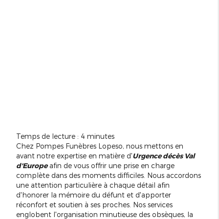
Temps de lecture : 4 minutes
Chez Pompes Funèbres Lopeso, nous mettons en
avant notre expertise en matière d'
Urgence décès Val
d'Europe
afin de vous offrir une prise en charge
complète dans des moments difficiles. Nous accordons
une attention particulière à chaque détail afin
d'honorer la mémoire du défunt et d'apporter
réconfort et soutien à ses proches. Nos services
englobent l'organisation minutieuse des obsèques, la