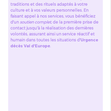
traditions et des rituels adaptés à votre
culture et à vos valeurs personnelles. En
faisant appel à nos services, vous bénéficiez
d'un
soutien complet
, de la première prise de
contact jusqu'à la réalisation des dernières
volontés, assurant ainsi un service réactif et
humain dans toutes les situations d'
Urgence
décès Val d'Europe
.