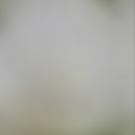
APPELEZ-NOUS