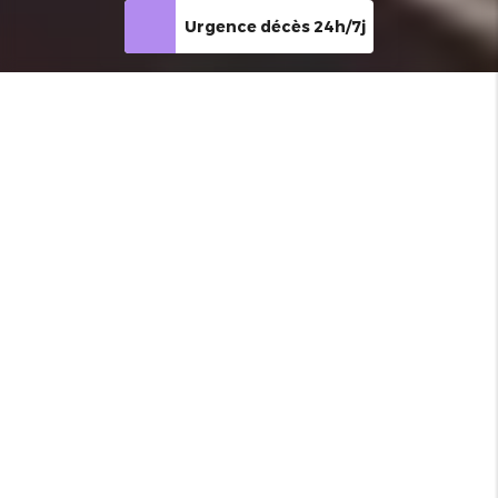
Urgence décès 24h/7j