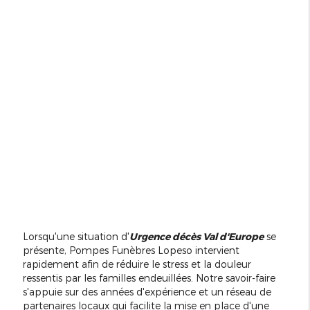
Lorsqu'une situation d'
Urgence décès Val d'Europe
se
présente, Pompes Funèbres Lopeso intervient
rapidement afin de réduire le stress et la douleur
ressentis par les familles endeuillées. Notre savoir-faire
s'appuie sur des années d'expérience et un réseau de
partenaires locaux qui facilite la mise en place d'une