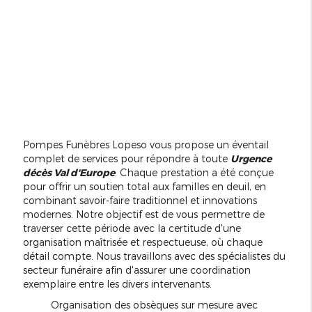
Pompes Funèbres Lopeso vous propose un éventail
complet de services pour répondre à toute
Urgence
décès Val d'Europe
. Chaque prestation a été conçue
pour offrir un soutien total aux familles en deuil, en
combinant savoir-faire traditionnel et innovations
modernes. Notre objectif est de vous permettre de
traverser cette période avec la certitude d'une
organisation maîtrisée et respectueuse, où chaque
détail compte. Nous travaillons avec des spécialistes du
secteur funéraire afin d'assurer une coordination
exemplaire entre les divers intervenants.
Organisation des obsèques sur mesure avec