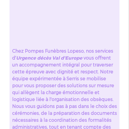
Chez Pompes Funèbres Lopeso, nos services
d'
Urgence décès Val d'Europe
vous offrent
un accompagnement intégral pour traverser
cette épreuve avec dignité et respect. Notre
équipe expérimentée à Serris se mobilise
pour vous proposer des solutions sur mesure
qui allègent la charge émotionnelle et
logistique liée à l'organisation des obsèques.
Nous vous guidons pas à pas dans le choix des
cérémonies, de la préparation des documents
nécessaires à la coordination des formalités
administratives, tout en tenant compte des