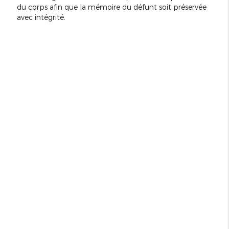
du corps afin que la mémoire du défunt soit préservée
avec intégrité.