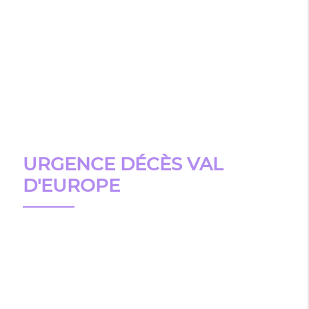
URGENCE DÉCÈS VAL
D'EUROPE